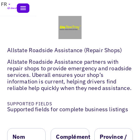
FR
Allstate Roadside Assistance (Repair Shops)
Allstate Roadside Assistance partners with
repair shops to provide emergency and roadside
services. Uberall ensures your shop’s
information is current, helping drivers find
reliable help quickly when they need assistance.
SUPPORTED FIELDS
Supported fields for complete business listings
Nom
Complément
Province /