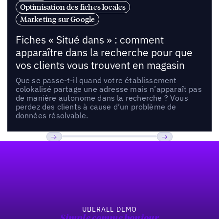
Optimisation des fiches locales
Marketing sur Google
Fiches « Situé dans » : comment
apparaître dans la recherche pour que
vos clients vous trouvent en magasin
Que se passe-t-il quand votre établissement
colokalisé partage une adresse mais n’apparaît pas
de manière autonome dans la recherche ? Vous
perdez des clients à cause d’un problème de
données résolvable.
Pied de page
Previous
Suivant
UBERALL DEMO
Simple comme bonjour