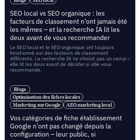
Blogs
SEO local
SEO local vs SEO organique : les
facteurs de classement n’ont jamais été
les mêmes – et la recherche IA lit les
deux avant de vous recommander
Le SEO local et le SEO organique ont toujours
fonctionné sur des facteurs de classement
différents. La recherche IA ne choisit pas un camp –
elle lit les deux avant de décider si elle vous
recommande.
Blogs
Optimisation des fiches locales
Marketing sur Google
AEO marketing local
Vos catégories de fiche établissement
Google n’ont pas changé depuis la
configuration – leur public, si