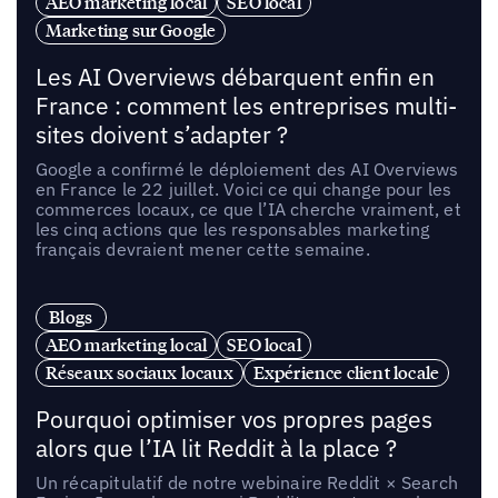
AEO marketing local
SEO local
Marketing sur Google
Les AI Overviews débarquent enfin en
France : comment les entreprises multi-
sites doivent s’adapter ?
Google a confirmé le déploiement des AI Overviews
en France le 22 juillet. Voici ce qui change pour les
commerces locaux, ce que l’IA cherche vraiment, et
les cinq actions que les responsables marketing
français devraient mener cette semaine.
Blogs
AEO marketing local
SEO local
Réseaux sociaux locaux
Expérience client locale
Pourquoi optimiser vos propres pages
alors que l’IA lit Reddit à la place ?
Un récapitulatif de notre webinaire Reddit × Search