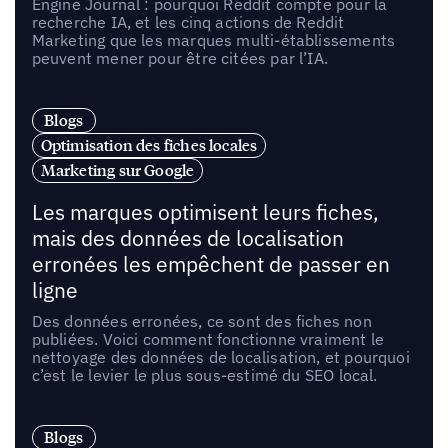
Engine Journal : pourquoi Reddit compte pour la
recherche IA, et les cinq actions de Reddit
Marketing que les marques multi-établissements
peuvent mener pour être citées par l’IA.
Blogs
Optimisation des fiches locales
Marketing sur Google
Les marques optimisent leurs fiches,
mais des données de localisation
erronées les empêchent de passer en
ligne
Des données erronées, ce sont des fiches non
publiées. Voici comment fonctionne vraiment le
nettoyage des données de localisation, et pourquoi
c’est le levier le plus sous-estimé du SEO local.
Blogs