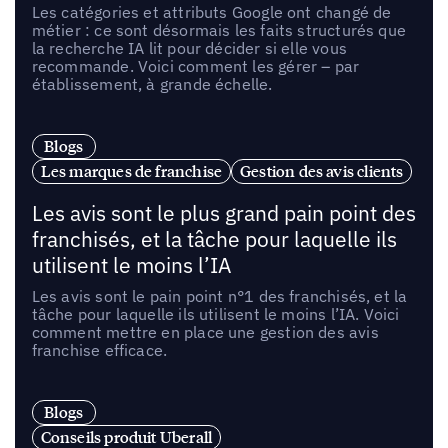
Les catégories et attributs Google ont changé de
métier : ce sont désormais les faits structurés que
la recherche IA lit pour décider si elle vous
recommande. Voici comment les gérer – par
établissement, à grande échelle.
Blogs
Les marques de franchise
Gestion des avis clients
Les avis sont le plus grand pain point des
franchisés, et la tâche pour laquelle ils
utilisent le moins l’IA
Les avis sont le pain point n°1 des franchisés, et la
tâche pour laquelle ils utilisent le moins l’IA. Voici
comment mettre en place une gestion des avis
franchise efficace.
Blogs
Conseils produit Uberall