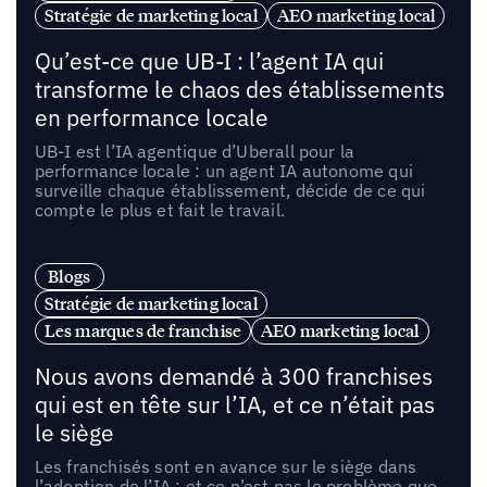
Stratégie de marketing local
AEO marketing local
Qu’est-ce que UB-I : l’agent IA qui
transforme le chaos des établissements
en performance locale
UB-I est l’IA agentique d’Uberall pour la
performance locale : un agent IA autonome qui
surveille chaque établissement, décide de ce qui
compte le plus et fait le travail.
Blogs
Stratégie de marketing local
Les marques de franchise
AEO marketing local
Nous avons demandé à 300 franchises
qui est en tête sur l’IA, et ce n’était pas
le siège
Les franchisés sont en avance sur le siège dans
l’adoption de l’IA ; et ce n’est pas le problème que