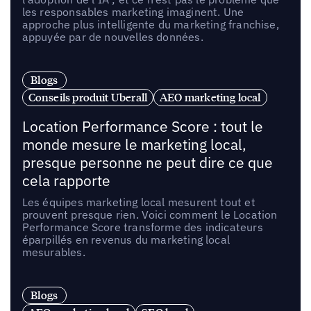
les responsables marketing imaginent. Une
approche plus intelligente du marketing franchise,
appuyée par de nouvelles données.
Blogs
Conseils produit Uberall
AEO marketing local
Location Performance Score : tout le
monde mesure le marketing local,
presque personne ne peut dire ce que
cela rapporte
Les équipes marketing local mesurent tout et
prouvent presque rien. Voici comment le Location
Performance Score transforme des indicateurs
éparpillés en revenus du marketing local
mesurables.
Blogs