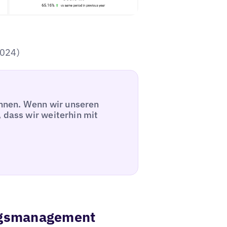
2024)
können. Wenn wir unseren
 dass wir weiterhin mit
ungsmanagement