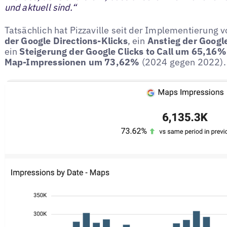
und aktuell sind.“
Tatsächlich hat Pizzaville seit der Implementierung 
der Google Directions-Klicks
, ein
Anstieg der Goog
ein
Steigerung der Google Clicks to Call um 65,16%
Map-Impressionen um 73,62%
(2024 gegen 2022).