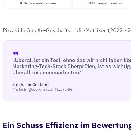
Pizzaville Google-Geschäftsprofil-Metriken (2022 - 
„Uberall ist ein Tool, ohne das wir nicht leben 
Marketing-Tech-Stack überprüfen, ist es wichtig,
Uberall zusammenarbeiten.“
Stéphanie Contardi
Marketingkoordinator, Pizzaville
Ein Schuss Effizienz im Bewert