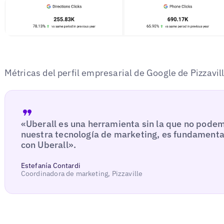
Métricas del perfil empresarial de Google de Pizzavil
«Uberall es una herramienta sin la que no pode
nuestra tecnología de marketing, es fundament
con Uberall».
Estefanía Contardi
Coordinadora de marketing, Pizzaville