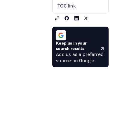
TOC link
Keep us in your
search results
Add us as a preferred
source on Google