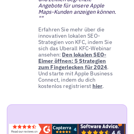
Angebote für unsere Apple
Maps-Kunden anzeigen können.
"“
Erfahren Sie mehr über die
innovativen lokalen SEO-
Strategien von KFC, indem Sie
sich das Uberall KFC-Webinar
ansehen:
Den lokalen SEO-
Eimer öffnen: 5 Strategien
zum Fingerlecken für 2024
.
Und starte mit Apple Business
Connect, indem du dich
kostenlos registrierst
hier
.