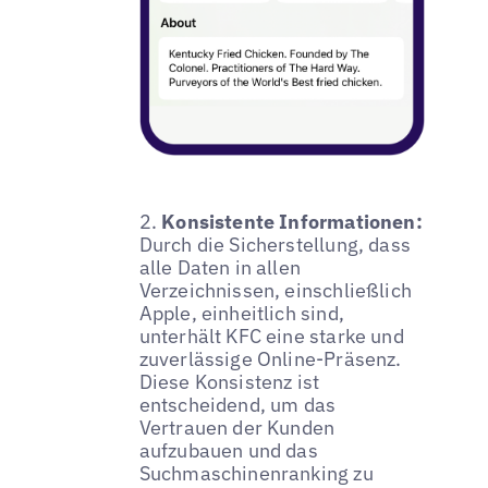
2.
Konsistente Informationen:
Durch die Sicherstellung, dass
alle Daten in allen
Verzeichnissen, einschließlich
Apple, einheitlich sind,
unterhält KFC eine starke und
zuverlässige Online-Präsenz.
Diese Konsistenz ist
entscheidend, um das
Vertrauen der Kunden
aufzubauen und das
Suchmaschinenranking zu