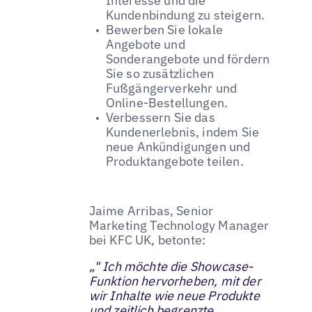
Interesse und die
Kundenbindung zu steigern.
Bewerben Sie lokale
Angebote und
Sonderangebote und fördern
Sie so zusätzlichen
Fußgängerverkehr und
Online-Bestellungen.
Verbessern Sie das
Kundenerlebnis, indem Sie
neue Ankündigungen und
Produktangebote teilen.
Jaime Arribas, Senior
Marketing Technology Manager
bei KFC UK, betonte:
„" Ich möchte die Showcase-
Funktion hervorheben, mit der
wir Inhalte wie neue Produkte
und zeitlich begrenzte