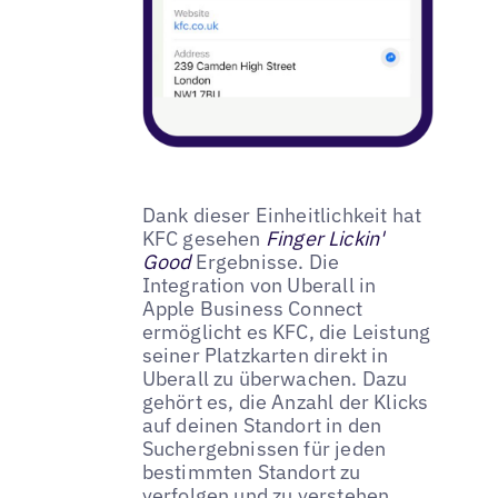
Dank dieser Einheitlichkeit hat
KFC gesehen
Finger Lickin'
Good
Ergebnisse. Die
Integration von Uberall in
Apple Business Connect
ermöglicht es KFC, die Leistung
seiner Platzkarten direkt in
Uberall zu überwachen. Dazu
gehört es, die Anzahl der Klicks
auf deinen Standort in den
Suchergebnissen für jeden
bestimmten Standort zu
verfolgen und zu verstehen,