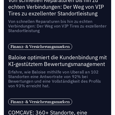
Von schnellen Reparaturen bis hin zu
echten Verbindungen: Der Weg von VIP
Tires zu exzellenter Standortleistung
Von schnellen Reparaturen bis hin zu echten
Verbindungen: Der Weg von VIP Tires zu exzellenter
Standortleistung
Finanz- & Versicherungsmarken
Baloise optimiert die Kundenbindung mit
KI-gestütztem Bewertungsmanagement
Erfahre, wie Baloise mithilfe von Uberall an 102
Standorten eine Antwortrate von 92% bei
Bewertungen und eine Vollständigkeit des Profils
von 93% erreicht hat.
Finanz- & Versicherungsmarken
COMCAVE: 360+ Standorte, eine