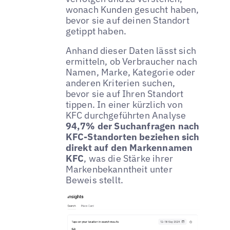
wonach Kunden gesucht haben,
bevor sie auf deinen Standort
getippt haben.
Anhand dieser Daten lässt sich
ermitteln, ob Verbraucher nach
Namen, Marke, Kategorie oder
anderen Kriterien suchen,
bevor sie auf Ihren Standort
tippen. In einer kürzlich von
KFC durchgeführten Analyse
94,7% der Suchanfragen nach
KFC-Standorten beziehen sich
direkt auf den Markennamen
KFC
, was die Stärke ihrer
Markenbekanntheit unter
Beweis stellt.