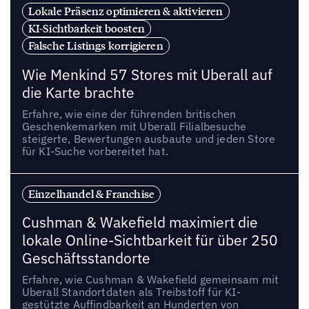
Lokale Präsenz optimieren & aktivieren
KI-Sichtbarkeit boosten
Falsche Listings korrigieren
Wie Menkind 57 Stores mit Uberall auf
die Karte brachte
Erfahre, wie eine der führenden britischen
Geschenkemarken mit Uberall Filialbesuche
steigerte, Bewertungen ausbaute und jeden Store
für KI-Suche vorbereitet hat.
Einzelhandel & Franchise
Cushman & Wakefield maximiert die
lokale Online-Sichtbarkeit für über 250
Geschäftsstandorte
Erfahre, wie Cushman & Wakefield gemeinsam mit
Uberall Standortdaten als Treibstoff für KI-
gestützte Auffindbarkeit an Hunderten von