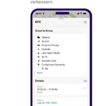
verbessern.