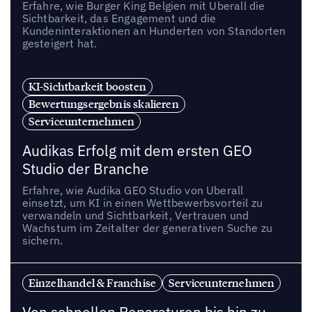
Erfahre, wie Burger King Belgien mit Uberall die
Sichtbarkeit, das Engagement und die
Kundeninteraktionen an Hunderten von Standorten
gesteigert hat.
KI-Sichtbarkeit boosten
Bewertungsergebnis skalieren
Serviceunternehmen
Audikas Erfolg mit dem ersten GEO
Studio der Branche
Erfahre, wie Audika GEO Studio von Uberall
einsetzt, um KI in einen Wettbewerbsvorteil zu
verwandeln und Sichtbarkeit, Vertrauen und
Wachstum im Zeitalter der generativen Suche zu
sichern.
Einzelhandel & Franchise
Serviceunternehmen