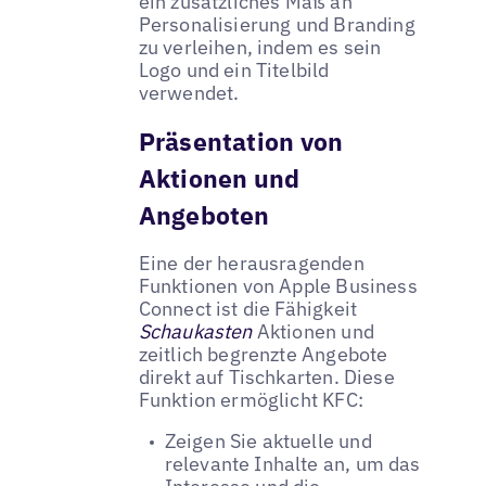
ein zusätzliches Maß an
Personalisierung und Branding
zu verleihen, indem es sein
Logo und ein Titelbild
verwendet.
Präsentation von
Aktionen und
Angeboten
Eine der herausragenden
Funktionen von Apple Business
Connect ist die Fähigkeit
Schaukasten
Aktionen und
zeitlich begrenzte Angebote
direkt auf Tischkarten. Diese
Funktion ermöglicht KFC:
Zeigen Sie aktuelle und
relevante Inhalte an, um das