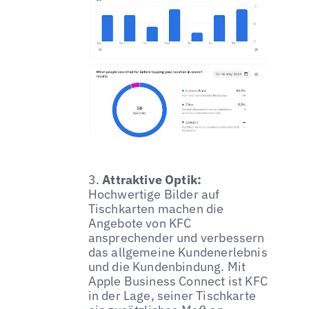
3.
Attraktive Optik:
Hochwertige Bilder auf
Tischkarten machen die
Angebote von KFC
ansprechender und verbessern
das allgemeine Kundenerlebnis
und die Kundenbindung. Mit
Apple Business Connect ist KFC
in der Lage, seiner Tischkarte