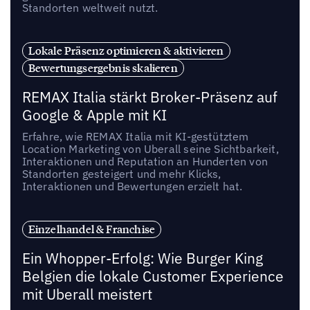
Standorten weltweit nutzt.
Lokale Präsenz optimieren & aktivieren
Bewertungsergebnis skalieren
REMAX Italia stärkt Broker-Präsenz auf
Google & Apple mit KI
Erfahre, wie REMAX Italia mit KI-gestütztem
Location Marketing von Uberall seine Sichtbarkeit,
Interaktionen und Reputation an Hunderten von
Standorten gesteigert und mehr Klicks,
Interaktionen und Bewertungen erzielt hat.
Einzelhandel & Franchise
Ein Whopper-Erfolg: Wie Burger King
Belgien die lokale Customer Experience
mit Uberall meistert