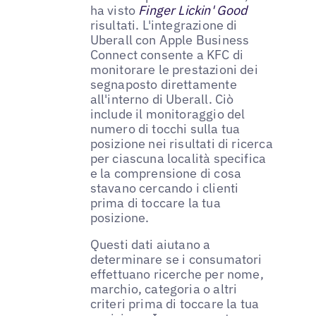
ha visto
Finger Lickin' Good
risultati. L'integrazione di
Uberall con Apple Business
Connect consente a KFC di
monitorare le prestazioni dei
segnaposto direttamente
all'interno di Uberall. Ciò
include il monitoraggio del
numero di tocchi sulla tua
posizione nei risultati di ricerca
per ciascuna località specifica
e la comprensione di cosa
stavano cercando i clienti
prima di toccare la tua
posizione.
Questi dati aiutano a
determinare se i consumatori
effettuano ricerche per nome,
marchio, categoria o altri
criteri prima di toccare la tua