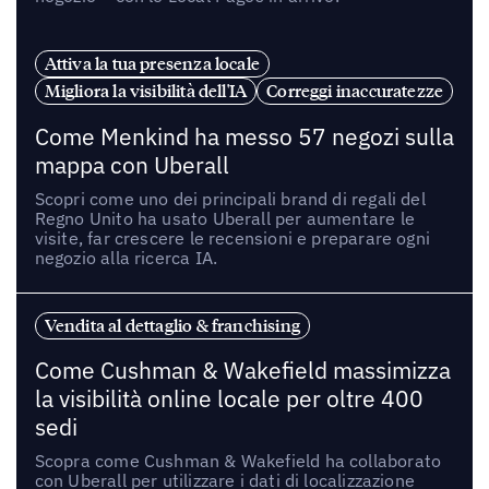
Attiva la tua presenza locale
Migliora la visibilità dell'IA
Correggi inaccuratezze
Come Menkind ha messo 57 negozi sulla
mappa con Uberall
Scopri come uno dei principali brand di regali del
Regno Unito ha usato Uberall per aumentare le
visite, far crescere le recensioni e preparare ogni
negozio alla ricerca IA.
Vendita al dettaglio & franchising
Come Cushman & Wakefield massimizza
la visibilità online locale per oltre 400
sedi
Scopra come Cushman & Wakefield ha collaborato
con Uberall per utilizzare i dati di localizzazione