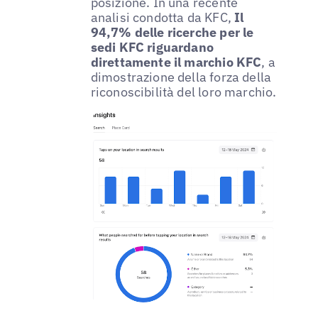
posizione. In una recente
analisi condotta da KFC,
Il
94,7% delle ricerche per le
sedi KFC riguardano
direttamente il marchio KFC
, a
dimostrazione della forza della
riconoscibilità del loro marchio.