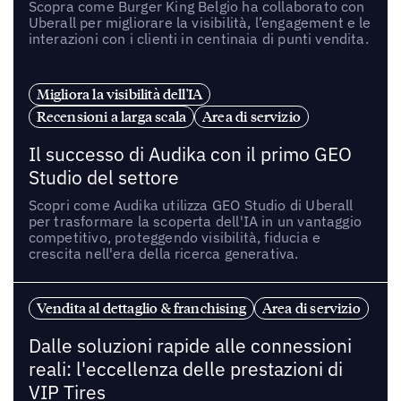
Scopra come Burger King Belgio ha collaborato con
Uberall per migliorare la visibilità, l’engagement e le
interazioni con i clienti in centinaia di punti vendita.
Migliora la visibilità dell'IA
Recensioni a larga scala
Area di servizio
Il successo di Audika con il primo GEO
Studio del settore
Scopri come Audika utilizza GEO Studio di Uberall
per trasformare la scoperta dell'IA in un vantaggio
competitivo, proteggendo visibilità, fiducia e
crescita nell'era della ricerca generativa.
Vendita al dettaglio & franchising
Area di servizio
Dalle soluzioni rapide alle connessioni
reali: l'eccellenza delle prestazioni di
VIP Tires