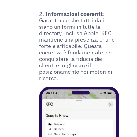
2.
Informazioni coerenti:
Garantendo che tutti i dati
siano uniformi in tutte le
directory, inclusa Apple, KFC
mantiene una presenza online
forte e affidabile. Questa
coerenza è fondamentale per
conquistare la fiducia dei
clienti e migliorare il
posizionamento nei motori di
ricerca.