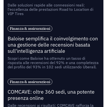
Dalle soluzioni rapide alle connessioni reali:
l'eccellenza delle prestazioni Road to Location di
VIP Tires
Finanza & assicurazioni
Baloise semplifica il coinvolgimento con
una gestione delle recensioni basata
sull'intelligenza artificiale
Scopri come Baloise ha ottenuto un tasso di
risposta alle recensioni del 92% e una completezza
del profilo del 93% in 102 sedi utilizzando Uberall.
Finanza & assicurazioni
COMCAVE: oltre 360 sedi, una potente
presenza online
Dalle recensioni ai risultati: COMCAVE rafforza la