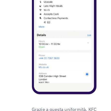
Grazie a questa uniformità, KFC