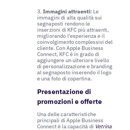
3.
Immagini attraenti:
Le
immagini di alta qualità sui
segnaposti rendono le
inserzioni di KFC più attraenti,
migliorando l'esperienza e il
coinvolgimento complessivi del
cliente. Con Apple Business
Connect, KFC è in grado di
aggiungere un ulteriore livello
di personalizzazione e branding
al segnaposto inserendo il logo
e una foto di copertina.
Presentazione di
promozioni e offerte
Una delle caratteristiche
principali di Apple Business
Connect è la capacità di
Vetrina