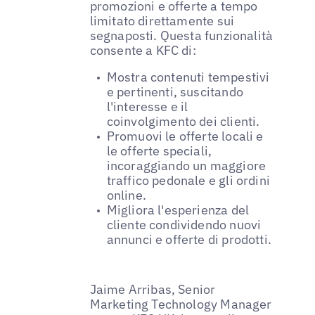
promozioni e offerte a tempo
limitato direttamente sui
segnaposti. Questa funzionalità
consente a KFC di:
Mostra contenuti tempestivi
e pertinenti, suscitando
l'interesse e il
coinvolgimento dei clienti.
Promuovi le offerte locali e
le offerte speciali,
incoraggiando un maggiore
traffico pedonale e gli ordini
online.
Migliora l'esperienza del
cliente condividendo nuovi
annunci e offerte di prodotti.
Jaime Arribas, Senior
Marketing Technology Manager