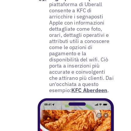
piattaforma di Uberall
consente a KFC di
arricchire i segnaposti
Apple con informazioni
dettagliate come foto,
orari, dettagli operativi e
attributi utili a conoscere
come le opzioni di
pagamento e la
disponibilità del wifi. Ciò
porta a inserzioni più
accurate e coinvolgenti
che attirano più clienti. Dai
un'occhiata a questo
esempio:
KFC Aberdeen
.