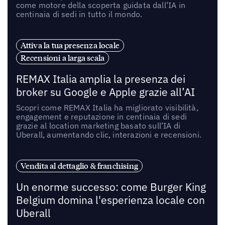
come motore della scoperta guidata dall’IA in
centinaia di sedi in tutto il mondo.
Attiva la tua presenza locale
Recensioni a larga scala
REMAX Italia amplia la presenza dei
broker su Google e Apple grazie all’AI
Scopri come REMAX Italia ha migliorato visibilità,
engagement e reputazione in centinaia di sedi
grazie al location marketing basato sull’IA di
Uberall, aumentando clic, interazioni e recensioni.
Vendita al dettaglio & franchising
Un enorme successo: come Burger King
Belgium domina l'esperienza locale con
Uberall