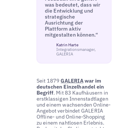
was bedeutet, dass wir
die Entwicklung und
strategische
Ausrichtung der
Plattform aktiv
mitgestalten können.“
Katrin Harte
Integrationsmanager,
GALERIA
Seit 1879
GALERIA
war im
deutschen Einzelhandel ein
Begriff
. Mit 83 Kaufhäusern in
erstklassigen Innenstadtlagen
und einem wachsenden Online-
Angebot verbindet GALERIA
Offline- und Online-Shopping
zu einem nahtlosen Erlebnis.