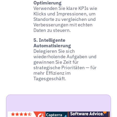
Optimierung
Verwenden Sie klare KPIs wie
Klicks und Impressionen, um
Standorte zu vergleichen und
Verbesserungen mit echten
Daten zu steuern.
5. Intelligente
Automatisierung
Delegieren Sie sich
wiederholende Aufgaben und
gewinnen Sie Zeit für
strategische Prioritäten — für
mehr Effizienz im
Tagesgeschäft.