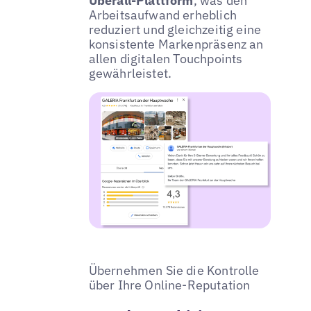
Uberall-Plattform
, was den
Arbeitsaufwand erheblich
reduziert und gleichzeitig eine
konsistente Markenpräsenz an
allen digitalen Touchpoints
gewährleistet.
Übernehmen Sie die Kontrolle
über Ihre Online-Reputation