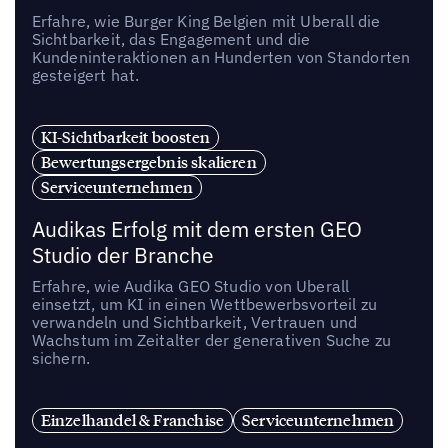
Erfahre, wie Burger King Belgien mit Uberall die
Sichtbarkeit, das Engagement und die
Kundeninteraktionen an Hunderten von Standorten
gesteigert hat.
KI-Sichtbarkeit boosten
Bewertungsergebnis skalieren
Serviceunternehmen
Audikas Erfolg mit dem ersten GEO
Studio der Branche
Erfahre, wie Audika GEO Studio von Uberall
einsetzt, um KI in einen Wettbewerbsvorteil zu
verwandeln und Sichtbarkeit, Vertrauen und
Wachstum im Zeitalter der generativen Suche zu
sichern.
Einzelhandel & Franchise
Serviceunternehmen