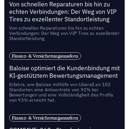
Von schnellen Reparaturen bis hin zu
echten Verbindungen: Der Weg von VIP
Tires zu exzellenter Standortleistung
Von schnellen Reparaturen bis hin zu echten
Verbindungen: Der Weg von VIP Tires zu exzellenter
Standortleistung
Finanz- & Versicherungsmarken
Baloise optimiert die Kundenbindung mit
KI-gestütztem Bewertungsmanagement
Erfahre, wie Baloise mithilfe von Uberall an 102
Standorten eine Antwortrate von 92% bei
Bewertungen und eine Vollständigkeit des Profils
von 93% erreicht hat.
Finanz- & Versicherungsmarken