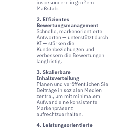
insbesondere in großem
Maßstab.
2. Effizientes
Bewertungsmanagement
Schnelle, markenorientierte
Antworten — unterstützt durch
KI — stärken die
Kundenbeziehungen und
verbessern die Bewertungen
langfristig.
3. Skalierbare
Inhaltsverteilung
Planen und veröffentlichen Sie
Beiträge in sozialen Medien
zentral, um mit minimalem
Aufwand eine konsistente
Markenpräsenz
aufrechtzuerhalten.
4. Leistungsorientierte