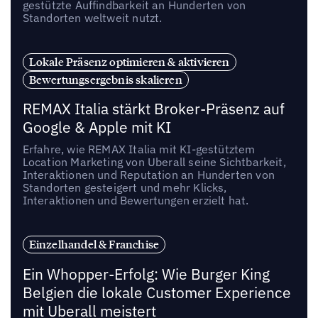
gestützte Auffindbarkeit an Hunderten von
Standorten weltweit nutzt.
Lokale Präsenz optimieren & aktivieren
Bewertungsergebnis skalieren
REMAX Italia stärkt Broker-Präsenz auf
Google & Apple mit KI
Erfahre, wie REMAX Italia mit KI-gestütztem
Location Marketing von Uberall seine Sichtbarkeit,
Interaktionen und Reputation an Hunderten von
Standorten gesteigert und mehr Klicks,
Interaktionen und Bewertungen erzielt hat.
Einzelhandel & Franchise
Ein Whopper-Erfolg: Wie Burger King
Belgien die lokale Customer Experience
mit Uberall meistert