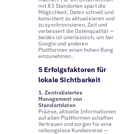
mit 83 Standorten spart die
Möglichkeit, Daten schnell und
konsistent zu aktualisieren und
zu synchronisieren, Zeit und
verbessert die Datenqualität —
beides ist unerlässlich, um bei
Google und anderen
Plattformen einen hohen Rang
einzunehmen.
5 Erfolgsfaktoren für
lokale Sichtbarkeit
1. Zentralisiertes
Management von
Standortdaten
Präzise, aktuelle Informationen
auf allen Plattformen schaffen
Vertrauen und sorgen für eine
reibungslose Kundenreise —