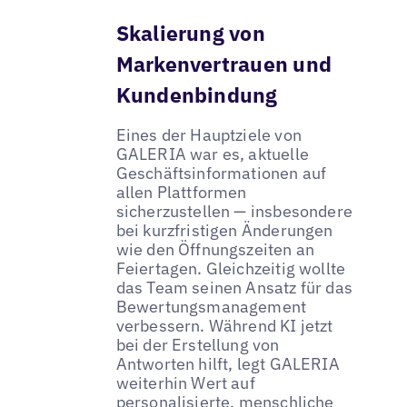
Skalierung von
Markenvertrauen und
Kundenbindung
Eines der Hauptziele von
GALERIA war es, aktuelle
Geschäftsinformationen auf
allen Plattformen
sicherzustellen — insbesondere
bei kurzfristigen Änderungen
wie den Öffnungszeiten an
Feiertagen. Gleichzeitig wollte
das Team seinen Ansatz für das
Bewertungsmanagement
verbessern. Während KI jetzt
bei der Erstellung von
Antworten hilft, legt GALERIA
weiterhin Wert auf
personalisierte, menschliche