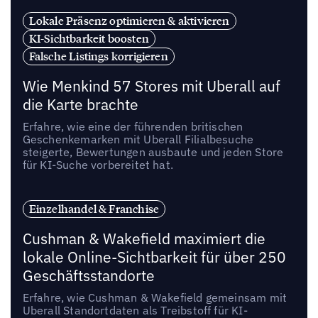
Lokale Präsenz optimieren & aktivieren
KI-Sichtbarkeit boosten
Falsche Listings korrigieren
Wie Menkind 57 Stores mit Uberall auf
die Karte brachte
Erfahre, wie eine der führenden britischen
Geschenkemarken mit Uberall Filialbesuche
steigerte, Bewertungen ausbaute und jeden Store
für KI-Suche vorbereitet hat.
Einzelhandel & Franchise
Cushman & Wakefield maximiert die
lokale Online-Sichtbarkeit für über 250
Geschäftsstandorte
Erfahre, wie Cushman & Wakefield gemeinsam mit
Uberall Standortdaten als Treibstoff für KI-