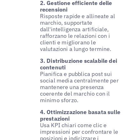
2. Gestione efficiente delle
recensioni
Risposte rapide e allineate al
marchio, supportate
dall'intelligenza artificiale,
rafforzano le relazioni con i
clienti e migliorano le
valutazioni a lungo termine.
3. Distribuzione scalabile dei
contenuti
Pianifica e pubblica post sui
social media centralmente per
mantenere una presenza
coerente del marchio con il
minimo sforzo.
4. Ottimizzazione basata sulle
prestazioni
Usa KPI chiari come clic e
impressioni per confrontare le
posizioni e indirizzare i