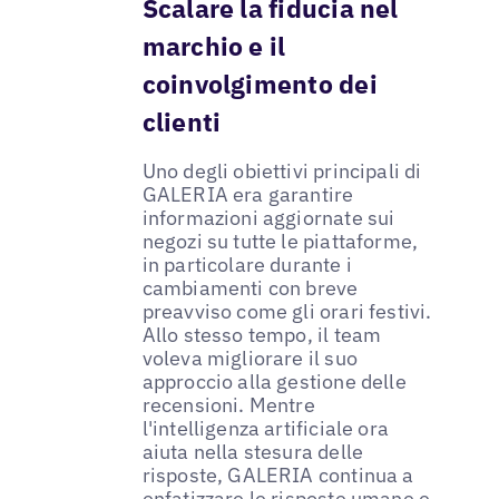
Scalare la fiducia nel
marchio e il
coinvolgimento dei
clienti
Uno degli obiettivi principali di
GALERIA era garantire
informazioni aggiornate sui
negozi su tutte le piattaforme,
in particolare durante i
cambiamenti con breve
preavviso come gli orari festivi.
Allo stesso tempo, il team
voleva migliorare il suo
approccio alla gestione delle
recensioni. Mentre
l'intelligenza artificiale ora
aiuta nella stesura delle
risposte, GALERIA continua a
enfatizzare le risposte umane e