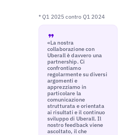
* Q1 2025 contro Q1 2024
«La nostra
collaborazione con
Uberall è davvero una
partnership. Ci
confrontiamo
regolarmente su diversi
argomenti e
apprezziamo in
particolare la
comunicazione
strutturata e orientata
ai risultati e il continuo
sviluppo di Uberall. Il
nostro feedback viene
ascoltato, il che