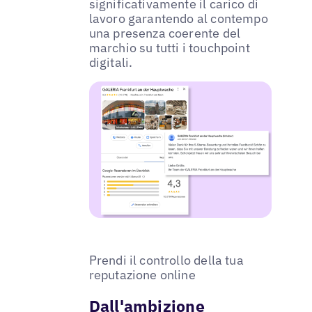
significativamente il carico di
lavoro garantendo al contempo
una presenza coerente del
marchio su tutti i touchpoint
digitali.
Prendi il controllo della tua
reputazione online
Dall'ambizione