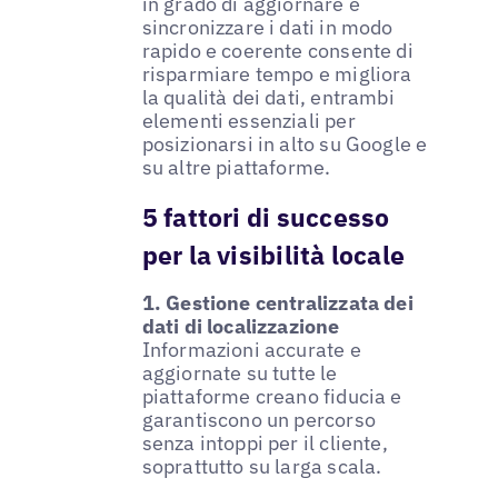
in grado di aggiornare e
sincronizzare i dati in modo
rapido e coerente consente di
risparmiare tempo e migliora
la qualità dei dati, entrambi
elementi essenziali per
posizionarsi in alto su Google e
su altre piattaforme.
5 fattori di successo
per la visibilità locale
1. Gestione centralizzata dei
dati di localizzazione
Informazioni accurate e
aggiornate su tutte le
piattaforme creano fiducia e
garantiscono un percorso
senza intoppi per il cliente,
soprattutto su larga scala.