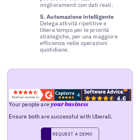
miglioramenti con dati reali.
5. Automazione intelligente
Delega attività ripetitive e
libera tempo per le priorità
strategiche, per una maggiore
efficienza nelle operazioni
quotidiane.
Your people are
your business
Ensure both are successful with Uberall.
REQUEST A DEMO
request a demo