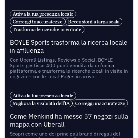
Attiva la tua presenza locale
Correggi inaccuratezze
Recensioni a larga scala
Trasforma le ricerche in entrate
BOYLE Sports trasforma la ricerca locale
in affluenza
Con Uberall Listings, Reviews e Social, BOYLE
Sports gestisce 400 punti vendita da un’unica
piattaforma e trasforma le ricerche locali in visite in
negozio – con le Local Pages in arrivo.
Attiva la tua presenza locale
Migliora la visibilità dell'IA
Correggi inaccuratezze
Come Menkind ha messo 57 negozi sulla
mappa con Uberall
Scopri come uno dei principali brand di regali del