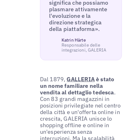
significa che possiamo
plasmare attivamente
l'evoluzione e la
direzione strategica
della piattaforma».
Katrin Härte
Responsabile delle
integrazioni, GALERIA
Dal 1879,
GALLERIA
è stato
un nome familiare nella
vendita al dettaglio tedesca
.
Con 83 grandi magazzini in
posizioni privilegiate nel centro
della città e un'offerta online in
crescita, GALERIA unisce lo
shopping offline e online in
un'esperienza senza
interruzioni. Ma la scalabilità