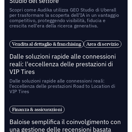
Studio del settore
Scopri come Audika utilizza GEO Studio di Uberall
per trasformare la scoperta dell'IA in un vantaggio
competitivo, proteggendo visibilità, fiducia e
crescita nell'era della ricerca generativa.
Vendita al dettaglio & franchising
Area di servizio
Dalle soluzioni rapide alle connessioni
reali: l'eccellenza delle prestazioni di
VIP Tires
Dalle soluzioni rapide alle connessioni reali:
l'eccellenza delle prestazioni Road to Location di
VIP Tires
Finanza & assicurazioni
Baloise semplifica il coinvolgimento con
una gestione delle recensioni basata