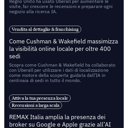
Regno Unito ha usato Uberall per aumentare le
visite, far crescere le recensioni e preparare ogni
negozio alla ricerca IA.
Vendita al dettaglio & franchising
Come Cushman & Wakefield massimizza
la visibilità online locale per oltre 400
sedi
Scopra come Cushman & Wakefield ha collaborato
con Uberall per utilizzare i dati di localizzazione
come motore della scoperta guidata dall’IA in
centinaia di sedi in tutto il mondo.
Attiva la tua presenza locale
Recensioni a larga scala
REMAX Italia amplia la presenza dei
broker su Google e Apple grazie all’AI