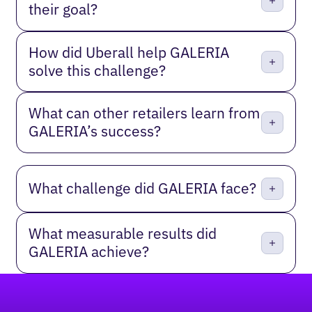
their goal?
How did Uberall help GALERIA
solve this challenge?
What can other retailers learn from
GALERIA’s success?
What challenge did GALERIA face?
What measurable results did
GALERIA achieve?
Footer