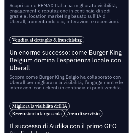
Scopri come REMAX Italia ha migliorato visibilità,
engagement e reputazione in centinaia di sedi
grazie al location marketing basato sull’IA di
Uberall, aumentando clic, interazioni e recensioni.
Vendita al dettaglio & franchising
Un enorme successo: come Burger King
Belgium domina l'esperienza locale con
Uberall
Scopra come Burger King Belgio ha collaborato con
Uberall per migliorare la visibilità, l’engagement e le
interazioni con i clienti in centinaia di punti vendita.
Migliora la visibilità dell'IA
Recensioni a larga scala
Area di servizio
Il successo di Audika con il primo GEO