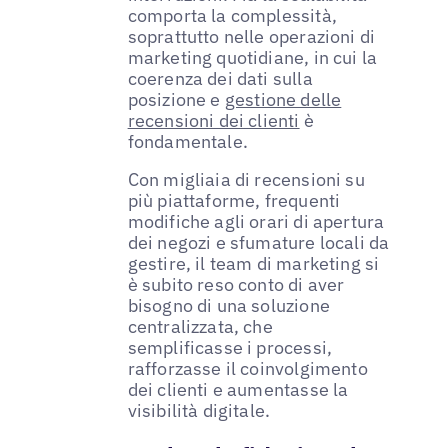
comporta la complessità,
soprattutto nelle operazioni di
marketing quotidiane, in cui la
coerenza dei dati sulla
posizione e
gestione delle
recensioni dei clienti
è
fondamentale.
Con migliaia di recensioni su
più piattaforme, frequenti
modifiche agli orari di apertura
dei negozi e sfumature locali da
gestire, il team di marketing si
è subito reso conto di aver
bisogno di una soluzione
centralizzata, che
semplificasse i processi,
rafforzasse il coinvolgimento
dei clienti e aumentasse la
visibilità digitale.