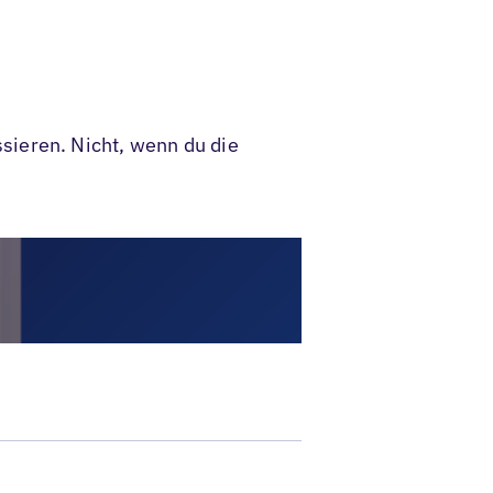
sieren. Nicht, wenn du die