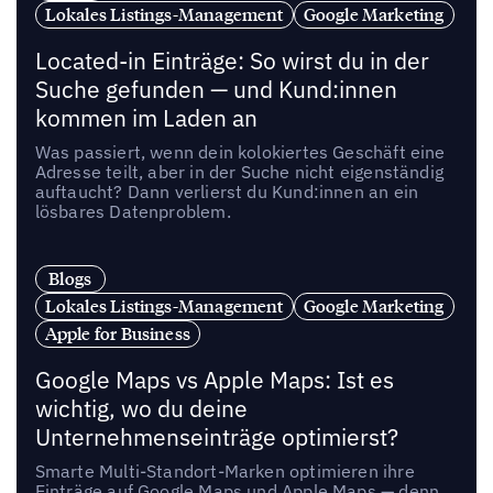
Lokales Listings-Management
Google Marketing
Located-in Einträge: So wirst du in der
Suche gefunden — und Kund:innen
kommen im Laden an
Was passiert, wenn dein kolokiertes Geschäft eine
Adresse teilt, aber in der Suche nicht eigenständig
auftaucht? Dann verlierst du Kund:innen an ein
lösbares Datenproblem.
Blogs
Lokales Listings-Management
Google Marketing
Apple for Business
Google Maps vs Apple Maps: Ist es
wichtig, wo du deine
Unternehmenseinträge optimierst?
Smarte Multi-Standort-Marken optimieren ihre
Einträge auf Google Maps und Apple Maps — denn