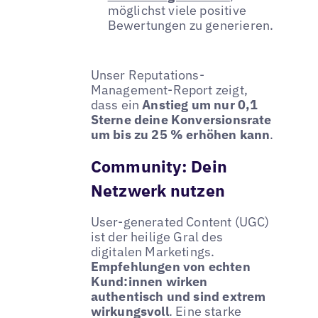
möglichst viele positive
Bewertungen zu generieren.
Unser Reputations-
Management-Report zeigt,
dass ein
Anstieg um nur 0,1
Sterne deine Konversionsrate
um bis zu 25 % erhöhen kann
.
Community: Dein
Netzwerk nutzen
User-generated Content (UGC)
ist der heilige Gral des
digitalen Marketings.
Empfehlungen von echten
Kund:innen wirken
authentisch und sind extrem
wirkungsvoll
. Eine starke