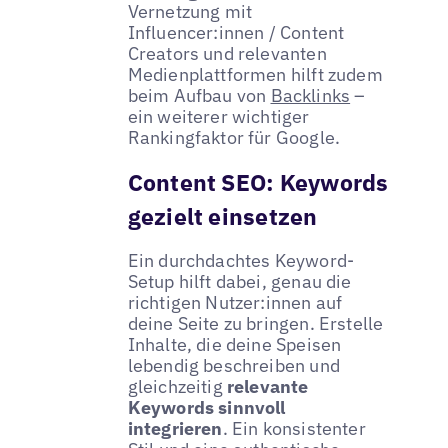
Vernetzung mit
Influencer:innen / Content
Creators und relevanten
Medienplattformen hilft zudem
beim Aufbau von
Backlinks
–
ein weiterer wichtiger
Rankingfaktor für Google.
Content SEO: Keywords
gezielt einsetzen
Ein durchdachtes Keyword-
Setup hilft dabei, genau die
richtigen Nutzer:innen auf
deine Seite zu bringen. Erstelle
Inhalte, die deine Speisen
lebendig beschreiben und
gleichzeitig
relevante
Keywords sinnvoll
integrieren
. Ein konsistenter