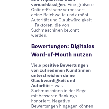
vernachlässigen
. Eine größere
Online-Präsenz verbessert
deine Reichweite und erhöht
Autorität und Glaubwürdigkeit
– Faktoren, die von
Suchmaschinen belohnt
werden.
Bewertungen: Digitales
Word-of-Mouth nutzen
Viele
positive Bewertungen
von zufriedenen Kund:innen
unterstreichen deine
Glaubwürdigkeit und
Autorität
– was
Suchmaschinen in der Regel
mit besseren Rankings
honoriert. Negative
Bewertungen hingegen können