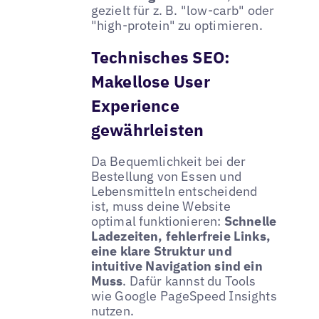
gezielt für z. B. "low-carb" oder
"high-protein" zu optimieren.
Technisches SEO:
Makellose User
Experience
gewährleisten
Da Bequemlichkeit bei der
Bestellung von Essen und
Lebensmitteln entscheidend
ist, muss deine Website
optimal funktionieren:
Schnelle
Ladezeiten, fehlerfreie Links,
eine klare Struktur und
intuitive Navigation sind ein
Muss
. Dafür kannst du Tools
wie Google PageSpeed Insights
nutzen.