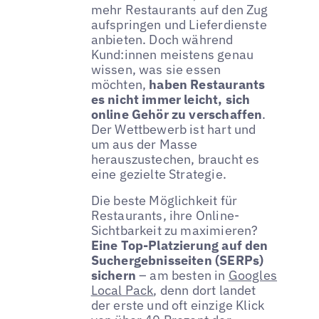
mehr Restaurants auf den Zug
aufspringen und Lieferdienste
anbieten. Doch während
Kund:innen meistens genau
wissen, was sie essen
möchten,
haben Restaurants
es nicht immer leicht, sich
online Gehör zu verschaffen
.
Der Wettbewerb ist hart und
um aus der Masse
herauszustechen, braucht es
eine gezielte Strategie.
Die beste Möglichkeit für
Restaurants, ihre Online-
Sichtbarkeit zu maximieren?
Eine Top-Platzierung auf den
Suchergebnisseiten (SERPs)
sichern
– am besten in
Googles
Local Pack
, denn dort landet
der erste und oft einzige Klick