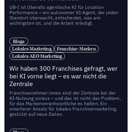
UB-I ist Uberalls agentische KI für Location
Performance – ein autonomer KI-Agent, der jeden
Standort überwacht, entscheidet, was am
wichtigsten ist, und die Arbeit erledigt.
Blogs
Lokales Marketing
Franchise-Marken
Lokales AEO Marketing
Wir haben 300 Franchises gefragt, wer
bei KI vorne liegt – es war nicht die
Zentrale
Franchisenehmer:innen sind der Zentrale bei der
KI-Nutzung voraus – und das ist nicht das Problem,
für das Markenverantwortliche es halten. Ein
smarterer Ansatz für lokales Franchisemarketing,
gestützt auf neue Daten.