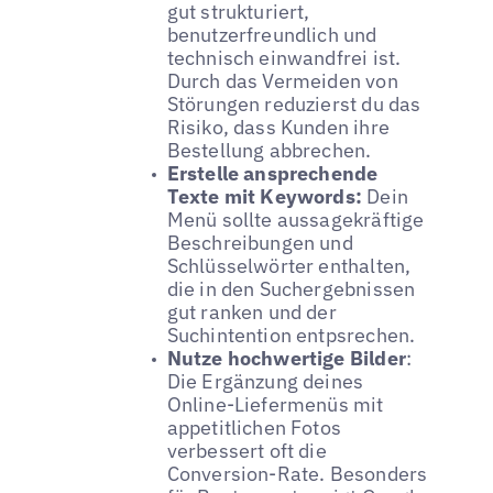
gut strukturiert,
benutzerfreundlich und
technisch einwandfrei ist.
Durch das Vermeiden von
Störungen reduzierst du das
Risiko, dass Kunden ihre
Bestellung abbrechen.
Erstelle ansprechende
Texte mit Keywords:
Dein
Menü sollte aussagekräftige
Beschreibungen und
Schlüsselwörter enthalten,
die in den Suchergebnissen
gut ranken und der
Suchintention entpsrechen.
Nutze hochwertige Bilder
:
Die Ergänzung deines
Online-Liefermenüs mit
appetitlichen Fotos
verbessert oft die
Conversion-Rate. Besonders