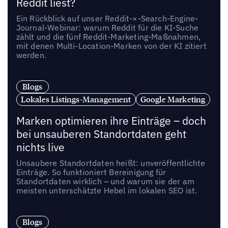
Reddit liest?
Ein Rückblick auf unser Reddit-×-Search-Engine-
Journal-Webinar: warum Reddit für die KI-Suche
zählt und die fünf Reddit-Marketing-Maßnahmen,
mit denen Multi-Location-Marken von der KI zitiert
werden.
Blogs
Lokales Listings-Management
Google Marketing
Marken optimieren ihre Einträge – doch
bei unsauberen Standortdaten geht
nichts live
Unsaubere Standortdaten heißt: unveröffentlichte
Einträge. So funktioniert Bereinigung für
Standortdaten wirklich – und warum sie der am
meisten unterschätzte Hebel im lokalen SEO ist.
Blogs