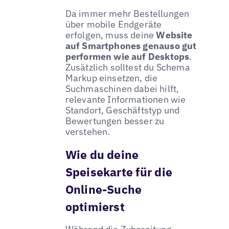
Da immer mehr Bestellungen
über mobile Endgeräte
erfolgen, muss deine
Website
auf Smartphones genauso gut
performen wie auf Desktops
.
Zusätzlich solltest du Schema
Markup einsetzen, die
Suchmaschinen dabei hilft,
relevante Informationen wie
Standort, Geschäftstyp und
Bewertungen besser zu
verstehen.
Wie du deine
Speisekarte für die
Online-Suche
optimierst