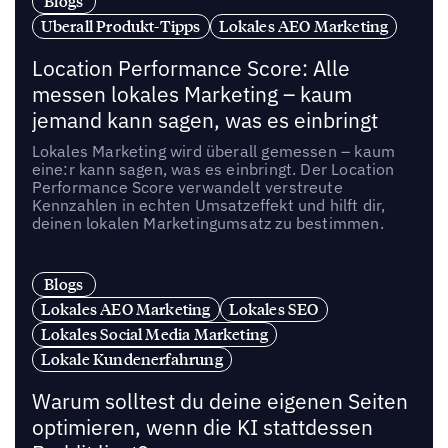
Blogs
Uberall Produkt-Tipps
Lokales AEO Marketing
Location Performance Score: Alle
messen lokales Marketing – kaum
jemand kann sagen, was es einbringt
Lokales Marketing wird überall gemessen – kaum
eine:r kann sagen, was es einbringt. Der Location
Performance Score verwandelt verstreute
Kennzahlen in echten Umsatzeffekt und hilft dir,
deinen lokalen Marketingumsatz zu bestimmen.
Blogs
Lokales AEO Marketing
Lokales SEO
Lokales Social Media Marketing
Lokale Kundenerfahrung
Warum solltest du deine eigenen Seiten
optimieren, wenn die KI stattdessen