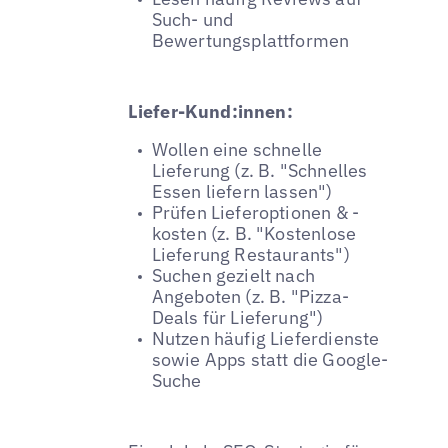
Such- und
Bewertungsplattformen
Liefer-Kund:innen:
Wollen eine schnelle
Lieferung (z. B. "Schnelles
Essen liefern lassen")
Prüfen Lieferoptionen & -
kosten (z. B. "Kostenlose
Lieferung Restaurants")
Suchen gezielt nach
Angeboten (z. B. "Pizza-
Deals für Lieferung")
Nutzen häufig Lieferdienste
sowie Apps statt die Google-
Suche