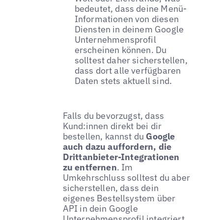
bedeutet, dass deine Menü-
Informationen von diesen
Diensten in deinem Google
Unternehmensprofil
erscheinen können. Du
solltest daher sicherstellen,
dass dort alle verfügbaren
Daten stets aktuell sind.
Falls du bevorzugst, dass
Kund:innen direkt bei dir
bestellen, kannst du
Google
auch dazu auffordern, die
Drittanbieter-Integrationen
zu entfernen
. Im
Umkehrschluss solltest du aber
sicherstellen, dass dein
eigenes Bestellsystem über
API in dein Google
Unternehmensprofil integriert