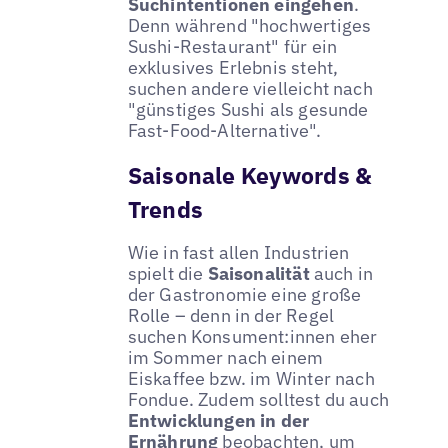
Suchintentionen eingehen
.
Denn während "hochwertiges
Sushi-Restaurant" für ein
exklusives Erlebnis steht,
suchen andere vielleicht nach
"günstiges Sushi als gesunde
Fast-Food-Alternative".
Saisonale Keywords &
Trends
Wie in fast allen Industrien
spielt die
Saisonalität
auch in
der Gastronomie eine große
Rolle – denn in der Regel
suchen Konsument:innen eher
im Sommer nach einem
Eiskaffee bzw. im Winter nach
Fondue. Zudem solltest du auch
Entwicklungen in der
Ernährung
beobachten, um