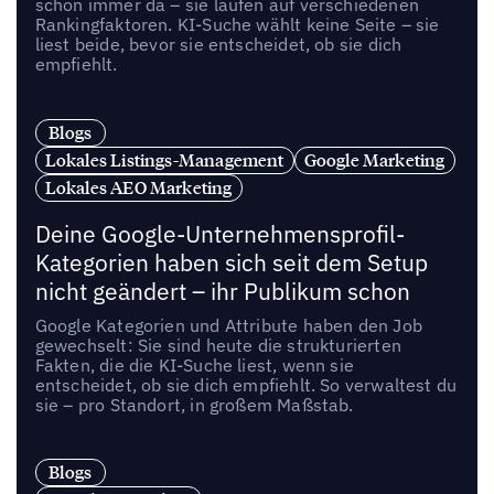
schon immer da – sie laufen auf verschiedenen
Rankingfaktoren. KI-Suche wählt keine Seite – sie
liest beide, bevor sie entscheidet, ob sie dich
empfiehlt.
Blogs
Lokales Listings-Management
Google Marketing
Lokales AEO Marketing
Deine Google-Unternehmensprofil-
Kategorien haben sich seit dem Setup
nicht geändert – ihr Publikum schon
Google Kategorien und Attribute haben den Job
gewechselt: Sie sind heute die strukturierten
Fakten, die die KI-Suche liest, wenn sie
entscheidet, ob sie dich empfiehlt. So verwaltest du
sie – pro Standort, in großem Maßstab.
Blogs