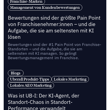
Franchise-Marken
Management von Kundenbewertungen
Bewertungen sind der größte Pain Point
von Franchisenehmer:innen – und die
Aufgabe, die sie am seltensten mit KI
lösen
Bewertungen sind der #1 Pain Point von Franchise-
Standorten – und die Aufgabe, die sie am
seltensten mit KI managen. So gelingt
Bewertungsmanagement im Franchise.
Blogs
Uberall Produkt-Tipps
Lokales Marketing
Lokales AEO Marketing
Was ist UB-I: Der KI-Agent, der
Standort-Chaos in Standort-
Performance verwandelt