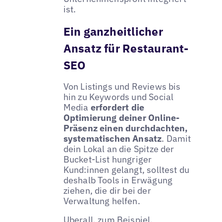
ist.
Ein ganzheitlicher
Ansatz für Restaurant-
SEO
Von Listings und Reviews bis
hin zu Keywords und Social
Media
erfordert die
Optimierung deiner Online-
Präsenz einen durchdachten,
systematischen Ansatz
. Damit
dein Lokal an die Spitze der
Bucket-List hungriger
Kund:innen gelangt, solltest du
deshalb Tools in Erwägung
ziehen, die dir bei der
Verwaltung helfen.
Uberall
, zum Beispiel,