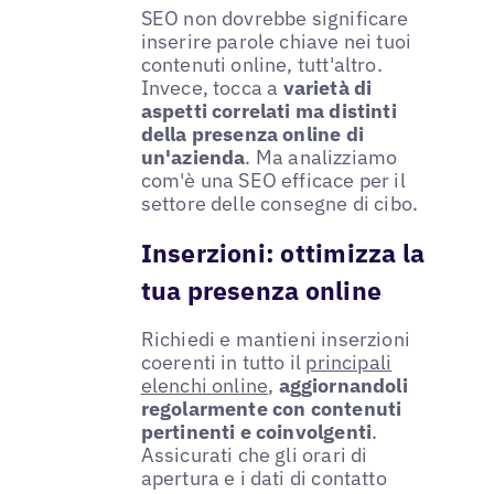
SEO non dovrebbe significare
inserire parole chiave nei tuoi
contenuti online, tutt'altro.
Invece, tocca a
varietà di
aspetti correlati ma distinti
della presenza online di
un'azienda
. Ma analizziamo
com'è una SEO efficace per il
settore delle consegne di cibo.
Inserzioni: ottimizza la
tua presenza online
Richiedi e mantieni inserzioni
coerenti in tutto il
principali
elenchi online
,
aggiornandoli
regolarmente con contenuti
pertinenti e coinvolgenti
.
Assicurati che gli orari di
apertura e i dati di contatto