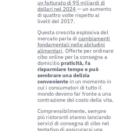
un fatturato di 95 miliardi di
dollari nel 2024
— un aumento
di quattro volte rispetto ai
livelli del 2017.
Questa crescita esplosiva del
mercato parla di
cambiamenti
fondamentali nelle abitudini
alimentari
. Offerte per ordinare
cibo online per la consegna a
domicilio
praticità, fa
risparmiare tempo e può
sembrare una delizia
conveniente
in un momento in
cui i consumatori di tutto il
mondo devono far fronte a una
contrazione del costo della vita.
Comprensibilmente, sempre
più ristoranti stanno lanciando
servizi di consegna di cibo nel
tentativo di assicurarsi una