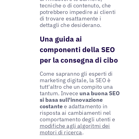
tecniche o di contenuto, che
potrebbero impedire ai clienti
di trovare esattamente i
dettagli che desiderano.
Una guida ai
componenti della SEO
per la consegna di cibo
Come sapranno gli esperti di
marketing digitale, la SEO è
tutt'altro che un compito una
tantum. Invece
una buona SEO
si basa sull'innovazione
costante
e adattamento in
risposta ai cambiamenti nel
comportamento degli utenti e
modifiche agli algoritmi dei
motori di ricerca
.