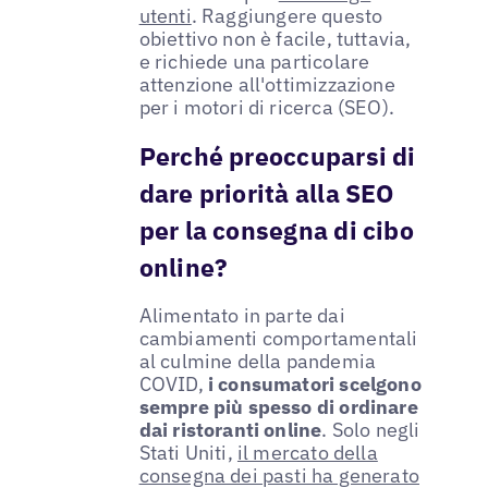
utenti
. Raggiungere questo
obiettivo non è facile, tuttavia,
e richiede una particolare
attenzione all'ottimizzazione
per i motori di ricerca (SEO).
Perché preoccuparsi di
dare priorità alla SEO
per la consegna di cibo
online?
Alimentato in parte dai
cambiamenti comportamentali
al culmine della pandemia
COVID,
i consumatori scelgono
sempre più spesso di ordinare
dai ristoranti online
. Solo negli
Stati Uniti,
il mercato della
consegna dei pasti ha generato