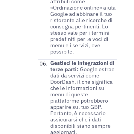
attributi come
«Ordinazione online» aiuta
Google ad abbinare il tuo
ristorante alle ricerche di
consegna pertinenti. Lo
stesso vale per i termini
predefiniti per le voci di
menu e i servizi, ove
possibile.
Gestisci le integrazioni di
terze parti:
Google estrae
dati da servizi come
DoorDash, il che significa
che le informazioni sui
menu di queste
piattaforme potrebbero
apparire sul tuo GBP.
Pertanto, è necessario
assicurarsi che i dati
disponibili siano sempre
aggiornati.