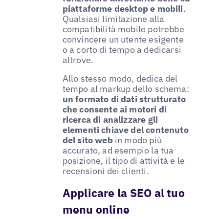
piattaforme desktop e mobili
.
Qualsiasi limitazione alla
compatibilità mobile potrebbe
convincere un utente esigente
o a corto di tempo a dedicarsi
altrove.
Allo stesso modo, dedica del
tempo al markup dello schema:
un formato di dati strutturato
che consente ai motori di
ricerca di analizzare gli
elementi chiave del contenuto
del sito web
in modo più
accurato, ad esempio la tua
posizione, il tipo di attività e le
recensioni dei clienti.
Applicare la SEO al tuo
menu online