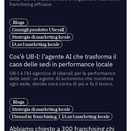
franchising efficace.
Blogs
Consigli prodotto Uberall
Strategia di marketing locale
IA nel marketing locale
Cos’è UB-I: l’agente AI che trasforma il
caos delle sedi in performance locale
UB-I è l’AI agentica di Uberall per la performance
delle sedi: un agente AI autonomo che monitora
ogni sede, decide cosa conta di più e fa il lavoro.
Blogs
Strategia di marketing locale
I brand in franchising
IA nel marketing locale
Abbiamo chiesto a 300 franchising chi