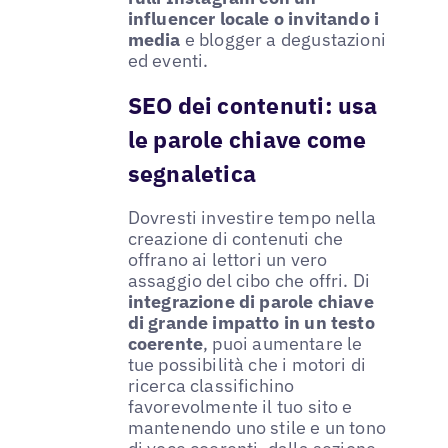
influencer locale o invitando i
media
e blogger a degustazioni
ed eventi.
SEO dei contenuti: usa
le parole chiave come
segnaletica
Dovresti investire tempo nella
creazione di contenuti che
offrano ai lettori un vero
assaggio del cibo che offri. Di
integrazione di parole chiave
di grande impatto in un testo
coerente
, puoi aumentare le
tue possibilità che i motori di
ricerca classifichino
favorevolmente il tuo sito e
mantenendo uno stile e un tono