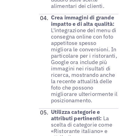
alimentari dei clienti.
Crea immagini di grande
impatto e di alta qualità:
L'integrazione del menu di
consegna online con foto
appetitose spesso
migliora le conversioni. In
particolare per i ristoranti,
Google ora include più
immagini nei risultati di
ricerca, mostrando anche
la recente attualità delle
foto che possono
migliorare ulteriormente il
posizionamento.
Utilizza categorie e
attributi pertinenti:
La
scelta di categorie come
«Ristorante italiano» e