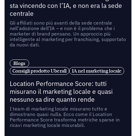
sta vincendo con l’IA, e non era la sede
centrale
Gli affiliati sono più avanti della sede centrale
nell’adozione dell’IA – e non è il problema che i
marketer di brand pensano. Un approccio più
intelligente al marketing per franchising, supportato
da nuovi dati.
Blogs
Consigli prodotto Uberall
IA nel marketing locale
Location Performance Score: tutti
misurano il marketing locale e quasi
nessuno sa dire quanto rende
I team di marketing locale misurano tutto e
dimostrano quasi nulla. Ecco come il Location
Performance Score trasforma metriche sparse in
ricavi marketing locale misurabili.