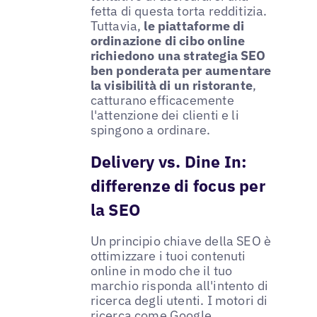
fetta di questa torta redditizia.
Tuttavia,
le piattaforme di
ordinazione di cibo online
richiedono una strategia SEO
ben ponderata per aumentare
la visibilità di un ristorante
,
catturano efficacemente
l'attenzione dei clienti e li
spingono a ordinare.
Delivery vs. Dine In:
differenze di focus per
la SEO
Un principio chiave della SEO è
ottimizzare i tuoi contenuti
online in modo che il tuo
marchio risponda all'intento di
ricerca degli utenti. I motori di
ricerca come Google