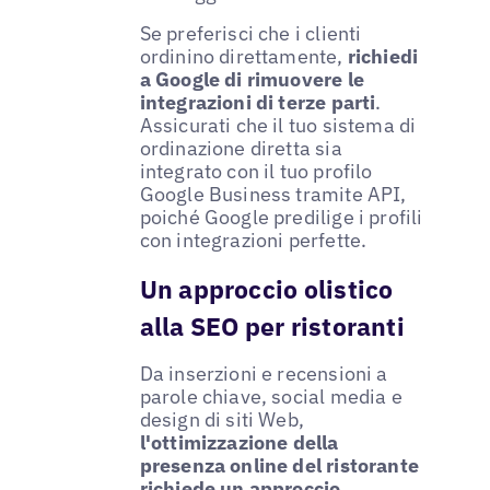
Se preferisci che i clienti
ordinino direttamente,
richiedi
a Google di rimuovere le
integrazioni di terze parti
.
Assicurati che il tuo sistema di
ordinazione diretta sia
integrato con il tuo profilo
Google Business tramite API,
poiché Google predilige i profili
con integrazioni perfette.
Un approccio olistico
alla SEO per ristoranti
Da inserzioni e recensioni a
parole chiave, social media e
design di siti Web,
l'ottimizzazione della
presenza online del ristorante
richiede un approccio