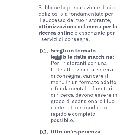
Sebbene la preparazione di cibi
deliziosi sia fondamentale per
il successo del tuo ristorante,
ottimizzazione del menu per la
ricerca online
è essenziale per
i servizi di consegna.
Scegli un formato
leggibile dalla macchina:
Per i ristoranti con una
forte attenzione ai servizi
di consegna, caricare il
menu in un formato adatto
è fondamentale. I motori
di ricerca devono essere in
grado di scansionare i tuoi
contenuti nel modo più
rapido e completo
possibile.
Offri un'esperienza