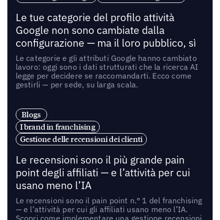
Le tue categorie del profilo attività
Google non sono cambiate dalla
configurazione — ma il loro pubblico, sì
Le categorie e gli attributi Google hanno cambiato
lavoro: oggi sono i dati strutturati che la ricerca AI
legge per decidere se raccomandarti. Ecco come
gestirli — per sede, su larga scala.
Blogs
I brand in franchising
Gestione delle recensioni dei clienti
Le recensioni sono il più grande pain
point degli affiliati — e l’attività per cui
usano meno l’IA
Le recensioni sono il pain point n.° 1 del franchising
— e l’attività per cui gli affiliati usano meno l’IA.
Scopri come implementare una gestione recensioni