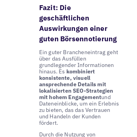
Fazit: Die
geschäftlichen
Auswirkungen einer
guten Börsennotierung
Ein guter Brancheneintrag geht
über das Ausfüllen
grundlegender Informationen
hinaus. Es
kombiniert
konsistente, visuell
ansprechende Details mit
lokalisierten SEO-Strategien
mit hohem Engagement
und
Dateneinblicke, um ein Erlebnis
zu bieten, das das Vertrauen
und Handeln der Kunden
fördert.
Durch die Nutzung von