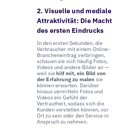
2. Visuelle und mediale
Attraktivität: Die Macht
des ersten Eindrucks
In den ersten Sekunden, die
Verbraucher mit einem Online-
Brancheneintrag verbringen,
schauen sie sich häufig Fotos,
Videos und andere Bilder an —
weil sie
hilf mit, ein Bild von
der Erfahrung zu malen
sie
können erwarten. Darüber
hinaus vermitteln Fotos und
Videos ein Gefühl der
Vertrautheit, sodass sich die
Kunden vorstellen können, vor
Ort zu sein oder den Service in
Anspruch zu nehmen.