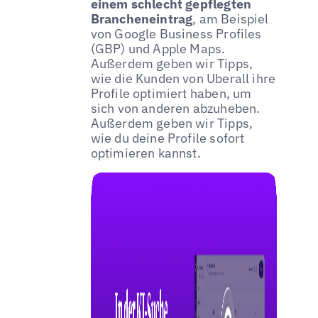
einem schlecht gepflegten
Brancheneintrag
, am Beispiel
von Google Business Profiles
(GBP) und Apple Maps.
Außerdem geben wir Tipps,
wie die Kunden von Uberall ihre
Profile optimiert haben, um
sich von anderen abzuheben.
Außerdem geben wir Tipps,
wie du deine Profile sofort
optimieren kannst.