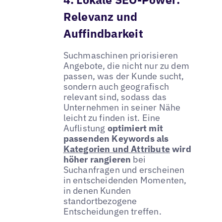
Relevanz und
Auffindbarkeit
Suchmaschinen priorisieren
Angebote, die nicht nur zu dem
passen, was der Kunde sucht,
sondern auch geografisch
relevant sind, sodass das
Unternehmen in seiner Nähe
leicht zu finden ist. Eine
Auflistung
optimiert mit
passenden Keywords als
Kategorien und Attribute
wird
höher rangieren
bei
Suchanfragen und erscheinen
in entscheidenden Momenten,
in denen Kunden
standortbezogene
Entscheidungen treffen.