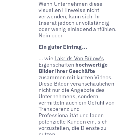
Wenn Unternehmen diese
visuellen Hinweise nicht
verwenden, kann sich ihr
Inserat jedoch unvollständig
oder wenig einladend anfühlen.
Nein oder
Ein guter Eintrag...
... wie
Lakrids Von Bülow's
Eigenschaften
hochwertige
Bilder ihrer Geschäfte
zusammen mit kurzen Videos.
Diese Bilder veranschaulichen
nicht nur die Angebote des
Unternehmens, sondern
vermitteln auch ein Gefühl von
Transparenz und
Professionalität und laden
potenzielle Kunden ein, sich
vorzustellen, die Dienste zu
nutzen.