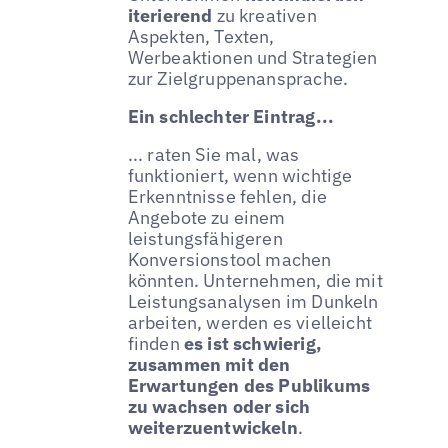
iterierend
zu kreativen
Aspekten, Texten,
Werbeaktionen und Strategien
zur Zielgruppenansprache.
Ein schlechter Eintrag...
... raten Sie mal, was
funktioniert, wenn wichtige
Erkenntnisse fehlen, die
Angebote zu einem
leistungsfähigeren
Konversionstool machen
könnten. Unternehmen, die mit
Leistungsanalysen im Dunkeln
arbeiten, werden es vielleicht
finden
es ist schwierig,
zusammen mit den
Erwartungen des Publikums
zu wachsen oder sich
weiterzuentwickeln
.