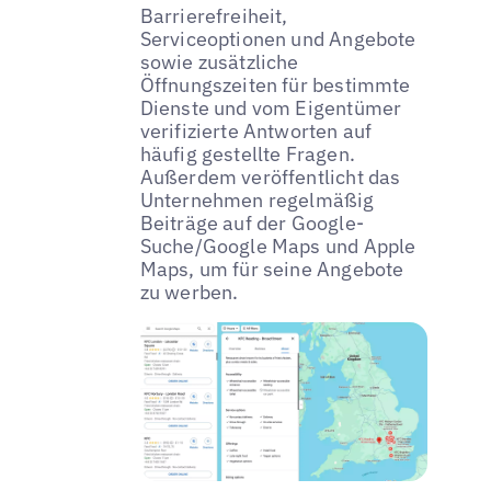
Barrierefreiheit,
Serviceoptionen und Angebote
sowie zusätzliche
Öffnungszeiten für bestimmte
Dienste und vom Eigentümer
verifizierte Antworten auf
häufig gestellte Fragen.
Außerdem veröffentlicht das
Unternehmen regelmäßig
Beiträge auf der Google-
Suche/Google Maps und Apple
Maps, um für seine Angebote
zu werben.