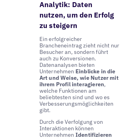
Analytik: Daten
nutzen, um den Erfolg
zu steigern
Ein erfolgreicher
Brancheneintrag zieht nicht nur
Besucher an, sondern führt
auch zu Konversionen.
Datenanalysen bieten
Unternehmen
Einblicke in die
Art und Weise, wie Nutzer mit
ihrem Profil interagieren
,
welche Funktionen am
beliebtesten sind und wo es
Verbesserungsmöglichkeiten
gibt.
Durch die Verfolgung von
Interaktionen können
Unternehmen
Identifizieren