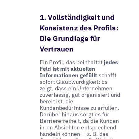
1. Vollständigkeit und
Konsistenz des Profils:
Die Grundlage für
Vertrauen
Ein Profil, das beinhaltet
jedes
Feld ist mit aktuellen
Informationen gefüllt
schafft
sofort Glaubwürdigkeit: Es
zeigt, dass ein Unternehmen
zuverlässig, gut organisiert und
bereit ist, die
Kundenbedürfnisse zu erfüllen.
Darüber hinaus sorgt es für
Barrierefreiheit, da die Kunden
ihren Absichten entsprechend
handeln können — z. B. das