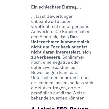
Ein schlechter Eintrag...
... lässt Bewertungen
unbeantwortet oder
veröffentlicht nur allgemeine
Antworten. Die Kunden haben
den Eindruck, dass
Das
Unternehmen kümmert sich
nicht um Feedback oder ist
nicht daran interessiert, sich
zu verbessern
. Schlimmer
noch, eine negative oder
defensive Reaktion auf
Bewertungen kann das
Unternehmen unprofessionell
erscheinen lassen, sodass sich
die Nutzer fragen, ob sie
persönlich auf diese Weise
behandelt werden könnten.
4. Lokale SEO-Power: