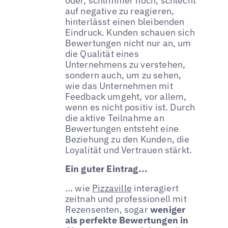
oder, schlimmer noch, schlecht
auf negative zu reagieren,
hinterlässt einen bleibenden
Eindruck. Kunden schauen sich
Bewertungen nicht nur an, um
die Qualität eines
Unternehmens zu verstehen,
sondern auch, um zu sehen,
wie das Unternehmen mit
Feedback umgeht, vor allem,
wenn es nicht positiv ist. Durch
die aktive Teilnahme an
Bewertungen entsteht eine
Beziehung zu den Kunden, die
Loyalität und Vertrauen stärkt.
Ein guter Eintrag...
... wie
Pizzaville
interagiert
zeitnah und professionell mit
Rezensenten, sogar
weniger
als perfekte Bewertungen in