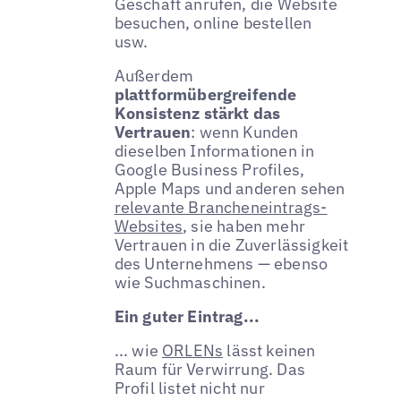
Geschäft anrufen, die Website
besuchen, online bestellen
usw.
Außerdem
plattformübergreifende
Konsistenz stärkt das
Vertrauen
: wenn Kunden
dieselben Informationen in
Google Business Profiles,
Apple Maps und anderen sehen
relevante Brancheneintrags-
Websites
, sie haben mehr
Vertrauen in die Zuverlässigkeit
des Unternehmens — ebenso
wie Suchmaschinen.
Ein guter Eintrag...
... wie
ORLENs
lässt keinen
Raum für Verwirrung. Das
Profil listet nicht nur