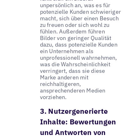
unpersönlich an, was es für
potenzielle Kunden schwieriger
macht, sich über einen Besuch
zu freuen oder sich wohl zu
fühlen. Außerdem führen
Bilder von geringer Qualität
dazu, dass potenzielle Kunden
ein Unternehmen als
unprofessionell wahrnehmen,
was die Wahrscheinlichkeit
verringert, dass sie diese
Marke anderen mit
reichhaltigeren,
ansprechenderen Medien
vorziehen.
3. Nutzergenerierte
Inhalte: Bewertungen
und Antworten von