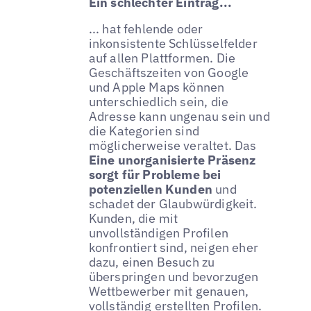
Ein schlechter Eintrag...
... hat fehlende oder
inkonsistente Schlüsselfelder
auf allen Plattformen. Die
Geschäftszeiten von Google
und Apple Maps können
unterschiedlich sein, die
Adresse kann ungenau sein und
die Kategorien sind
möglicherweise veraltet. Das
Eine unorganisierte Präsenz
sorgt für Probleme bei
potenziellen Kunden
und
schadet der Glaubwürdigkeit.
Kunden, die mit
unvollständigen Profilen
konfrontiert sind, neigen eher
dazu, einen Besuch zu
überspringen und bevorzugen
Wettbewerber mit genauen,
vollständig erstellten Profilen.