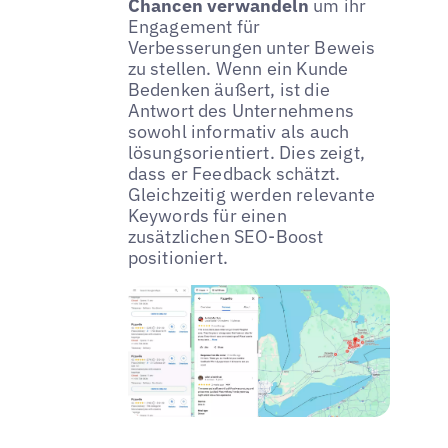
Chancen verwandeln
um ihr
Engagement für
Verbesserungen unter Beweis
zu stellen. Wenn ein Kunde
Bedenken äußert, ist die
Antwort des Unternehmens
sowohl informativ als auch
lösungsorientiert. Dies zeigt,
dass er Feedback schätzt.
Gleichzeitig werden relevante
Keywords für einen
zusätzlichen SEO-Boost
positioniert.