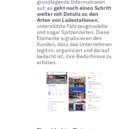
grundlegende Informationen
auf; es
geht noch einen Schritt
weiter mit Details zu den
Arten von Ladestationen
,
unterstützte Fahrzeugmodelle
und sogar Spitzenzeiten. Diese
Elemente signalisieren den
Kunden, dass das Unternehmen
legitim, organisiert und darauf
bedacht ist, ihre Bedürfnisse zu
erfüllen.