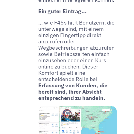
Ein guter Eintrag...
... wie
F45s
hilft Benutzern, die
unterwegs sind, mit einem
einzigen Fingertipp direkt
anzurufen oder
Wegbeschreibungen abzurufen
sowie Betriebszeiten einfach
einzusehen oder einen Kurs
online zu buchen. Dieser
Komfort spielt eine
entscheidende Rolle bei
Erfassung von Kunden, die
bereit sind, ihrer Absicht
entsprechend zu handeln.