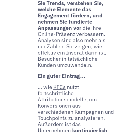
Sie Trends, verstehen Sie,
welche Elemente das
Engagement fördern, und
nehmen Sie fundierte
Anpassungen vor
die ihre
Online-Präsenz verbessern.
Analysen sind also mehr als
nur Zahlen. Sie zeigen, wie
effektiv ein Inserat darin ist,
Besucher in tatsächliche
Kunden umzuwandeln.
Ein guter Eintrag...
... wie
KFCs
nutzt
fortschrittliche
Attributionsmodelle, um
Konversionen aus
verschiedenen Kampagnen und
Touchpoints zu analysieren.
Außerdem ist das
Unternehmen
kontinuierlich