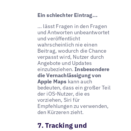
Ein schlechter Eintrag...
... lässt Fragen in den Fragen
und Antworten unbeantwortet
und veröffentlicht
wahrscheinlich nie einen
Beitrag, wodurch die Chance
verpasst wird, Nutzer durch
Angebote und Updates
einzubeziehen.
Insbesondere
die Vernachlässigung von
Apple Maps
kann auch
bedeuten, dass ein großer Teil
der iOS-Nutzer, die es
vorziehen, Siri für
Empfehlungen zu verwenden,
den Kürzeren zieht.
7. Tracking und