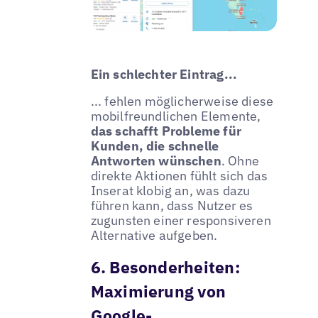
Ein schlechter Eintrag...
... fehlen möglicherweise diese
mobilfreundlichen Elemente,
das schafft Probleme für
Kunden, die schnelle
Antworten wünschen
. Ohne
direkte Aktionen fühlt sich das
Inserat klobig an, was dazu
führen kann, dass Nutzer es
zugunsten einer responsiveren
Alternative aufgeben.
6. Besonderheiten:
Maximierung von
Google-