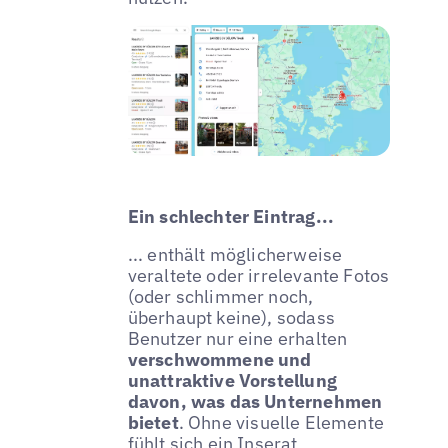
Ein schlechter Eintrag...
... enthält möglicherweise
veraltete oder irrelevante Fotos
(oder schlimmer noch,
überhaupt keine), sodass
Benutzer nur eine erhalten
verschwommene und
unattraktive Vorstellung
davon, was das Unternehmen
bietet
. Ohne visuelle Elemente
fühlt sich ein Inserat