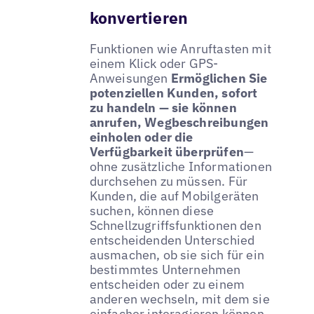
konvertieren
Funktionen wie Anruftasten mit
einem Klick oder GPS-
Anweisungen
Ermöglichen Sie
potenziellen Kunden, sofort
zu handeln — sie können
anrufen, Wegbeschreibungen
einholen oder die
Verfügbarkeit überprüfen
—
ohne zusätzliche Informationen
durchsehen zu müssen. Für
Kunden, die auf Mobilgeräten
suchen, können diese
Schnellzugriffsfunktionen den
entscheidenden Unterschied
ausmachen, ob sie sich für ein
bestimmtes Unternehmen
entscheiden oder zu einem
anderen wechseln, mit dem sie
einfacher interagieren können.