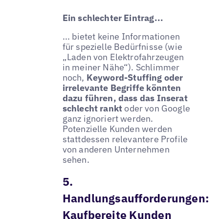
Ein schlechter Eintrag...
... bietet keine Informationen
für spezielle Bedürfnisse (wie
„Laden von Elektrofahrzeugen
in meiner Nähe“). Schlimmer
noch,
Keyword-Stuffing oder
irrelevante Begriffe könnten
dazu führen, dass das Inserat
schlecht rankt
oder von Google
ganz ignoriert werden.
Potenzielle Kunden werden
stattdessen relevantere Profile
von anderen Unternehmen
sehen.
5.
Handlungsaufforderungen:
Kaufbereite Kunden