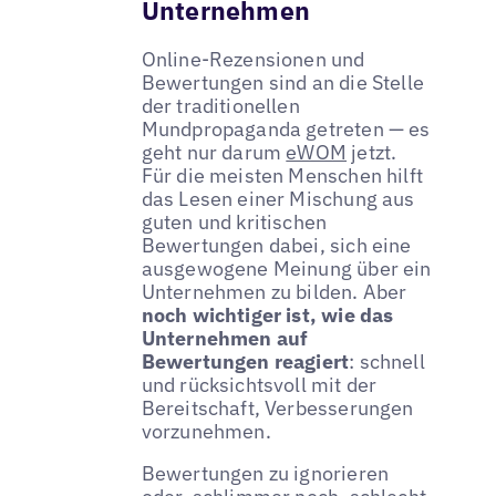
Unternehmen
Online-Rezensionen und
Bewertungen sind an die Stelle
der traditionellen
Mundpropaganda getreten — es
geht nur darum
eWOM
jetzt.
Für die meisten Menschen hilft
das Lesen einer Mischung aus
guten und kritischen
Bewertungen dabei, sich eine
ausgewogene Meinung über ein
Unternehmen zu bilden. Aber
noch wichtiger ist, wie das
Unternehmen auf
Bewertungen reagiert
: schnell
und rücksichtsvoll mit der
Bereitschaft, Verbesserungen
vorzunehmen.
Bewertungen zu ignorieren