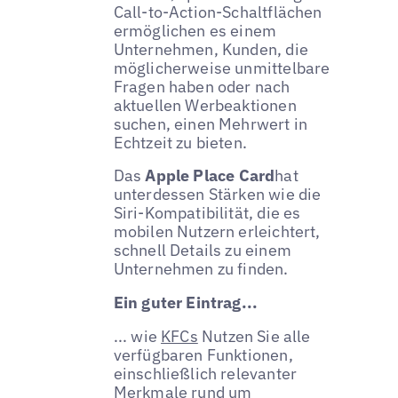
Call-to-Action-Schaltflächen
ermöglichen es einem
Unternehmen, Kunden, die
möglicherweise unmittelbare
Fragen haben oder nach
aktuellen Werbeaktionen
suchen, einen Mehrwert in
Echtzeit zu bieten.
Das
Apple Place Card
hat
unterdessen Stärken wie die
Siri-Kompatibilität, die es
mobilen Nutzern erleichtert,
schnell Details zu einem
Unternehmen zu finden.
Ein guter Eintrag...
... wie
KFCs
Nutzen Sie alle
verfügbaren Funktionen,
einschließlich relevanter
Merkmale rund um