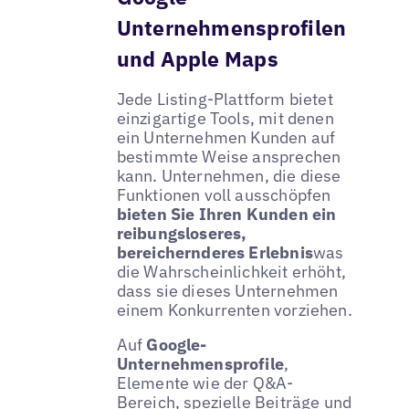
Unternehmensprofilen
und Apple Maps
Jede Listing-Plattform bietet
einzigartige Tools, mit denen
ein Unternehmen Kunden auf
bestimmte Weise ansprechen
kann. Unternehmen, die diese
Funktionen voll ausschöpfen
bieten Sie Ihren Kunden ein
reibungsloseres,
bereichernderes Erlebnis
was
die Wahrscheinlichkeit erhöht,
dass sie dieses Unternehmen
einem Konkurrenten vorziehen.
Auf
Google-
Unternehmensprofile
,
Elemente wie der Q&A-
Bereich, spezielle Beiträge und