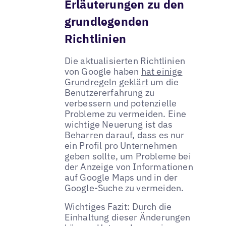
Erläuterungen zu den
grundlegenden
Richtlinien
Die aktualisierten Richtlinien
von Google haben
hat einige
Grundregeln geklärt
um die
Benutzererfahrung zu
verbessern und potenzielle
Probleme zu vermeiden. Eine
wichtige Neuerung ist das
Beharren darauf, dass es nur
ein Profil pro Unternehmen
geben sollte, um Probleme bei
der Anzeige von Informationen
auf Google Maps und in der
Google-Suche zu vermeiden.
Wichtiges Fazit: Durch die
Einhaltung dieser Änderungen