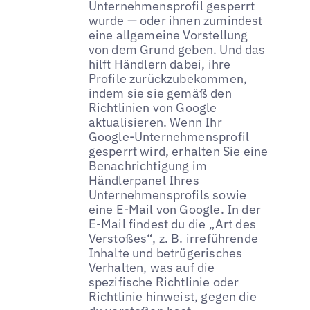
Unternehmensprofil gesperrt
wurde — oder ihnen zumindest
eine allgemeine Vorstellung
von dem Grund geben. Und das
hilft Händlern dabei, ihre
Profile zurückzubekommen,
indem sie sie gemäß den
Richtlinien von Google
aktualisieren. Wenn Ihr
Google-Unternehmensprofil
gesperrt wird, erhalten Sie eine
Benachrichtigung im
Händlerpanel Ihres
Unternehmensprofils sowie
eine E-Mail von Google. In der
E-Mail findest du die „Art des
Verstoßes“, z. B. irreführende
Inhalte und betrügerisches
Verhalten, was auf die
spezifische Richtlinie oder
Richtlinie hinweist, gegen die