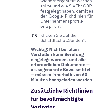
wiederhergestellt werden
sollte und wie Sie Ihr GBP
festgelegt haben, damit es
den Google-Richtlinien für
Unternehmensprofile
entspricht.
Klicken Sie auf die
Schaltfläche „Senden“.
Wichtig: Nicht bei allen
Verstößen kann Berufung
eingelegt werden, und alle
erforderlichen Dokumente —
als sogenannte Beweismittel
— müssen innerhalb von 60
Minuten hochgeladen werden.
Zusätzliche Richtlinien
für bevollmächtigte
Vertreter