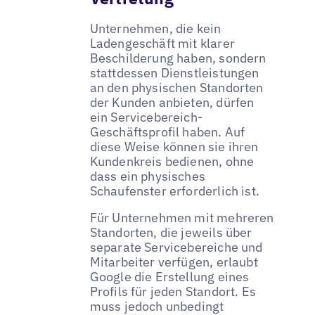
Unternehmen, die kein
Ladengeschäft mit klarer
Beschilderung haben, sondern
stattdessen Dienstleistungen
an den physischen Standorten
der Kunden anbieten, dürfen
ein Servicebereich-
Geschäftsprofil haben. Auf
diese Weise können sie ihren
Kundenkreis bedienen, ohne
dass ein physisches
Schaufenster erforderlich ist.
Für Unternehmen mit mehreren
Standorten, die jeweils über
separate Servicebereiche und
Mitarbeiter verfügen, erlaubt
Google die Erstellung eines
Profils für jeden Standort. Es
muss jedoch unbedingt