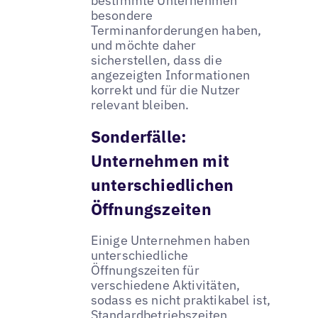
bestimmte Unternehmen
besondere
Terminanforderungen haben,
und möchte daher
sicherstellen, dass die
angezeigten Informationen
korrekt und für die Nutzer
relevant bleiben.
Sonderfälle:
Unternehmen mit
unterschiedlichen
Öffnungszeiten
Einige Unternehmen haben
unterschiedliche
Öffnungszeiten für
verschiedene Aktivitäten,
sodass es nicht praktikabel ist,
Standardbetriebszeiten