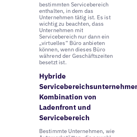
bestimmten Servicebereich
enthalten, in dem das
Unternehmen tätig ist. Es ist
wichtig zu beachten, dass
Unternehmen mit
Servicebereich nur dann ein
„virtuelles“ Büro anbieten
können, wenn dieses Büro
während der Geschäftszeiten
besetzt ist.
Hybride
Servicebereichsunternehme
Kombination von
Ladenfront und
Servicebereich
Bestimmte Unternehmen, wie