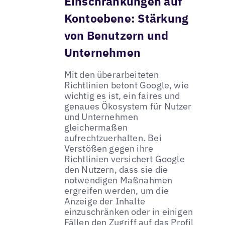
Einschränkungen auf
Kontoebene: Stärkung
von Benutzern und
Unternehmen
Mit den überarbeiteten
Richtlinien betont Google, wie
wichtig es ist, ein faires und
genaues Ökosystem für Nutzer
und Unternehmen
gleichermaßen
aufrechtzuerhalten. Bei
Verstößen gegen ihre
Richtlinien versichert Google
den Nutzern, dass sie die
notwendigen Maßnahmen
ergreifen werden, um die
Anzeige der Inhalte
einzuschränken oder in einigen
Fällen den Zugriff auf das Profil