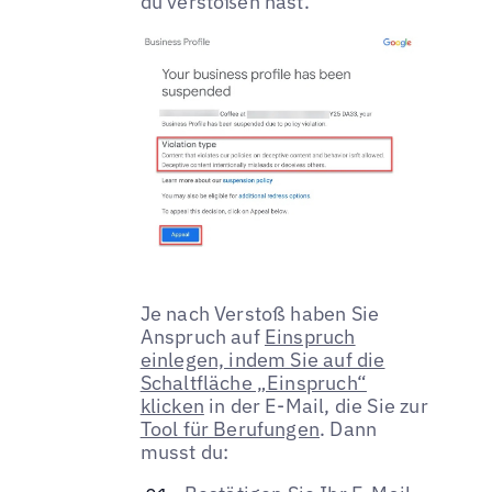
du verstoßen hast.
Je nach Verstoß haben Sie
Anspruch auf
Einspruch
einlegen, indem Sie auf die
Schaltfläche „Einspruch“
klicken
in der E-Mail, die Sie zur
Tool für Berufungen
. Dann
musst du: