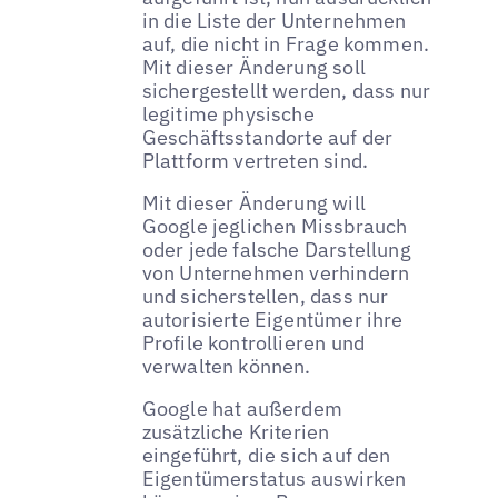
in die Liste der Unternehmen
auf, die nicht in Frage kommen.
Mit dieser Änderung soll
sichergestellt werden, dass nur
legitime physische
Geschäftsstandorte auf der
Plattform vertreten sind.
Mit dieser Änderung will
Google jeglichen Missbrauch
oder jede falsche Darstellung
von Unternehmen verhindern
und sicherstellen, dass nur
autorisierte Eigentümer ihre
Profile kontrollieren und
verwalten können.
Google hat außerdem
zusätzliche Kriterien
eingeführt, die sich auf den
Eigentümerstatus auswirken