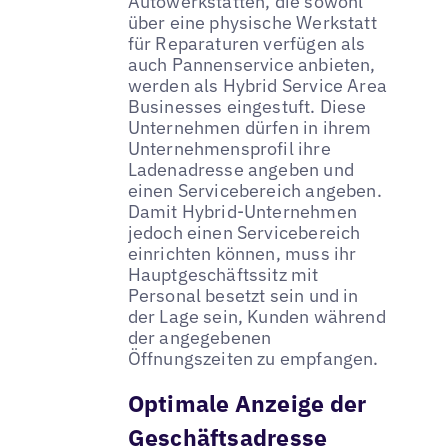
Autowerkstätten, die sowohl
über eine physische Werkstatt
für Reparaturen verfügen als
auch Pannenservice anbieten,
werden als Hybrid Service Area
Businesses eingestuft. Diese
Unternehmen dürfen in ihrem
Unternehmensprofil ihre
Ladenadresse angeben und
einen Servicebereich angeben.
Damit Hybrid-Unternehmen
jedoch einen Servicebereich
einrichten können, muss ihr
Hauptgeschäftssitz mit
Personal besetzt sein und in
der Lage sein, Kunden während
der angegebenen
Öffnungszeiten zu empfangen.
Optimale Anzeige der
Geschäftsadresse