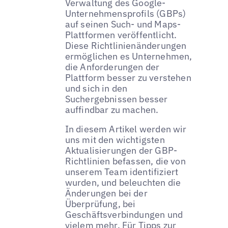
Verwaltung des Google-
Unternehmensprofils (GBPs)
auf seinen Such- und Maps-
Plattformen veröffentlicht.
Diese Richtlinienänderungen
ermöglichen es Unternehmen,
die Anforderungen der
Plattform besser zu verstehen
und sich in den
Suchergebnissen besser
auffindbar zu machen.
In diesem Artikel werden wir
uns mit den wichtigsten
Aktualisierungen der GBP-
Richtlinien befassen, die von
unserem Team identifiziert
wurden, und beleuchten die
Änderungen bei der
Überprüfung, bei
Geschäftsverbindungen und
vielem mehr. Für
Tipps zur