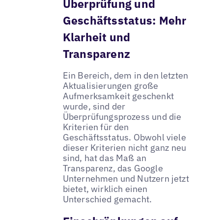
Überprüfung und
Geschäftsstatus: Mehr
Klarheit und
Transparenz
Ein Bereich, dem in den letzten
Aktualisierungen große
Aufmerksamkeit geschenkt
wurde, sind der
Überprüfungsprozess und die
Kriterien für den
Geschäftsstatus. Obwohl viele
dieser Kriterien nicht ganz neu
sind, hat das Maß an
Transparenz, das Google
Unternehmen und Nutzern jetzt
bietet, wirklich einen
Unterschied gemacht.