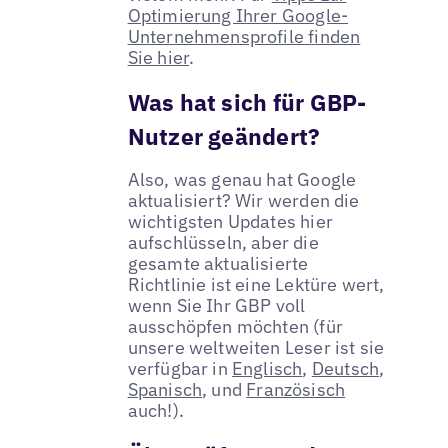
Optimierung Ihrer Google-
Unternehmensprofile finden
Sie hier
.
Was hat sich für GBP-
Nutzer geändert?
Also, was genau hat Google
aktualisiert? Wir werden die
wichtigsten Updates hier
aufschlüsseln, aber die
gesamte aktualisierte
Richtlinie ist eine Lektüre wert,
wenn Sie Ihr GBP voll
ausschöpfen möchten (für
unsere weltweiten Leser ist sie
verfügbar in
Englisch
,
Deutsch
,
Spanisch
, und
Französisch
auch!).