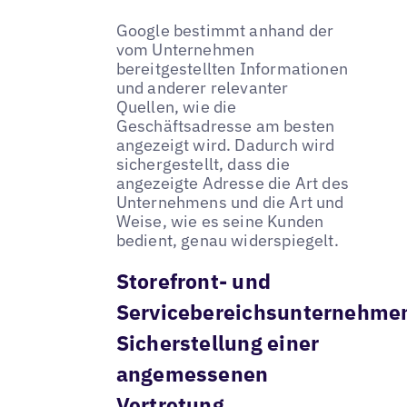
Google bestimmt anhand der
vom Unternehmen
bereitgestellten Informationen
und anderer relevanter
Quellen, wie die
Geschäftsadresse am besten
angezeigt wird. Dadurch wird
sichergestellt, dass die
angezeigte Adresse die Art des
Unternehmens und die Art und
Weise, wie es seine Kunden
bedient, genau widerspiegelt.
Storefront- und
Servicebereichsunternehme
Sicherstellung einer
angemessenen
Vertretung