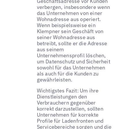
Geschäftsadresse vor Kunden
verbergen, insbesondere wenn
das Unternehmen von einer
Wohnadresse aus operiert.
Wenn beispielsweise ein
Klempner sein Geschäft von
seiner Wohnadresse aus
betreibt, sollte er die Adresse
aus seinem
Unternehmensprofil löschen,
um Datenschutz und Sicherheit
sowohl für das Unternehmen
als auch für die Kunden zu
gewährleisten.
Wichtigstes Fazit: Um ihre
Dienstleistungen den
Verbrauchern gegenüber
korrekt darzustellen, sollten
Unternehmen für korrekte
Profile für Ladenfronten und
Servicebereiche sorgen und die