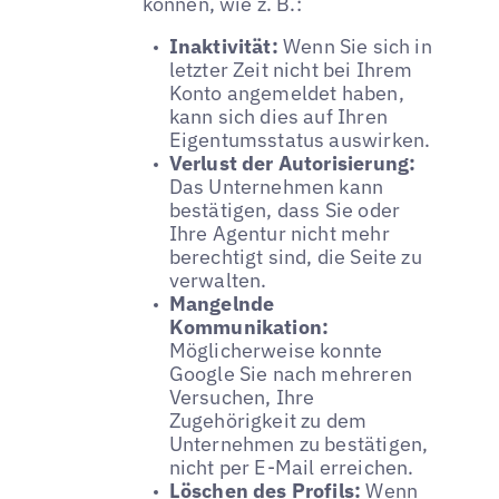
können, wie z. B.:
Inaktivität:
Wenn Sie sich in
letzter Zeit nicht bei Ihrem
Konto angemeldet haben,
kann sich dies auf Ihren
Eigentumsstatus auswirken.
Verlust der Autorisierung:
Das Unternehmen kann
bestätigen, dass Sie oder
Ihre Agentur nicht mehr
berechtigt sind, die Seite zu
verwalten.
Mangelnde
Kommunikation:
Möglicherweise konnte
Google Sie nach mehreren
Versuchen, Ihre
Zugehörigkeit zu dem
Unternehmen zu bestätigen,
nicht per E-Mail erreichen.
Löschen des Profils:
Wenn