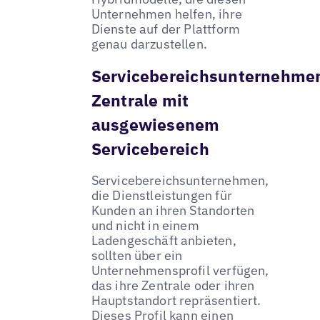
Unternehmen helfen, ihre
Dienste auf der Plattform
genau darzustellen.
Servicebereichsunternehme
Zentrale mit
ausgewiesenem
Servicebereich
Servicebereichsunternehmen,
die Dienstleistungen für
Kunden an ihren Standorten
und nicht in einem
Ladengeschäft anbieten,
sollten über ein
Unternehmensprofil verfügen,
das ihre Zentrale oder ihren
Hauptstandort repräsentiert.
Dieses Profil kann einen