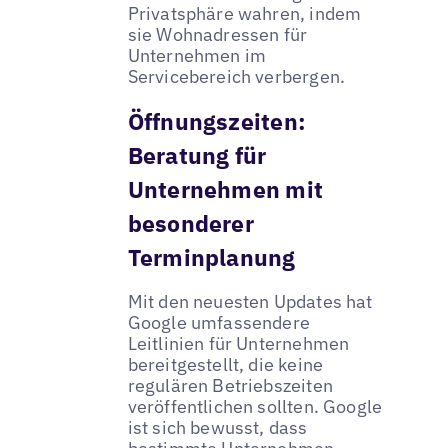
Privatsphäre wahren, indem
sie Wohnadressen für
Unternehmen im
Servicebereich verbergen.
Öffnungszeiten:
Beratung für
Unternehmen mit
besonderer
Terminplanung
Mit den neuesten Updates hat
Google umfassendere
Leitlinien für Unternehmen
bereitgestellt, die keine
regulären Betriebszeiten
veröffentlichen sollten. Google
ist sich bewusst, dass