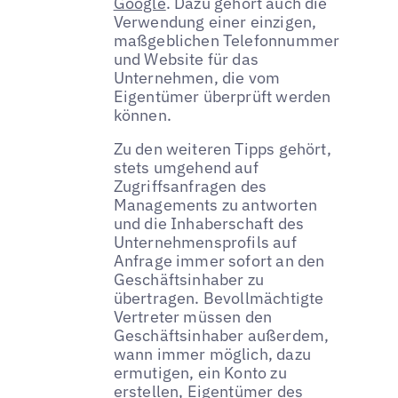
Google
. Dazu gehört auch die
Verwendung einer einzigen,
maßgeblichen Telefonnummer
und Website für das
Unternehmen, die vom
Eigentümer überprüft werden
können.
Zu den weiteren Tipps gehört,
stets umgehend auf
Zugriffsanfragen des
Managements zu antworten
und die Inhaberschaft des
Unternehmensprofils auf
Anfrage immer sofort an den
Geschäftsinhaber zu
übertragen. Bevollmächtigte
Vertreter müssen den
Geschäftsinhaber außerdem,
wann immer möglich, dazu
ermutigen, ein Konto zu
erstellen, Eigentümer des