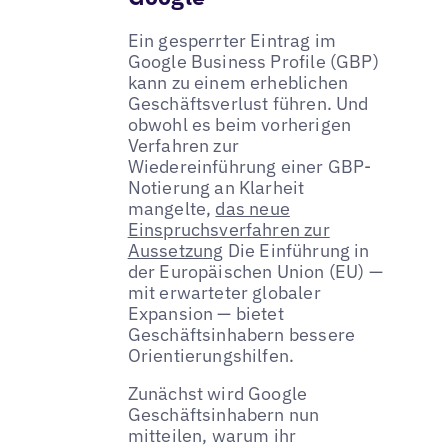
Ein gesperrter Eintrag im
Google Business Profile (GBP)
kann zu einem erheblichen
Geschäftsverlust führen. Und
obwohl es beim vorherigen
Verfahren zur
Wiedereinführung einer GBP-
Notierung an Klarheit
mangelte,
das neue
Einspruchsverfahren zur
Aussetzung
Die Einführung in
der Europäischen Union (EU) —
mit erwarteter globaler
Expansion — bietet
Geschäftsinhabern bessere
Orientierungshilfen.
Zunächst wird Google
Geschäftsinhabern nun
mitteilen, warum ihr