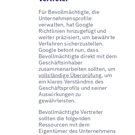
Für Bevollmächtigte, die
Unternehmensprofile
verwalten, hat Google
Richtlinien hinzugefügt und
weiter präzisiert, um bewährte
Verfahren sicherzustellen.
Google betont nun, dass
Bevollmächtigte direkt mit dem
Geschäftsinhaber
zusammenarbeiten sollten, um
vollständige Überprüfung
, um
ein klares Verständnis des
Geschäftsprofils und seiner
Auswirkungen zu
gewährleisten.
Bevollmächtigte Vertreter
sollten die folgenden
Ressourcen mit dem
Eigentümer des Unternehmens