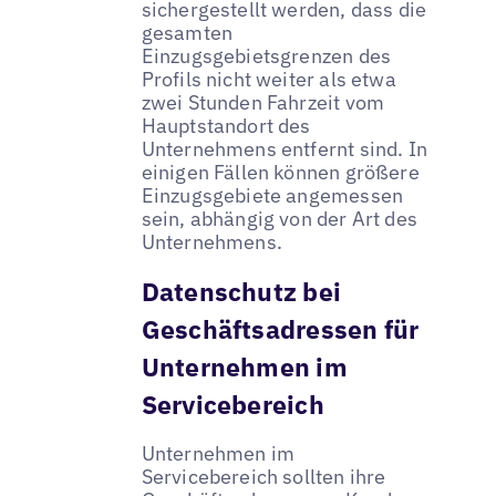
sichergestellt werden, dass die
gesamten
Einzugsgebietsgrenzen des
Profils nicht weiter als etwa
zwei Stunden Fahrzeit vom
Hauptstandort des
Unternehmens entfernt sind. In
einigen Fällen können größere
Einzugsgebiete angemessen
sein, abhängig von der Art des
Unternehmens.
Datenschutz bei
Geschäftsadressen für
Unternehmen im
Servicebereich
Unternehmen im
Servicebereich sollten ihre