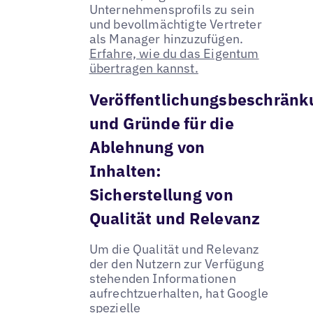
Unternehmensprofils zu sein
und bevollmächtigte Vertreter
als Manager hinzuzufügen.
Erfahre, wie du das Eigentum
übertragen kannst.
Veröffentlichungsbeschrän
und Gründe für die
Ablehnung von
Inhalten:
Sicherstellung von
Qualität und Relevanz
Um die Qualität und Relevanz
der den Nutzern zur Verfügung
stehenden Informationen
aufrechtzuerhalten, hat Google
spezielle