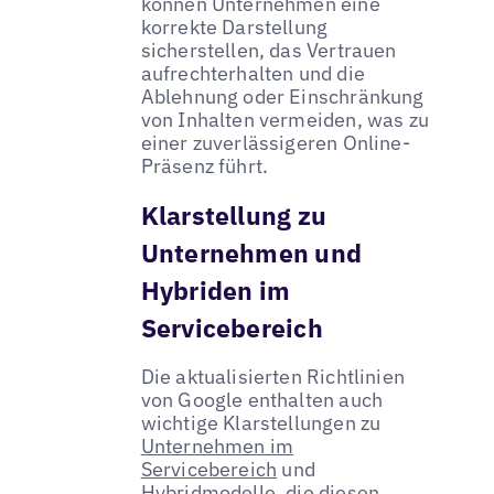
können Unternehmen eine
korrekte Darstellung
sicherstellen, das Vertrauen
aufrechterhalten und die
Ablehnung oder Einschränkung
von Inhalten vermeiden, was zu
einer zuverlässigeren Online-
Präsenz führt.
Klarstellung zu
Unternehmen und
Hybriden im
Servicebereich
Die aktualisierten Richtlinien
von Google enthalten auch
wichtige Klarstellungen zu
Unternehmen im
Servicebereich
und
Hybridmodelle, die diesen