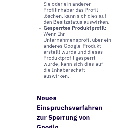
Sie oder ein anderer
Profilinhaber das Profil
löschen, kann sich dies auf
den Besitzstatus auswirken.
Gesperrtes Produktprofil:
Wenn Ihr
Unternehmensprofil über ein
anderes Google-Produkt
erstellt wurde und dieses
Produktprofil gesperrt
wurde, kann sich dies auf
die Inhaberschaft
auswirken.
Neues
Einspruchsverfahren
zur Sperrung von
Google