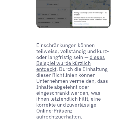
Einschränkungen können
teilweise, vollständig und kurz-
oder langfristig sein —
dieses
Beispiel wurde kürzlich
entdeckt
. Durch die Einhaltung
dieser Richtlinien können
Unternehmen vermeiden, dass
Inhalte abgelehnt oder
eingeschränkt werden, was
ihnen letztendlich hilft, eine
korrekte und zuverlässige
Online-Präsenz
aufrechtzuerhalten.