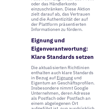
oder das Händlerkonto
einzuschränken. Diese Aktion
zielt darauf ab, das Vertrauen
und die Authentizität der auf
der Plattform präsentierten
Informationen zu fördern.
Eignung und
Eigenverantwortung:
Klare Standards setzen
Die aktualisierten Richtlinien
enthalten auch klare Standards
in Bezug auf
Eignung
und
Eigentum an Geschäftsprofilen.
Insbesondere nimmt Google
Unternehmen, deren Adresse
als Postfach oder Postfach an
einem abgelegenen Ort
aufgeführt ist, nun ausdrücklich