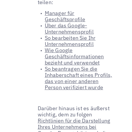
teilen:
Manager für
Geschäftsprofile
Über das Google-
Unternehmensprofil
So bearbeiten Sie Ihr
Unternehmensprofil
Wie Google
Geschäftsinformationen
bezieht und verwendet
So beantragen Sie die
Inhaberschaft eines Profils,
das von einer anderen
Person verifiziert wurde
Darüber hinaus ist es äußerst
wichtig, dem zu folgen
Richtlinien für die Darstellung
Ihres Unternehmens bei