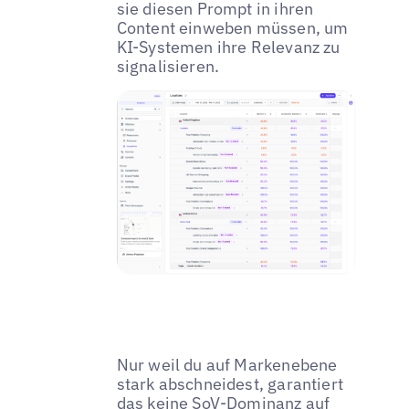
sie diesen Prompt in ihren
Content einweben müssen, um
KI-Systemen ihre Relevanz zu
signalisieren.
Nur weil du auf Markenebene
stark abschneidest, garantiert
das keine SoV-Dominanz auf