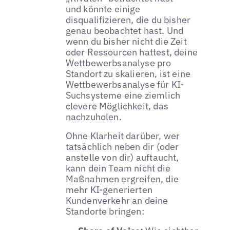
und könnte einige
disqualifizieren, die du bisher
genau beobachtet hast. Und
wenn du bisher nicht die Zeit
oder Ressourcen hattest, deine
Wettbewerbsanalyse pro
Standort zu skalieren, ist eine
Wettbewerbsanalyse für KI-
Suchsysteme eine ziemlich
clevere Möglichkeit, das
nachzuholen.
Ohne Klarheit darüber, wer
tatsächlich neben dir (oder
anstelle von dir) auftaucht,
kann dein Team nicht die
Maßnahmen ergreifen, die
mehr KI-generierten
Kundenverkehr an deine
Standorte bringen: