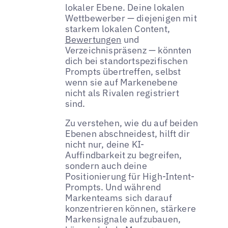
lokaler Ebene. Deine lokalen
Wettbewerber — diejenigen mit
starkem lokalen Content,
Bewertungen
und
Verzeichnispräsenz — könnten
dich bei standortspezifischen
Prompts übertreffen, selbst
wenn sie auf Markenebene
nicht als Rivalen registriert
sind.
Zu verstehen, wie du auf beiden
Ebenen abschneidest, hilft dir
nicht nur, deine KI-
Auffindbarkeit zu begreifen,
sondern auch deine
Positionierung für High-Intent-
Prompts. Und während
Markenteams sich darauf
konzentrieren können, stärkere
Markensignale aufzubauen,