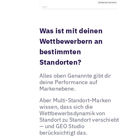
Was ist mit deinen
Wettbewerbern an
bestimmten
Standorten?
Alles oben Genannte gibt dir
deine Performance auf
Markenebene.
Aber Multi-Standort-Marken
wissen, dass sich die
Wettbewerbsdynamik von
Standort zu Standort verschiebt
— und GEO Studio
berücksichtigt das.