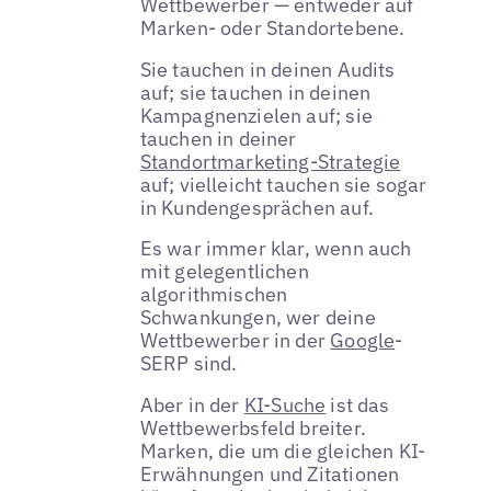
Wettbewerber — entweder auf
Marken- oder Standortebene.
Sie tauchen in deinen Audits
auf; sie tauchen in deinen
Kampagnenzielen auf; sie
tauchen in deiner
Standortmarketing-Strategie
auf; vielleicht tauchen sie sogar
in Kundengesprächen auf.
Es war immer klar, wenn auch
mit gelegentlichen
algorithmischen
Schwankungen, wer deine
Wettbewerber in der
Google
-
SERP sind.
Aber in der
KI-Suche
ist das
Wettbewerbsfeld breiter.
Marken, die um die gleichen KI-
Erwähnungen und Zitationen