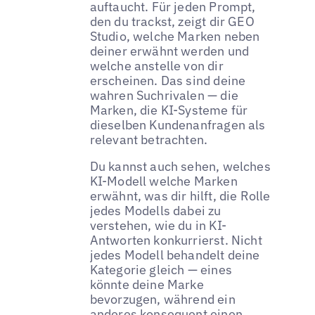
auftaucht. Für jeden Prompt,
den du trackst, zeigt dir GEO
Studio, welche Marken neben
deiner erwähnt werden und
welche anstelle von dir
erscheinen. Das sind deine
wahren Suchrivalen — die
Marken, die KI-Systeme für
dieselben Kundenanfragen als
relevant betrachten.
Du kannst auch sehen, welches
KI-Modell welche Marken
erwähnt, was dir hilft, die Rolle
jedes Modells dabei zu
verstehen, wie du in KI-
Antworten konkurrierst. Nicht
jedes Modell behandelt deine
Kategorie gleich — eines
könnte deine Marke
bevorzugen, während ein
anderes konsequent einen