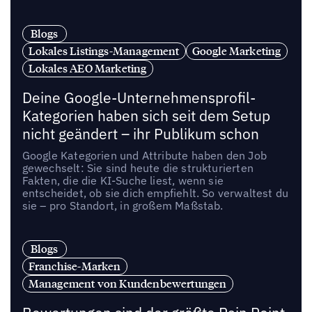
Blogs
Lokales Listings-Management
Google Marketing
Lokales AEO Marketing
Deine Google-Unternehmensprofil-
Kategorien haben sich seit dem Setup
nicht geändert – ihr Publikum schon
Google Kategorien und Attribute haben den Job
gewechselt: Sie sind heute die strukturierten
Fakten, die die KI-Suche liest, wenn sie
entscheidet, ob sie dich empfiehlt. So verwaltest du
sie – pro Standort, in großem Maßstab.
Blogs
Franchise-Marken
Management von Kundenbewertungen