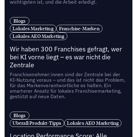
wichtigsten ist, und die Arbeit erledigt.
Blogs
Lokales Marketing
Franchise-Marken
Lokales AEO Marketing
Wir haben 300 Franchises gefragt, wer
bei KI vorne liegt – es war nicht die
Zentrale
Franchisenehmer:innen sind der Zentrale bei der
KI-Nutzung voraus – und das ist nicht das Problem,
für das Markenverantwortliche es halten. Ein
smarterer Ansatz für lokales Franchisemarketing,
gestützt auf neue Daten.
Blogs
Uberall Produkt-Tipps
Lokales AEO Marketing
Location Performance Score: Alle