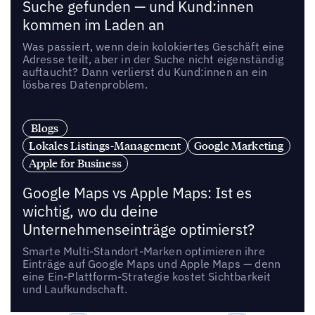
Suche gefunden — und Kund:innen
kommen im Laden an
Was passiert, wenn dein kolokiertes Geschäft eine
Adresse teilt, aber in der Suche nicht eigenständig
auftaucht? Dann verlierst du Kund:innen an ein
lösbares Datenproblem.
Blogs
Lokales Listings-Management
Google Marketing
Apple for Business
Google Maps vs Apple Maps: Ist es
wichtig, wo du deine
Unternehmenseinträge optimierst?
Smarte Multi-Standort-Marken optimieren ihre
Einträge auf Google Maps und Apple Maps — denn
eine Ein-Plattform-Strategie kostet Sichtbarkeit
und Laufkundschaft.