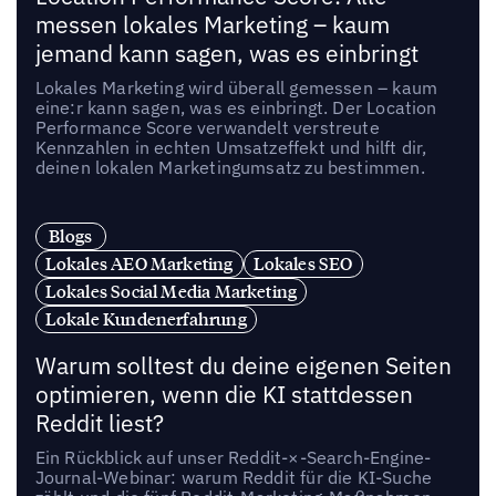
messen lokales Marketing – kaum
jemand kann sagen, was es einbringt
Lokales Marketing wird überall gemessen – kaum
eine:r kann sagen, was es einbringt. Der Location
Performance Score verwandelt verstreute
Kennzahlen in echten Umsatzeffekt und hilft dir,
deinen lokalen Marketingumsatz zu bestimmen.
Blogs
Lokales AEO Marketing
Lokales SEO
Lokales Social Media Marketing
Lokale Kundenerfahrung
Warum solltest du deine eigenen Seiten
optimieren, wenn die KI stattdessen
Reddit liest?
Ein Rückblick auf unser Reddit-×-Search-Engine-
Journal-Webinar: warum Reddit für die KI-Suche