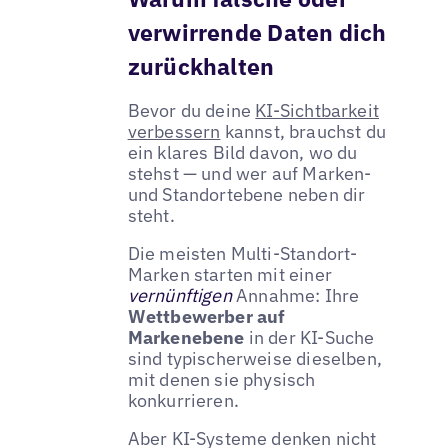
verwirrende Daten dich
zurückhalten
Bevor du deine
KI-Sichtbarkeit
verbessern
kannst, brauchst du
ein klares Bild davon, wo du
stehst — und wer auf Marken-
und Standortebene neben dir
steht.
Die meisten Multi-Standort-
Marken starten mit einer
vernünftigen
Annahme: Ihre
Wettbewerber auf
Markenebene
in der KI-Suche
sind typischerweise dieselben,
mit denen sie physisch
konkurrieren.
Aber KI-Systeme denken nicht