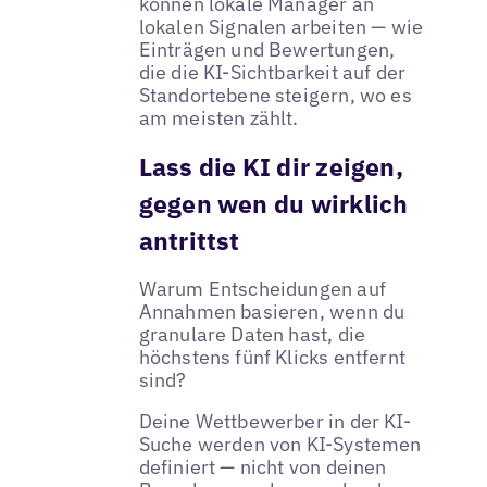
können lokale Manager an
lokalen Signalen arbeiten — wie
Einträgen und Bewertungen,
die die KI-Sichtbarkeit auf der
Standortebene steigern, wo es
am meisten zählt.
Lass die KI dir zeigen,
gegen wen du wirklich
antrittst
Warum Entscheidungen auf
Annahmen basieren, wenn du
granulare Daten hast, die
höchstens fünf Klicks entfernt
sind?
Deine Wettbewerber in der KI-
Suche werden von KI-Systemen
definiert — nicht von deinen