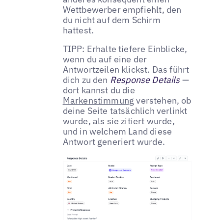
Wettbewerber empfiehlt, den
du nicht auf dem Schirm
hattest.
TIPP: Erhalte tiefere Einblicke,
wenn du auf eine der
Antwortzeilen klickst. Das führt
dich zu den
Response Details
—
dort kannst du die
Markenstimmung
verstehen, ob
deine Seite tatsächlich verlinkt
wurde, als sie zitiert wurde,
und in welchem Land diese
Antwort generiert wurde.