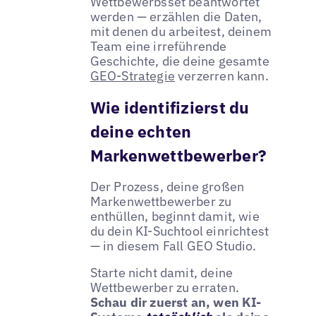
Wettbewerbsset beantwortet
werden — erzählen die Daten,
mit denen du arbeitest, deinem
Team eine irreführende
Geschichte, die deine gesamte
GEO-Strategie
verzerren kann.
Wie identifizierst du
deine echten
Markenwettbewerber?
Der Prozess, deine großen
Markenwettbewerber zu
enthüllen, beginnt damit, wie
du dein KI-Suchtool einrichtest
— in diesem Fall GEO Studio.
Starte nicht damit, deine
Wettbewerber zu erraten.
Schau dir zuerst an, wen KI-