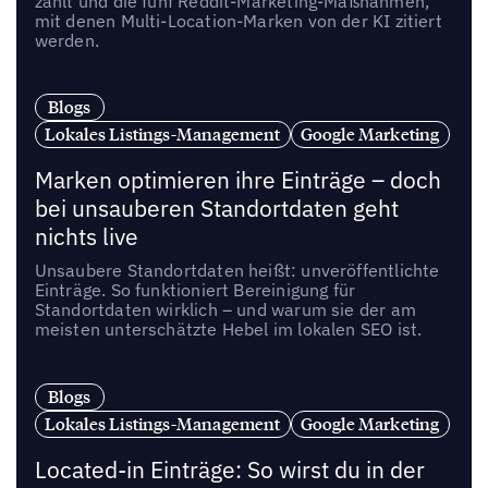
zählt und die fünf Reddit-Marketing-Maßnahmen,
mit denen Multi-Location-Marken von der KI zitiert
werden.
Blogs
Lokales Listings-Management
Google Marketing
Marken optimieren ihre Einträge – doch
bei unsauberen Standortdaten geht
nichts live
Unsaubere Standortdaten heißt: unveröffentlichte
Einträge. So funktioniert Bereinigung für
Standortdaten wirklich – und warum sie der am
meisten unterschätzte Hebel im lokalen SEO ist.
Blogs
Lokales Listings-Management
Google Marketing
Located-in Einträge: So wirst du in der