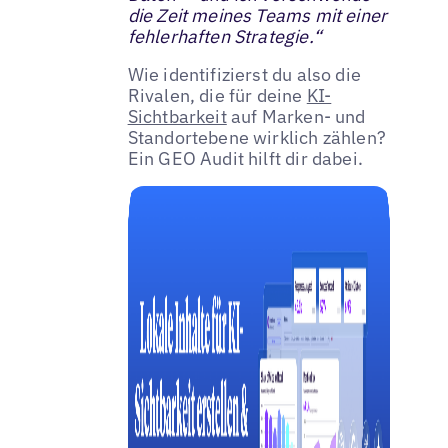
die Zeit meines Teams mit einer
fehlerhaften Strategie.“
Wie identifizierst du also die
Rivalen, die für deine
KI-
Sichtbarkeit
auf Marken- und
Standortebene wirklich zählen?
Ein GEO Audit hilft dir dabei.