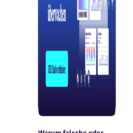
Warum falsche oder