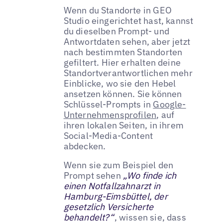
Wenn du Standorte in GEO
Studio eingerichtet hast, kannst
du dieselben Prompt- und
Antwortdaten sehen, aber jetzt
nach bestimmten Standorten
gefiltert. Hier erhalten deine
Standortverantwortlichen mehr
Einblicke, wo sie den Hebel
ansetzen können. Sie können
Schlüssel-Prompts in
Google-
Unternehmensprofilen
, auf
ihren lokalen Seiten, in ihrem
Social-Media-Content
abdecken.
Wenn sie zum Beispiel den
Prompt sehen
„Wo finde ich
einen Notfallzahnarzt in
Hamburg-Eimsbüttel, der
gesetzlich Versicherte
behandelt?“
, wissen sie, dass