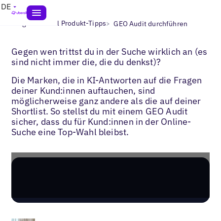
DE
>
>
Blogs
Uberall Produkt-Tipps
GEO Audit durchführen
Gegen wen trittst du in der Suche wirklich an (es
sind nicht immer die, die du denkst)?
Die Marken, die in KI-Antworten auf die Fragen
deiner Kund:innen auftauchen, sind
möglicherweise ganz andere als die auf deiner
Shortlist. So stellst du mit einem GEO Audit
sicher, dass du für Kund:innen in der Online-
Suche eine Top-Wahl bleibst.