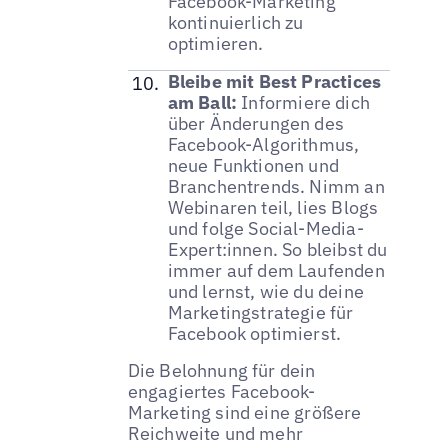
Facebook-Marketing
kontinuierlich zu
optimieren.
Bleibe mit Best Practices
am Ball:
Informiere dich
über Änderungen des
Facebook-Algorithmus,
neue Funktionen und
Branchentrends. Nimm an
Webinaren teil, lies Blogs
und folge Social-Media-
Expert:innen. So bleibst du
immer auf dem Laufenden
und lernst, wie du deine
Marketingstrategie für
Facebook optimierst.
Die Belohnung für dein
engagiertes Facebook-
Marketing sind eine größere
Reichweite und mehr