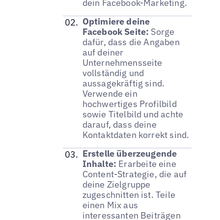
dein Facebook-Marketing.
Optimiere deine
Facebook Seite:
Sorge
dafür, dass die Angaben
auf deiner
Unternehmensseite
vollständig und
aussagekräftig sind.
Verwende ein
hochwertiges Profilbild
sowie Titelbild und achte
darauf, dass deine
Kontaktdaten korrekt sind.
Erstelle überzeugende
Inhalte:
Erarbeite eine
Content-Strategie, die auf
deine Zielgruppe
zugeschnitten ist. Teile
einen Mix aus
interessanten Beiträgen