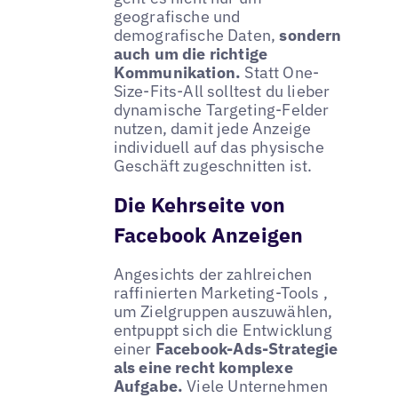
geografische und
demografische Daten,
sondern
auch um die richtige
Kommunikation.
Statt One-
Size-Fits-All solltest du lieber
dynamische Targeting-Felder
nutzen, damit jede Anzeige
individuell auf das physische
Geschäft zugeschnitten ist.
Die Kehrseite von
Facebook Anzeigen
Angesichts der zahlreichen
raffinierten Marketing-Tools ,
um Zielgruppen auszuwählen,
entpuppt sich die Entwicklung
einer
Facebook-Ads-Strategie
als eine recht komplexe
Aufgabe.
Viele Unternehmen