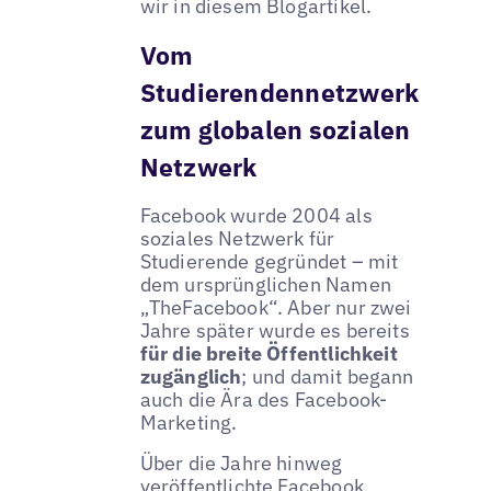
wir in diesem Blogartikel.
Vom
Studierendennetzwerk
zum globalen sozialen
Netzwerk
Facebook wurde 2004 als
soziales Netzwerk für
Studierende gegründet – mit
dem ursprünglichen Namen
„TheFacebook“. Aber nur zwei
Jahre später wurde es bereits
für die breite Öffentlichkeit
zugänglich
; und damit begann
auch die Ära des Facebook-
Marketing.
Über die Jahre hinweg
veröffentlichte Facebook