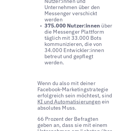
Nutzer:innen und
Unternehmen über den
Messenger verschickt
werden
375.000 Nutzer:innen
über
die Messenger Plattform
täglich mit 33.000 Bots
kommunizieren, die von
34.000 Entwickler:innen
betreut und gepflegt
werden.
Wenn du also mit deiner
Facebook-Marketingstrategie
erfolgreich sein möchtest, sind
KI und Automatisierungen
ein
absolutes Muss.
66 Prozent der Befragten
geben an, dass sie mit einem