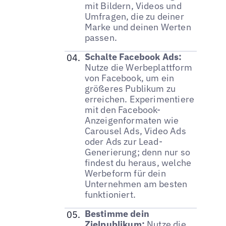
mit Bildern, Videos und
Umfragen, die zu deiner
Marke und deinen Werten
passen.
Schalte Facebook Ads:
Nutze die Werbeplattform
von Facebook, um ein
größeres Publikum zu
erreichen. Experimentiere
mit den Facebook-
Anzeigenformaten wie
Carousel Ads, Video Ads
oder Ads zur Lead-
Generierung; denn nur so
findest du heraus, welche
Werbeform für dein
Unternehmen am besten
funktioniert.
Bestimme dein
Zielpublikum:
Nutze die