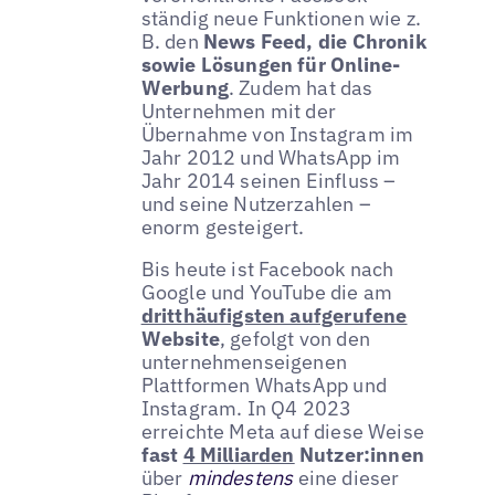
ständig neue Funktionen wie z.
B. den
News Feed, die Chronik
sowie Lösungen für Online-
Werbung
. Zudem hat das
Unternehmen mit der
Übernahme von Instagram im
Jahr 2012 und WhatsApp im
Jahr 2014 seinen Einfluss –
und seine Nutzerzahlen –
enorm gesteigert.
Bis heute ist Facebook nach
Google und YouTube die am
dritthäufigsten aufgerufene
Website
, gefolgt von den
unternehmenseigenen
Plattformen WhatsApp und
Instagram. In Q4 2023
erreichte Meta auf diese Weise
fast
4 Milliarden
Nutzer:innen
über
mindestens
eine dieser