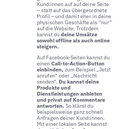
Kund:innen auf auf deine Seite
– statt auf das übergeordnete
Profil – und damit eher in deine
physischen Geschäfte als “nur”
auf die Website. Trotzdem
kannst du
deine Umsätze
sowohl offline als auch online
steigern.
Auf Facebook-Seiten kannst du
einen
Call-to-Action-Button
einbinden,
zum Beispiel „Jetzt
anrufen“ oder „Nachricht
senden“.
Du kannst deine
Produkte und
Dienstleistungen anbieten
und privat auf Kommentare
antworten.
So klärst du
beispielsweise ganz schnell
Anfragen deiner Kund:innen.
Mit einer lokalen Seite kannst