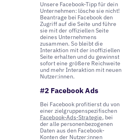
Unsere Facebook-Tipp für dein
Unternehmen: lösche sie nicht!
Beantrage bei Facebook den
Zugriff auf die Seite und führe
sie mit der offiziellen Seite
deines Unternehmens
zusammen. So bleibt die
Interaktion mit der inoffiziellen
Seite erhalten und du gewinnst
sofort eine größere Reichweite
und mehr Interaktion mit neuen
Nutzer:innen.
#2 Facebook Ads
Bei Facebook profitierst du von
einer zielgruppenspezifischen
Facebook-Ads-Strategie
, bei
der alle personenbezogenen
Daten aus den Facebook-
Konten der Nutzer:innen