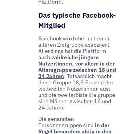
Plattform.
Das typische Facebook-
Mitglied
Facebook wird eher mit einer
älteren Zielgruppe assoziiert.
Allerdings hat die Plattform
auch
zahlreiche jüngere
Nutzer:innen, vor allem in der
Altersgruppe zwischen
18 und
34 Jahren
. Tatsächlich macht
diese Gruppe 18,3 Prozent der
weltweiten Nutzer:innen aus;
und die zweitgrößte Zielgruppe
sind Männer zwischen 18 und
24 Jahren.
Die genannten
Personengruppen sind
in der
Regel besonders aktiv in den