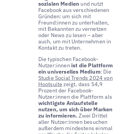
sozialen Medien
und nutzt
Facebook aus verschiedenen
Gründen: um sich mit
Freund:innen zu unterhalten,
mit Bekannten zu vernetzen
oder News zu lesen – aber
auch, um mit Unternehmen in
Kontakt zu treten.
Die typischen Facebook-
Nutzer:innen
ist die Plattform
ein universelles Medium
: Die
Studie Social Trends 2024 von
Hootsuite
zeigt, dass 54,9
Prozent der Facebook-
Nutzer:innen die Plattform als
wichtigste Anlaufstelle
nutzen, um sich über Marken
zu informieren.
Zwei Drittel
aller Nutzer:innen besuchen
außerdem mindestens einmal