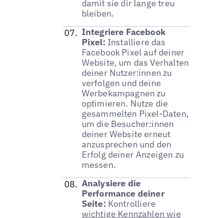
damit sie dir lange treu
bleiben.
Integriere Facebook
Pixel:
Installiere das
Facebook Pixel auf deiner
Website, um das Verhalten
deiner Nutzer:innen zu
verfolgen und deine
Werbekampagnen zu
optimieren. Nutze die
gesammelten Pixel-Daten,
um die Besucher:innen
deiner Website erneut
anzusprechen und den
Erfolg deiner Anzeigen zu
messen.
Analysiere die
Performance deiner
Seite:
Kontrolliere
wichtige Kennzahlen wie