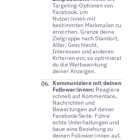
Targeting-Optionen von
Facebook, um
Nutzer:innen mit
bestimmten Merkmalen zu
erreichen. Grenze deine
Zielgruppe nach Standort,
Alter, Geschlecht,
Interessen und anderen
Kriterien ein; so optimierst
du die Werbewirkung
deiner Anzeigen.
Kommuniziere mit deinen
Follower:innen:
Reagiere
schnell auf Kommentare,
Nachrichten und
Bewertungen auf deiner
Facebook-Seite. Führe
echte Unterhaltungen und
baue eine Beziehung zu
deinen Follower:innen auf,