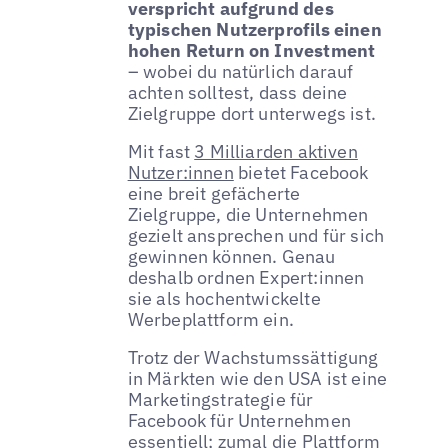
verspricht aufgrund des
typischen Nutzerprofils einen
hohen Return on Investment
– wobei du natürlich darauf
achten solltest, dass deine
Zielgruppe dort unterwegs ist.
Mit fast
3 Milliarden aktiven
Nutzer:innen
bietet Facebook
eine breit gefächerte
Zielgruppe, die Unternehmen
gezielt ansprechen und für sich
gewinnen können. Genau
deshalb ordnen Expert:innen
sie als hochentwickelte
Werbeplattform ein.
Trotz der Wachstumssättigung
in Märkten wie den USA ist eine
Marketingstrategie für
Facebook für Unternehmen
essentiell; zumal die Plattform