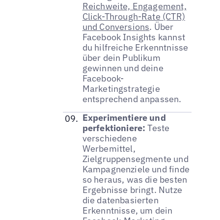
Reichweite, Engagement,
Click-Through-Rate (CTR)
und Conversions
. Über
Facebook Insights kannst
du hilfreiche Erkenntnisse
über dein Publikum
gewinnen und deine
Facebook-
Marketingstrategie
entsprechend anpassen.
Experimentiere und
perfektioniere:
Teste
verschiedene
Werbemittel,
Zielgruppensegmente und
Kampagnenziele und finde
so heraus, was die besten
Ergebnisse bringt. Nutze
die datenbasierten
Erkenntnisse, um dein