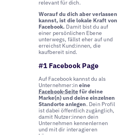
relevant für dich.
Worauf du dich aber verlassen
kannst, ist die lokale Kraft von
Facebook.
Damit bist du auf
einer persönlichen Ebene
unterwegs, fällst eher auf und
erreichst Kund:innen, die
kaufbereit sind.
#1 Facebook Page
Auf Facebook kannst du als
Unternehmer:in
eine
Facebook-Seite
für deine
Marke(n) und deine einzelnen
Standorte anlegen
. Dein Profil
ist dabei öffentlich zugänglich,
damit Nutzer:innen dein
Unternehmen kennenlernen
und mit dir interagieren