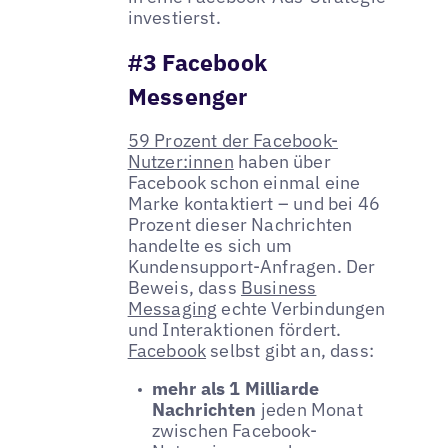
investierst.
#3 Facebook
Messenger
59 Prozent der Facebook-
Nutzer:innen
haben über
Facebook schon einmal eine
Marke kontaktiert – und bei 46
Prozent dieser Nachrichten
handelte es sich um
Kundensupport-Anfragen. Der
Beweis, dass
Business
Messaging
echte Verbindungen
und Interaktionen fördert.
Facebook
selbst gibt an, dass:
mehr als 1 Milliarde
Nachrichten
jeden Monat
zwischen Facebook-