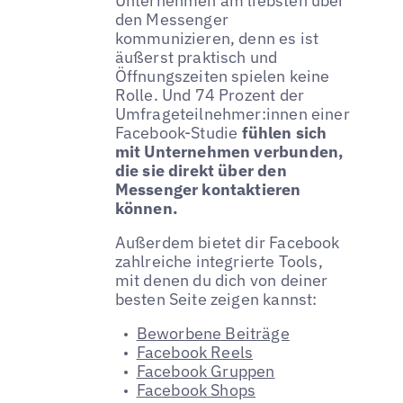
Unternehmen am liebsten über
den Messenger
kommunizieren, denn es ist
äußerst praktisch und
Öffnungszeiten spielen keine
Rolle. Und 74 Prozent der
Umfrageteilnehmer:innen einer
Facebook-Studie
fühlen sich
mit Unternehmen verbunden,
die sie direkt über den
Messenger kontaktieren
können.
Außerdem bietet dir Facebook
zahlreiche integrierte Tools,
mit denen du dich von deiner
besten Seite zeigen kannst:
Beworbene Beiträge
Facebook Reels
Facebook Gruppen
Facebook Shops