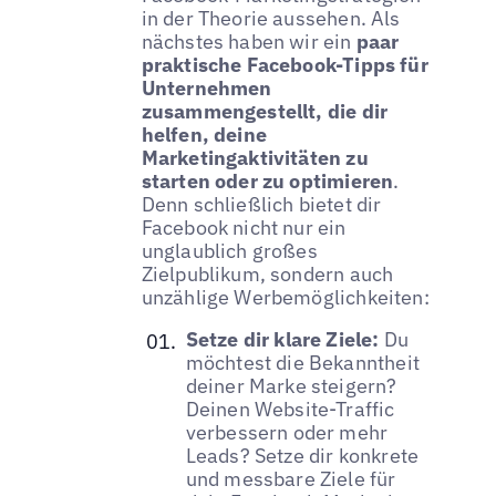
in der Theorie aussehen. Als
nächstes haben wir ein
paar
praktische Facebook-Tipps für
Unternehmen
zusammengestellt, die dir
helfen, deine
Marketingaktivitäten zu
starten oder zu optimieren
.
Denn schließlich bietet dir
Facebook nicht nur ein
unglaublich großes
Zielpublikum, sondern auch
unzählige Werbemöglichkeiten:
Setze dir klare Ziele:
Du
möchtest die Bekanntheit
deiner Marke steigern?
Deinen Website-Traffic
verbessern oder mehr
Leads? Setze dir konkrete
und messbare Ziele für