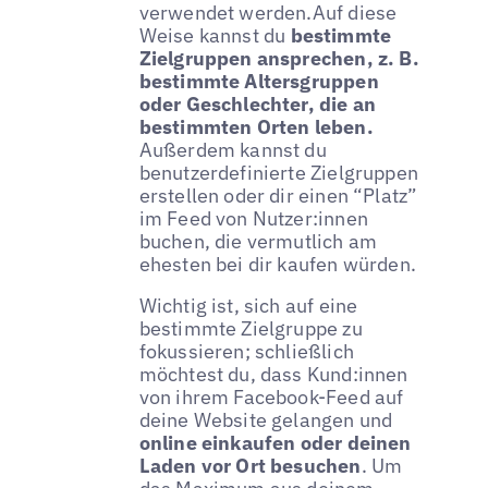
verwendet werden.Auf diese
Weise kannst du
bestimmte
Zielgruppen ansprechen, z. B.
bestimmte Altersgruppen
oder Geschlechter, die an
bestimmten Orten leben.
Außerdem kannst du
benutzerdefinierte Zielgruppen
erstellen oder dir einen “Platz”
im Feed von Nutzer:innen
buchen, die vermutlich am
ehesten bei dir kaufen würden.
Wichtig ist, sich auf eine
bestimmte Zielgruppe zu
fokussieren; schließlich
möchtest du, dass Kund:innen
von ihrem Facebook-Feed auf
deine Website gelangen und
online einkaufen oder deinen
Laden vor Ort besuchen
. Um