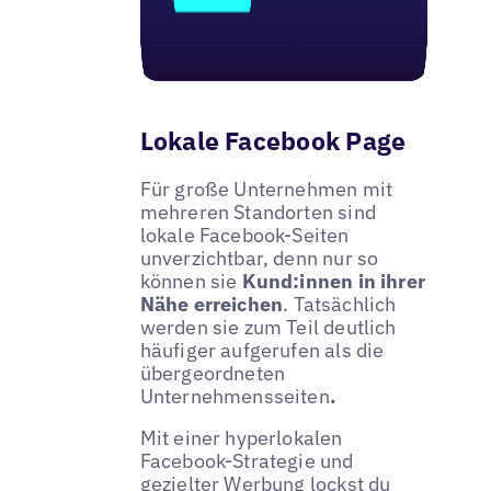
Lokale Facebook Page
Für große Unternehmen mit
mehreren Standorten sind
lokale Facebook-Seiten
unverzichtbar, denn nur so
können sie
Kund:innen in ihrer
Nähe erreichen
. Tatsächlich
werden sie zum Teil deutlich
häufiger aufgerufen als die
übergeordneten
Unternehmensseiten
.
Mit einer hyperlokalen
Facebook-Strategie und
gezielter Werbung lockst du