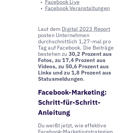
Facebook Live
Facebook Veranstaltungen
Laut dem
Digital 2023 Report
posten Unternehmen
durchschnittlich 1,27-mal pro
Tag auf Facebook. Die Beiträge
bestehen zu
30,2 Prozent aus
Fotos, zu 17,4 Prozent aus
Videos, zu 50,6 Prozent aus
Links und zu 1,8 Prozent aus
Statusmeldungen
.
Facebook-Marketing:
Schritt-für-Schritt-
Anleitung
Du weißt jetzt, wie effektive
Facebook-Marketingstrategien