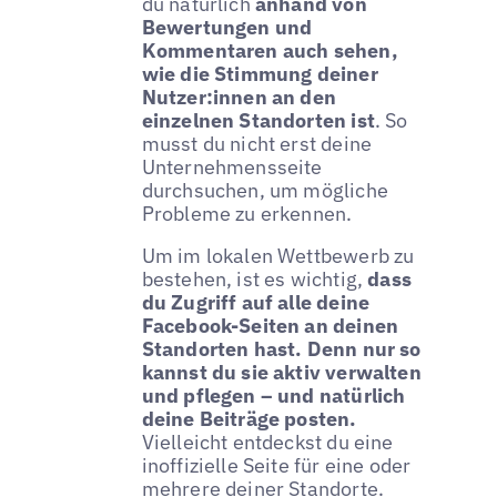
du natürlich
anhand von
Bewertungen und
Kommentaren auch sehen,
wie die Stimmung deiner
Nutzer:innen an den
einzelnen Standorten ist
. So
musst du nicht erst deine
Unternehmensseite
durchsuchen, um mögliche
Probleme zu erkennen.
Um im lokalen Wettbewerb zu
bestehen, ist es wichtig,
dass
du Zugriff auf alle deine
Facebook-Seiten an deinen
Standorten hast. Denn nur so
kannst du sie aktiv verwalten
und pflegen – und natürlich
deine Beiträge posten.
Vielleicht entdeckst du eine
inoffizielle Seite für eine oder
mehrere deiner Standorte.