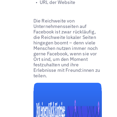
URL der Website
Die Reichweite von
Unternehmensseiten auf
Facebook ist zwar rückläufig,
die Reichweite lokaler Seiten
hingegen boomt – denn viele
Menschen nutzen immer noch
gerne Facebook, wenn sie vor
Ort sind, um den Moment
festzuhalten und ihre
Erlebnisse mit Freund:innen zu
teilen.