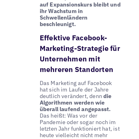
auf Expansionskurs bleibt und
ihr Wachstum in
Schwellenländern
beschleunigt.
Effektive Facebook-
Marketing-Strategie für
Unternehmen mit
mehreren Standorten
Das Marketing auf Facebook
hat sich im Laufe der Jahre
deutlich verändert, denn
die
Algorithmen werden wie
überall laufend angepasst.
Das heißt: Was vor der
Pandemie oder sogar noch im
letzten Jahr funktioniert hat, ist
heute vielleicht nicht mehr