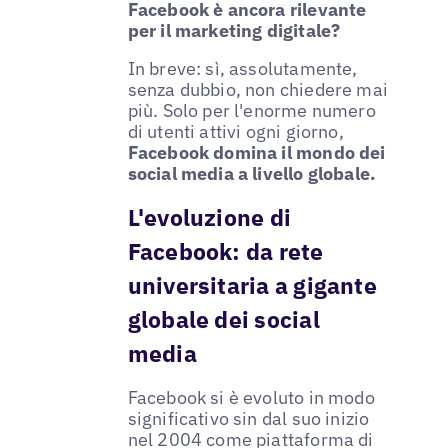
Facebook è ancora rilevante
per il marketing digitale?
In breve: sì, assolutamente,
senza dubbio, non chiedere mai
più. Solo per l'enorme numero
di utenti attivi ogni giorno,
Facebook domina il mondo dei
social media a livello globale.
L'evoluzione di
Facebook: da rete
universitaria a gigante
globale dei social
media
Facebook si è evoluto in modo
significativo sin dal suo inizio
nel 2004 come piattaforma di