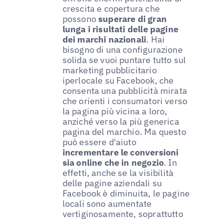
crescita e copertura che
possono
superare di gran
lunga i risultati delle pagine
dei marchi nazionali
. Hai
bisogno di una configurazione
solida se vuoi puntare tutto sul
marketing pubblicitario
iperlocale su Facebook, che
consenta una pubblicità mirata
che orienti i consumatori verso
la pagina più vicina a loro,
anziché verso la più generica
pagina del marchio. Ma questo
può essere d'aiuto
incrementare le conversioni
sia online che in negozio
. In
effetti, anche se la visibilità
delle pagine aziendali su
Facebook è diminuita, le pagine
locali sono aumentate
vertiginosamente, soprattutto