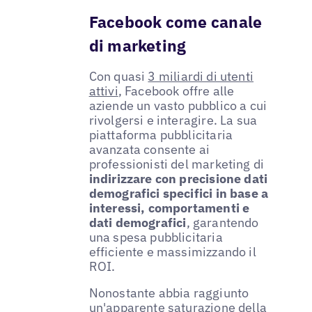
Facebook come canale
di marketing
Con quasi
3 miliardi di utenti
attivi
, Facebook offre alle
aziende un vasto pubblico a cui
rivolgersi e interagire. La sua
piattaforma pubblicitaria
avanzata consente ai
professionisti del marketing di
indirizzare con precisione dati
demografici specifici in base a
interessi, comportamenti e
dati demografici
, garantendo
una spesa pubblicitaria
efficiente e massimizzando il
ROI.
Nonostante abbia raggiunto
un'apparente saturazione della