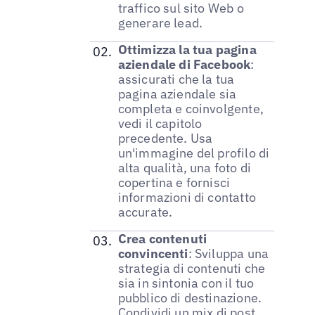
traffico sul sito Web o
generare lead.
Ottimizza la tua pagina
aziendale di Facebook
:
assicurati che la tua
pagina aziendale sia
completa e coinvolgente,
vedi il capitolo
precedente. Usa
un'immagine del profilo di
alta qualità, una foto di
copertina e fornisci
informazioni di contatto
accurate.
Crea contenuti
convincenti
: Sviluppa una
strategia di contenuti che
sia in sintonia con il tuo
pubblico di destinazione.
Condividi un mix di post