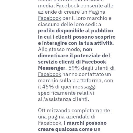
media, Facebook consente alle
aziende di creare un
Pagina
Facebook
per il loro marchio e
ciascuna delle loro sedi: a
profilo disponibile al pubblico
in cui i clienti possono scoprire
e interagire con la tua attività
.
Allo stesso modo,
non
dimenticare il potenziale del
servizio clienti di Facebook
Messenger
.
59% degli utenti di
Facebook
hanno contattato un
marchio sulla piattaforma, con
il 46% di quei messaggi
specificamente relativi
all'assistenza clienti.
Ottimizzando completamente
una pagina aziendale di
Facebook,
i marchi possono
creare qualcosa come un