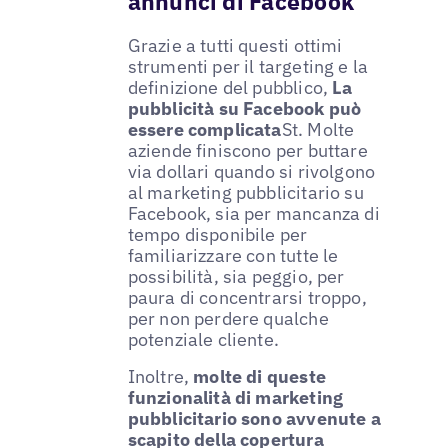
annunci di Facebook
Grazie a tutti questi ottimi
strumenti per il targeting e la
definizione del pubblico,
La
pubblicità su Facebook può
essere complicata
St. Molte
aziende finiscono per buttare
via dollari quando si rivolgono
al marketing pubblicitario su
Facebook, sia per mancanza di
tempo disponibile per
familiarizzare con tutte le
possibilità, sia peggio, per
paura di concentrarsi troppo,
per non perdere qualche
potenziale cliente.
Inoltre,
molte di queste
funzionalità di marketing
pubblicitario sono avvenute a
scapito della copertura