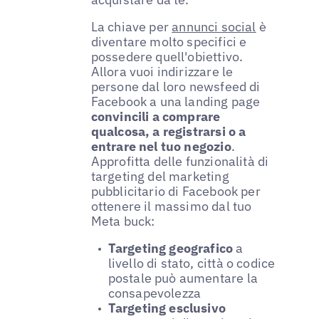
La chiave per
annunci social
è
diventare molto specifici e
possedere quell'obiettivo.
Allora vuoi indirizzare le
persone dal loro newsfeed di
Facebook a una landing page
convincili a comprare
qualcosa, a registrarsi o a
entrare nel tuo negozio
.
Approfitta delle funzionalità di
targeting del marketing
pubblicitario di Facebook per
ottenere il massimo dal tuo
Meta buck:
Targeting geografico
a
livello di stato, città o codice
postale può aumentare la
consapevolezza
Targeting esclusivo