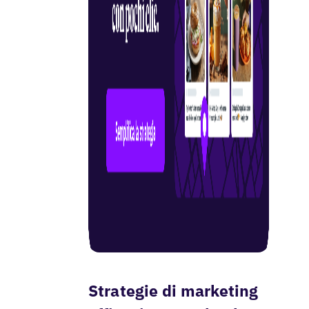
Strategie di marketing