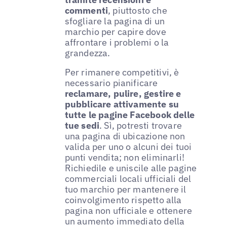
commenti
, piuttosto che
sfogliare la pagina di un
marchio per capire dove
affrontare i problemi o la
grandezza.
Per rimanere competitivi, è
necessario pianificare
reclamare, pulire, gestire e
pubblicare attivamente su
tutte le pagine Facebook delle
tue sedi
. Sì, potresti trovare
una pagina di ubicazione non
valida per uno o alcuni dei tuoi
punti vendita; non eliminarli!
Richiedile e uniscile alle pagine
commerciali locali ufficiali del
tuo marchio per mantenere il
coinvolgimento rispetto alla
pagina non ufficiale e ottenere
un aumento immediato della