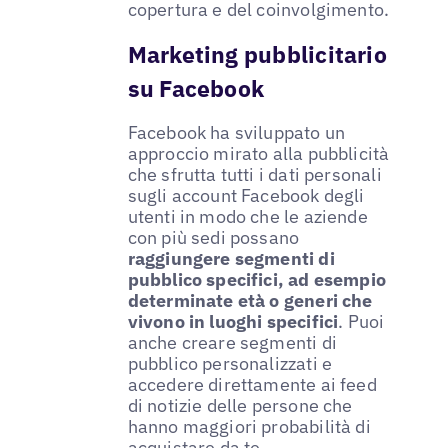
copertura e del coinvolgimento.
Marketing pubblicitario
su Facebook
Facebook ha sviluppato un
approccio mirato alla pubblicità
che sfrutta tutti i dati personali
sugli account Facebook degli
utenti in modo che le aziende
con più sedi possano
raggiungere segmenti di
pubblico specifici, ad esempio
determinate età o generi che
vivono in luoghi specifici
. Puoi
anche creare segmenti di
pubblico personalizzati e
accedere direttamente ai feed
di notizie delle persone che
hanno maggiori probabilità di
acquistare da te.