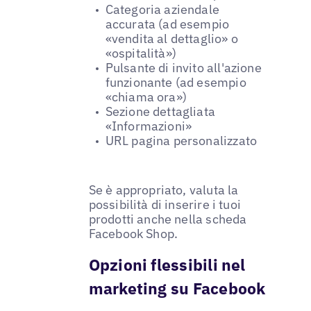
Categoria aziendale
accurata (ad esempio
«vendita al dettaglio» o
«ospitalità»)
Pulsante di invito all'azione
funzionante (ad esempio
«chiama ora»)
Sezione dettagliata
«Informazioni»
URL pagina personalizzato
Se è appropriato, valuta la
possibilità di inserire i tuoi
prodotti anche nella scheda
Facebook Shop.
Opzioni flessibili nel
marketing su Facebook