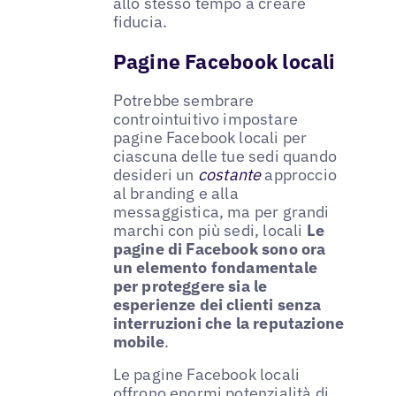
allo stesso tempo a creare
fiducia.
Pagine Facebook locali
Potrebbe sembrare
controintuitivo impostare
pagine Facebook locali per
ciascuna delle tue sedi quando
desideri un
costante
approccio
al branding e alla
messaggistica, ma per grandi
marchi con più sedi, locali
Le
pagine di Facebook sono ora
un elemento fondamentale
per proteggere sia le
esperienze dei clienti senza
interruzioni che la reputazione
mobile
.
Le pagine Facebook locali
offrono enormi potenzialità di