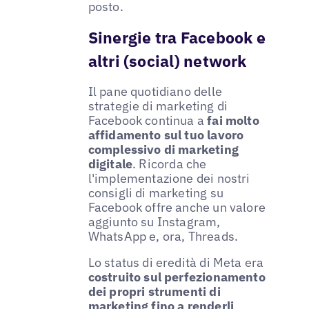
posto.
Sinergie tra Facebook e
altri (social) network
Il pane quotidiano delle
strategie di marketing di
Facebook continua a
fai molto
affidamento sul tuo lavoro
complessivo di marketing
digitale
. Ricorda che
l'implementazione dei nostri
consigli di marketing su
Facebook offre anche un valore
aggiunto su Instagram,
WhatsApp e, ora, Threads.
Lo status di eredità di Meta era
costruito sul perfezionamento
dei propri strumenti di
marketing fino a renderli