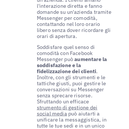
l'interazione diretta e fanno
domande su un'azienda tramite
Messenger per comodità,
contattando nel loro orario
libero senza dover ricordare gli
orari di apertura.
Soddisfare quel senso di
comodità con Facebook
Messenger può
aumentare la
soddisfazione e la
fidelizzazione dei clienti
.
Inoltre, con gli strumenti e le
tattiche giusti, puoi gestire le
conversazioni su Messenger
senza sprecare risorse.
Sfruttando un efficace
strumento di gestione dei
social media
può aiutarti a
unificare la messaggistica, in
tutte le tue sedi e in un unico