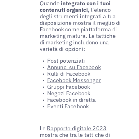
Quando
integrato con i tuoi
contenuti organici,
l'elenco
degli strumenti integrati a tua
disposizione mostra il meglio di
Facebook come piattaforma di
marketing matura. Le tattiche
di marketing includono una
varietà di opzioni:
Post potenziati
Annunci su Facebook
Rulli di Facebook
Facebook Messenger
Gruppi Facebook
Negozi Facebook
Facebook in diretta
Eventi Facebook
Le
Rapporto digitale 2023
mostra che tra le tattiche di