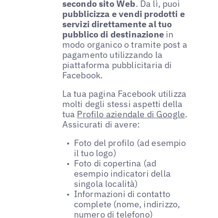
secondo sito Web
. Da lì, puoi
pubblicizza e vendi prodotti e
servizi direttamente al tuo
pubblico di destinazione
in
modo organico o tramite post a
pagamento utilizzando la
piattaforma pubblicitaria di
Facebook.
La tua pagina Facebook utilizza
molti degli stessi aspetti della
tua
Profilo aziendale di Google
.
Assicurati di avere:
Foto del profilo (ad esempio
il tuo logo)
Foto di copertina (ad
esempio indicatori della
singola località)
Informazioni di contatto
complete (nome, indirizzo,
numero di telefono)