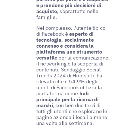
e prendono più decisioni di
acquisto
, soprattutto nelle
famiglie.
Nel complesso, l'utente tipico
di Facebook è
esperto di
tecnologia, socialmente
connesso e considera la
piattaforma uno strumento
versatile
per la comunicazione,
il networking e la scoperta di
contenuti.
Sondaggio Social
Trends 2024 di Hootsuite
ha
rilevato che il 54,9% degli
utenti di Facebook utilizza la
piattaforma come
hub
principale per la ricerca di
marchi
, con ben due terzi di
tutti gli utenti che esplorano le
pagine aziendali locali almeno
una volta alla settimana.