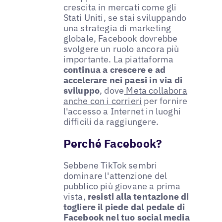
crescita in mercati come gli
Stati Uniti, se stai sviluppando
una strategia di marketing
globale, Facebook dovrebbe
svolgere un ruolo ancora più
importante. La piattaforma
continua a crescere e ad
accelerare nei paesi in via di
sviluppo
, dove
Meta collabora
anche con i corrieri
per fornire
l'accesso a Internet in luoghi
difficili da raggiungere.
Perché Facebook?
Sebbene TikTok sembri
dominare l'attenzione del
pubblico più giovane a prima
vista,
resisti alla tentazione di
togliere il piede dal pedale di
Facebook nel tuo social media