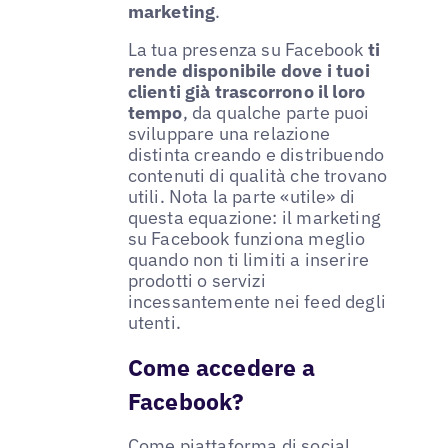
marketing
.
La tua presenza su Facebook
ti
rende disponibile dove i tuoi
clienti già trascorrono il loro
tempo
, da qualche parte puoi
sviluppare una relazione
distinta creando e distribuendo
contenuti di qualità che trovano
utili. Nota la parte «utile» di
questa equazione: il marketing
su Facebook funziona meglio
quando non ti limiti a inserire
prodotti o servizi
incessantemente nei feed degli
utenti.
Come accedere a
Facebook?
Come piattaforma di social