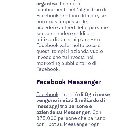
organica
. I continui
cambiamenti nell'algoritmo di
Facebook rendono difficile, se
non quasi impossibile,
accedere ai feed delle persone
senza spendere soldi per
utilizzarli. Un «mi piace» su
Facebook vale molto poco di
questi tempi; l'azienda vuole
invece che tu investa nel
marketing pubblicitario di
Facebook.
Facebook Messenger
Facebook
dice più di
Ogni mese
vengono inviati 1 miliardo di
messaggi tra persone e
aziende su Messenger
. Con
375.000 persone che parlano
con i bot su Messenger ogni