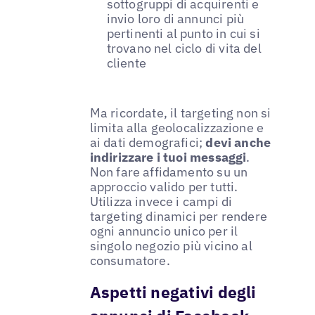
sottogruppi di acquirenti e
invio loro di annunci più
pertinenti al punto in cui si
trovano nel ciclo di vita del
cliente
Ma ricordate, il targeting non si
limita alla geolocalizzazione e
ai dati demografici;
devi anche
indirizzare i tuoi messaggi
.
Non fare affidamento su un
approccio valido per tutti.
Utilizza invece i campi di
targeting dinamici per rendere
ogni annuncio unico per il
singolo negozio più vicino al
consumatore.
Aspetti negativi degli