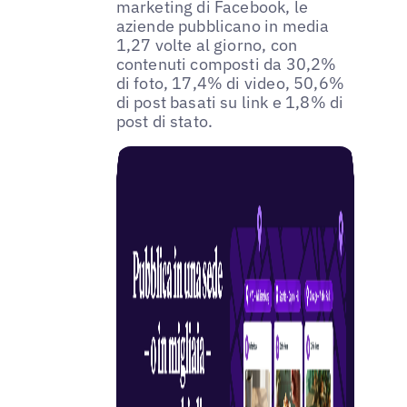
marketing di Facebook, le
aziende pubblicano in media
1,27 volte al giorno, con
contenuti composti da 30,2%
di foto, 17,4% di video, 50,6%
di post basati su link e 1,8% di
post di stato.