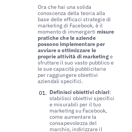
Ora che hai una solida
conoscenza della teoria alla
base delle efficaci strategie di
marketing di Facebook, è il
momento di immergerti
misure
pratiche che le aziende
possono implementare per
avviare o ottimizzare le
proprie attività di marketing
e
sfruttare il suo vasto pubblico e
le sue capacità pubblicitarie
per raggiungere obiettivi
aziendali specifici.
Definisci obiettivi chiari
:
stabilisci obiettivi specifici
e misurabili per il tuo
marketing su Facebook,
come aumentare la
consapevolezza del
marchio, indirizzare il