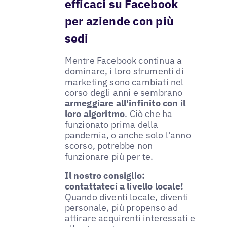
efficaci su Facebook
per aziende con più
sedi
Mentre Facebook continua a
dominare, i loro strumenti di
marketing sono cambiati nel
corso degli anni e sembrano
armeggiare all'infinito con il
loro algoritmo
. Ciò che ha
funzionato prima della
pandemia, o anche solo l'anno
scorso, potrebbe non
funzionare più per te.
Il nostro consiglio:
contattateci a livello locale!
Quando diventi locale, diventi
personale, più propenso ad
attirare acquirenti interessati e