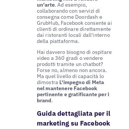
un'arte
. Ad esempio,
collaborando con servizi di
consegna come Doordash e
GrubHub, Facebook consente ai
clienti di ordinare direttamente
dai ristoranti locali dall'interno
della piattaforma.
Hai davvero bisogno di ospitare
video a 360 gradi o vendere
prodotti tramite un chatbot?
Forse no, almeno non ancora.
Ma quel livello di capacità lo
dimostra
L'impegno di Meta
nel mantenere Facebook
pertinente e gratificante per i
brand
.
Guida dettagliata per il
marketing su Facebook