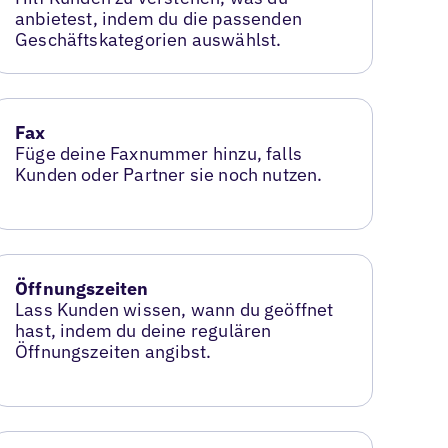
anbietest, indem du die passenden
Geschäftskategorien auswählst.
Fax
Füge deine Faxnummer hinzu, falls
Kunden oder Partner sie noch nutzen.
Öffnungszeiten
Lass Kunden wissen, wann du geöffnet
hast, indem du deine regulären
Öffnungszeiten angibst.