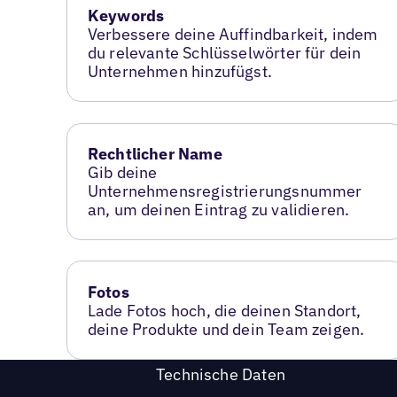
Keywords
Verbessere deine Auffindbarkeit, indem
du relevante Schlüsselwörter für dein
Unternehmen hinzufügst.
Rechtlicher Name
Gib deine
Unternehmensregistrierungsnummer
an, um deinen Eintrag zu validieren.
Fotos
Lade Fotos hoch, die deinen Standort,
deine Produkte und dein Team zeigen.
Technische Daten