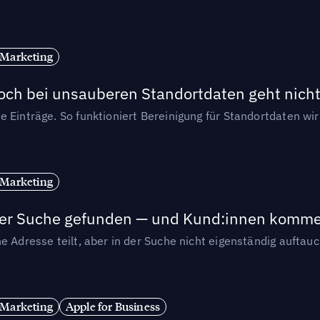
 Marketing
och bei unsauberen Standortdaten geht nicht
e Einträge. So funktioniert Bereinigung für Standortdaten wi
 Marketing
n der Suche gefunden — und Kund:innen komm
e Adresse teilt, aber in der Suche nicht eigenständig auftau
 Marketing
Apple for Business