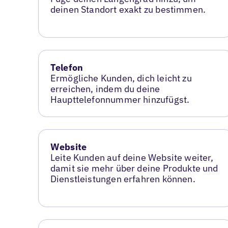
deinen Standort exakt zu bestimmen.
Telefon
Ermögliche Kunden, dich leicht zu
erreichen, indem du deine
Haupttelefonnummer hinzufügst.
Website
Leite Kunden auf deine Website weiter,
damit sie mehr über deine Produkte und
Dienstleistungen erfahren können.