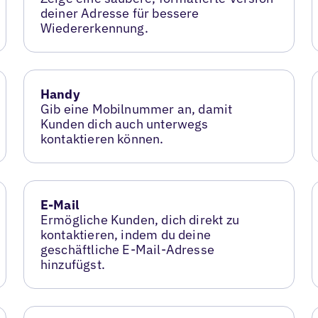
deiner Adresse für bessere
Wiedererkennung.
Handy
Gib eine Mobilnummer an, damit
Kunden dich auch unterwegs
kontaktieren können.
E-Mail
Ermögliche Kunden, dich direkt zu
kontaktieren, indem du deine
geschäftliche E-Mail-Adresse
hinzufügst.