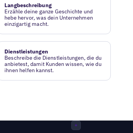
Langbeschreibung
Erzähle deine ganze Geschichte und
hebe hervor, was dein Unternehmen
einzigartig macht.
Dienstleistungen
Beschreibe die Dienstleistungen, die du
anbietest, damit Kunden wissen, wie du
ihnen helfen kannst.