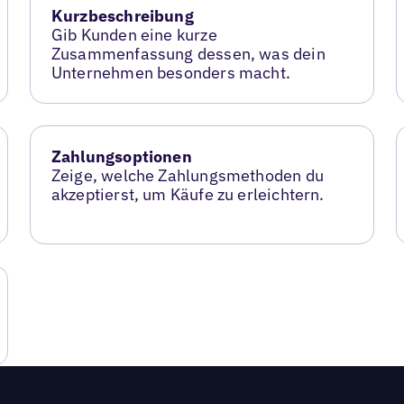
Kurzbeschreibung
Gib Kunden eine kurze
Zusammenfassung dessen, was dein
Unternehmen besonders macht.
Zahlungsoptionen
Zeige, welche Zahlungsmethoden du
akzeptierst, um Käufe zu erleichtern.