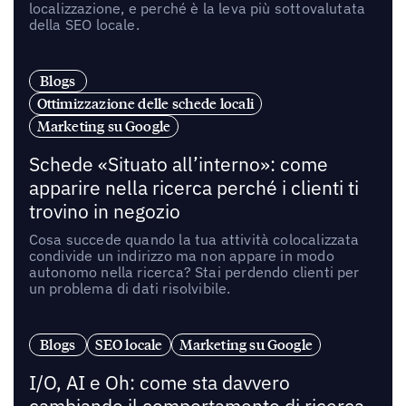
localizzazione, e perché è la leva più sottovalutata
della SEO locale.
Blogs
Ottimizzazione delle schede locali
Marketing su Google
Schede «Situato all’interno»: come
apparire nella ricerca perché i clienti ti
trovino in negozio
Cosa succede quando la tua attività colocalizzata
condivide un indirizzo ma non appare in modo
autonomo nella ricerca? Stai perdendo clienti per
un problema di dati risolvibile.
Blogs
SEO locale
Marketing su Google
I/O, AI e Oh: come sta davvero