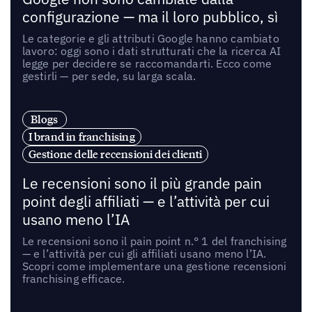
configurazione — ma il loro pubblico, sì
Le categorie e gli attributi Google hanno cambiato
lavoro: oggi sono i dati strutturati che la ricerca AI
legge per decidere se raccomandarti. Ecco come
gestirli — per sede, su larga scala.
Blogs
I brand in franchising
Gestione delle recensioni dei clienti
Le recensioni sono il più grande pain
point degli affiliati — e l’attività per cui
usano meno l’IA
Le recensioni sono il pain point n.° 1 del franchising
— e l’attività per cui gli affiliati usano meno l’IA.
Scopri come implementare una gestione recensioni
franchising efficace.