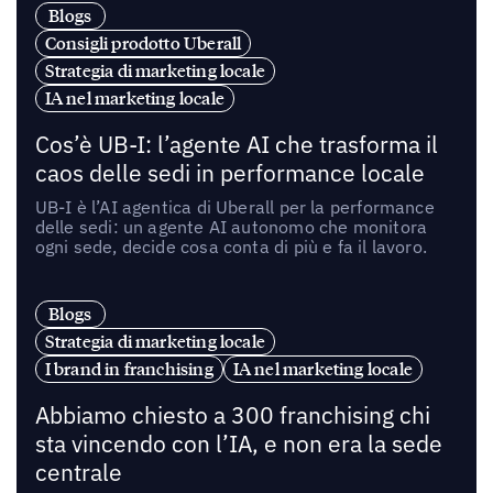
Blogs
Consigli prodotto Uberall
Strategia di marketing locale
IA nel marketing locale
Cos’è UB-I: l’agente AI che trasforma il
caos delle sedi in performance locale
UB-I è l’AI agentica di Uberall per la performance
delle sedi: un agente AI autonomo che monitora
ogni sede, decide cosa conta di più e fa il lavoro.
Blogs
Strategia di marketing locale
I brand in franchising
IA nel marketing locale
Abbiamo chiesto a 300 franchising chi
sta vincendo con l’IA, e non era la sede
centrale