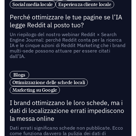
Social media locale
Esperienza cliente locale
Perché ottimizzare le tue pagine se l’IA
legge Reddit al posto tuo?
Un riepilogo del nostro webinar Reddit × Search
Engine Journal: perché Reddit conta per la ricerca
IA e le cinque azioni di Reddit Marketing che i brand
multi-sede possono attuare per essere citati
dall’IA.
Blogs
Ottimizzazione delle schede locali
Marketing su Google
I brand ottimizzano le loro schede, ma i
dati di localizzazione errati impediscono
la messa online
Dati errati significano schede non pubblicate. Ecco
come funziona davvero la pulizia dei dati di