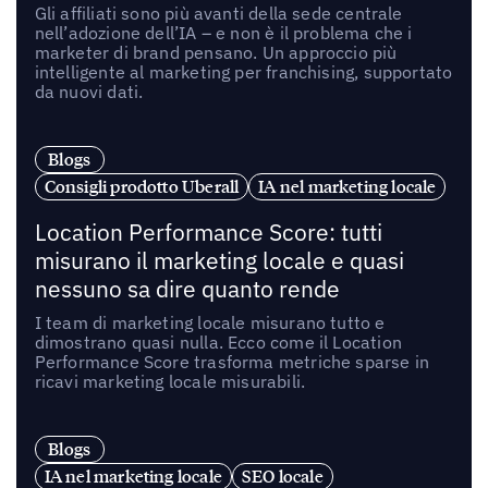
Gli affiliati sono più avanti della sede centrale
nell’adozione dell’IA – e non è il problema che i
marketer di brand pensano. Un approccio più
intelligente al marketing per franchising, supportato
da nuovi dati.
Blogs
Consigli prodotto Uberall
IA nel marketing locale
Location Performance Score: tutti
misurano il marketing locale e quasi
nessuno sa dire quanto rende
I team di marketing locale misurano tutto e
dimostrano quasi nulla. Ecco come il Location
Performance Score trasforma metriche sparse in
ricavi marketing locale misurabili.
Blogs
IA nel marketing locale
SEO locale