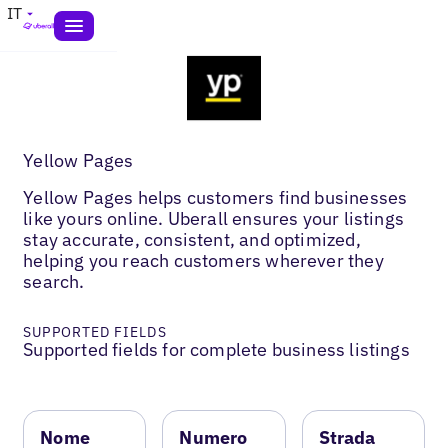
IT
Yellow Pages
Yellow Pages helps customers find businesses
like yours online. Uberall ensures your listings
stay accurate, consistent, and optimized,
helping you reach customers wherever they
search.
SUPPORTED FIELDS
Supported fields for complete business listings
Nome
Numero
Strada