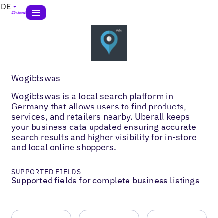
DE
Wogibtswas
Wogibtswas is a local search platform in
Germany that allows users to find products,
services, and retailers nearby. Uberall keeps
your business data updated ensuring accurate
search results and higher visibility for in-store
and local online shoppers.
SUPPORTED FIELDS
Supported fields for complete business listings