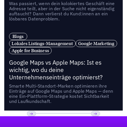
Was passiert, wenn dein kolokiertes Geschäft eine
Adresse teilt, aber in der Suche nicht eigenständig
auftaucht? Dann verlierst du Kund:innen an ein
lösbares Datenproblem.
Blogs
Lokales Listings-Management
Google Marketing
Apple for Business
Google Maps vs Apple Maps: Ist es
wichtig, wo du deine
Unternehmenseinträge optimierst?
Smarte Multi-Standort-Marken optimieren ihre
Einträge auf Google Maps und Apple Maps — denn
eine Ein-Plattform-Strategie kostet Sichtbarkeit
und Laufkundschaft.
Fußzeile
Previous
Weiter