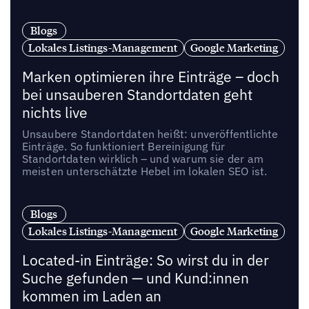
Blogs
Lokales Listings-Management
Google Marketing
Marken optimieren ihre Einträge – doch
bei unsauberen Standortdaten geht
nichts live
Unsaubere Standortdaten heißt: unveröffentlichte
Einträge. So funktioniert Bereinigung für
Standortdaten wirklich – und warum sie der am
meisten unterschätzte Hebel im lokalen SEO ist.
Blogs
Lokales Listings-Management
Google Marketing
Located-in Einträge: So wirst du in der
Suche gefunden — und Kund:innen
kommen im Laden an