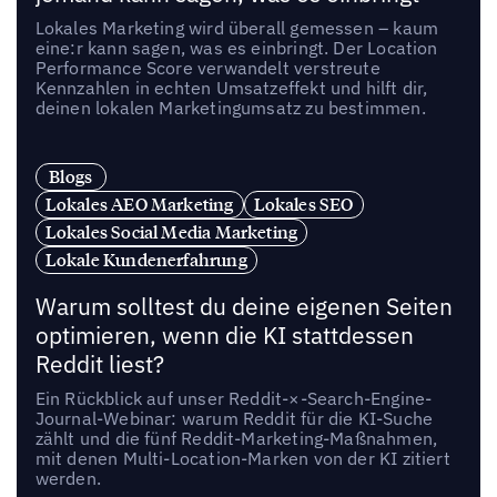
Lokales Marketing wird überall gemessen – kaum
eine:r kann sagen, was es einbringt. Der Location
Performance Score verwandelt verstreute
Kennzahlen in echten Umsatzeffekt und hilft dir,
deinen lokalen Marketingumsatz zu bestimmen.
Blogs
Lokales AEO Marketing
Lokales SEO
Lokales Social Media Marketing
Lokale Kundenerfahrung
Warum solltest du deine eigenen Seiten
optimieren, wenn die KI stattdessen
Reddit liest?
Ein Rückblick auf unser Reddit-×-Search-Engine-
Journal-Webinar: warum Reddit für die KI-Suche
zählt und die fünf Reddit-Marketing-Maßnahmen,
mit denen Multi-Location-Marken von der KI zitiert
werden.