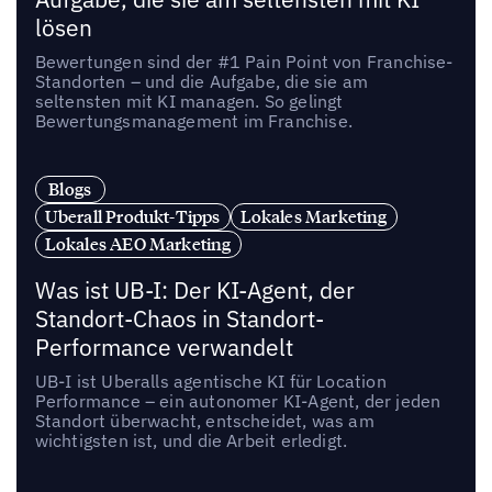
lösen
Bewertungen sind der #1 Pain Point von Franchise-
Standorten – und die Aufgabe, die sie am
seltensten mit KI managen. So gelingt
Bewertungsmanagement im Franchise.
Blogs
Uberall Produkt-Tipps
Lokales Marketing
Lokales AEO Marketing
Was ist UB-I: Der KI-Agent, der
Standort-Chaos in Standort-
Performance verwandelt
UB-I ist Uberalls agentische KI für Location
Performance – ein autonomer KI-Agent, der jeden
Standort überwacht, entscheidet, was am
wichtigsten ist, und die Arbeit erledigt.