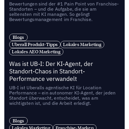
Bewertungen sind der #1 Pain Point von Franchise-
Standorten – und die Aufgabe, die sie am
seltensten mit KI managen. So gelingt
Bewertungsmanagement im Franchise.
Blogs
Uberall Produkt-Tipps
Lokales Marketing
Lokales AEO Marketing
Was ist UB-I: Der KI-Agent, der
Standort-Chaos in Standort-
Performance verwandelt
UB-I ist Uberalls agentische KI für Location
Performance – ein autonomer KI-Agent, der jeden
Standort überwacht, entscheidet, was am
wichtigsten ist, und die Arbeit erledigt.
Blogs
Lokales Marketing
Franchise-Marken