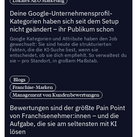
Lokales AEO Marketing
Deine Google-Unternehmensprofil-
Kategorien haben sich seit dem Setup
nicht geändert – ihr Publikum schon
Google Kategorien und Attribute haben den Job
gewechselt: Sie sind heute die strukturierten
Fakten, die die KI-Suche liest, wenn sie
entscheidet, ob sie dich empfiehlt. So verwaltest du
sie – pro Standort, in großem Maßstab.
Blogs
Franchise-Marken
Management von Kundenbewertungen
Bewertungen sind der größte Pain Point
von Franchisenehmer:innen – und die
Aufgabe, die sie am seltensten mit KI
lösen