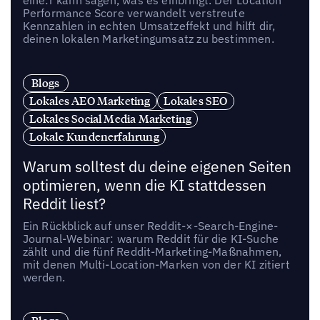
Performance Score verwandelt verstreute
Kennzahlen in echten Umsatzeffekt und hilft dir,
deinen lokalen Marketingumsatz zu bestimmen.
Blogs
Lokales AEO Marketing
Lokales SEO
Lokales Social Media Marketing
Lokale Kundenerfahrung
Warum solltest du deine eigenen Seiten
optimieren, wenn die KI stattdessen
Reddit liest?
Ein Rückblick auf unser Reddit-×-Search-Engine-
Journal-Webinar: warum Reddit für die KI-Suche
zählt und die fünf Reddit-Marketing-Maßnahmen,
mit denen Multi-Location-Marken von der KI zitiert
werden.