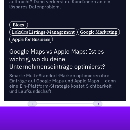
auftaucht? Dann verlierst du Kund:innen an ein
lösbares Datenproblem.
Blogs
Lokales Listings-Management
Google Marketing
Apple for Business
Google Maps vs Apple Maps: Ist es
wichtig, wo du deine
Unternehmenseinträge optimierst?
Smarte Multi-Standort-Marken optimieren ihre
Einträge auf Google Maps und Apple Maps — denn
eine Ein-Plattform-Strategie kostet Sichtbarkeit
und Laufkundschaft.
Fußzeile
Previous
Weiter