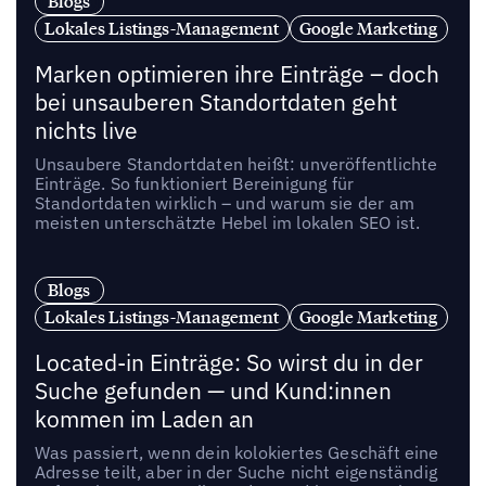
Blogs
Lokales Listings-Management
Google Marketing
Marken optimieren ihre Einträge – doch
bei unsauberen Standortdaten geht
nichts live
Unsaubere Standortdaten heißt: unveröffentlichte
Einträge. So funktioniert Bereinigung für
Standortdaten wirklich – und warum sie der am
meisten unterschätzte Hebel im lokalen SEO ist.
Blogs
Lokales Listings-Management
Google Marketing
Located-in Einträge: So wirst du in der
Suche gefunden — und Kund:innen
kommen im Laden an
Was passiert, wenn dein kolokiertes Geschäft eine
Adresse teilt, aber in der Suche nicht eigenständig