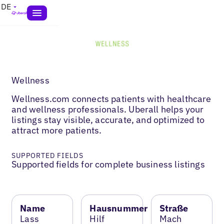
DE
Wellness
Wellness.com connects patients with healthcare
and wellness professionals. Uberall helps your
listings stay visible, accurate, and optimized to
attract more patients.
SUPPORTED FIELDS
Supported fields for complete business listings
Name
Hausnummer
Straße
Lass
Hilf
Mach