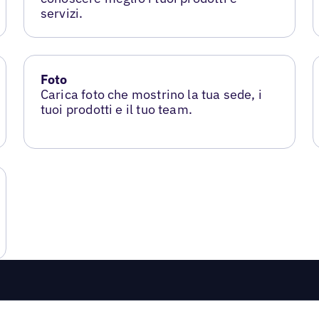
servizi.
Foto
Carica foto che mostrino la tua sede, i
tuoi prodotti e il tuo team.