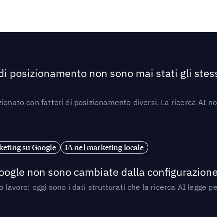
 di posizionamento non sono mai stati gli stess
ionato con fattori di posizionamento diversi. La ricerca AI n
eting su Google
IA nel marketing locale
 Google non sono cambiate dalla configurazione 
 lavoro: oggi sono i dati strutturati che la ricerca AI legge 