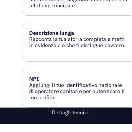
telefono principale.
Descrizione lunga
Racconta la tua storia completa e metti
in evidenza ciò che ti distingue davvero.
NPI
Aggiungi il tuo identificativo nazionale
di operatore sanitario per autenticare il
tuo profilo.
Dettagli tecnici