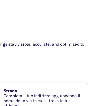
ngs stay visible, accurate, and optimized to
Strada
Completa il tuo indirizzo aggiungendo il
nome della via in cui si trova la tua
attività.