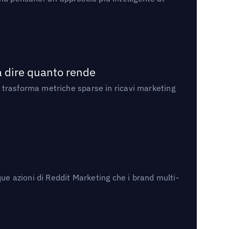
a dire quanto rende
 trasforma metriche sparse in ricavi marketing
ue azioni di Reddit Marketing che i brand multi-