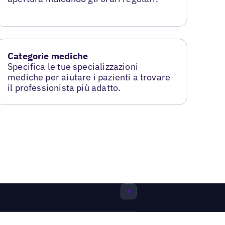
Categorie mediche
Specifica le tue specializzazioni
mediche per aiutare i pazienti a trovare
il professionista più adatto.