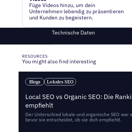
Füge Videos hinzu, um dein
Unternehmen lebendig zu präsentieren
und Kunden zu begeistern.
Technische Daten
RESOURCES
You might also find interesting
Blogs
Lokales SEO
Local SEO vs Organic SEO: Die Ranki
empfiehlt
Der Unterschied lokale und organische SEO war sc
bevor sie entscheidet, ob sie dich empfiehlt.