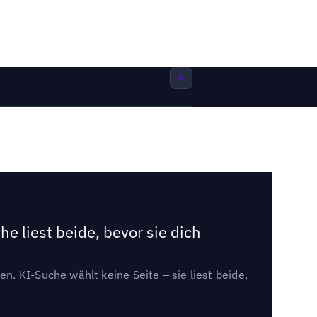
e liest beide, bevor sie dich
. KI-Suche wählt keine Seite – sie liest beide,