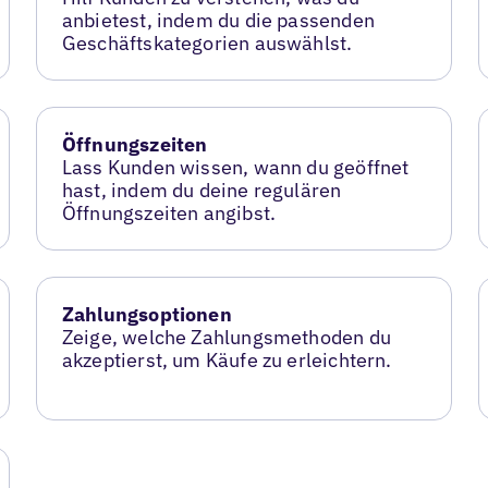
anbietest, indem du die passenden
Geschäftskategorien auswählst.
Öffnungszeiten
Lass Kunden wissen, wann du geöffnet
hast, indem du deine regulären
Öffnungszeiten angibst.
Zahlungsoptionen
Zeige, welche Zahlungsmethoden du
akzeptierst, um Käufe zu erleichtern.