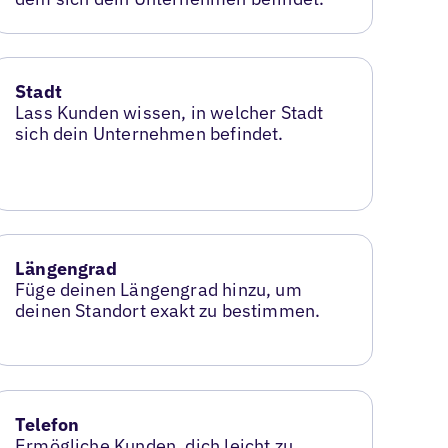
Stadt
Lass Kunden wissen, in welcher Stadt
sich dein Unternehmen befindet.
Längengrad
Füge deinen Längengrad hinzu, um
deinen Standort exakt zu bestimmen.
Telefon
Ermögliche Kunden, dich leicht zu