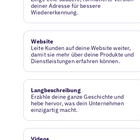
deiner Adresse für bessere
Wiedererkennung.
Website
Leite Kunden auf deine Website weiter,
damit sie mehr über deine Produkte und
Dienstleistungen erfahren können.
Langbeschreibung
Erzähle deine ganze Geschichte und
hebe hervor, was dein Unternehmen
einzigartig macht.
Videos