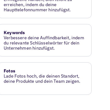
erreichen, indem du deine
Haupttelefonnummer hinzufügst.
Keywords
Verbessere deine Auffindbarkeit, indem
du relevante Schlüsselwörter für dein
Unternehmen hinzufügst.
Fotos
Lade Fotos hoch, die deinen Standort,
deine Produkte und dein Team zeigen.