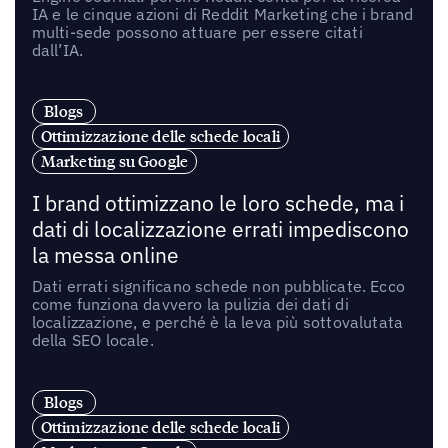
IA e le cinque azioni di Reddit Marketing che i brand
multi-sede possono attuare per essere citati
dall’IA.
Blogs
Ottimizzazione delle schede locali
Marketing su Google
I brand ottimizzano le loro schede, ma i
dati di localizzazione errati impediscono
la messa online
Dati errati significano schede non pubblicate. Ecco
come funziona davvero la pulizia dei dati di
localizzazione, e perché è la leva più sottovalutata
della SEO locale.
Blogs
Ottimizzazione delle schede locali