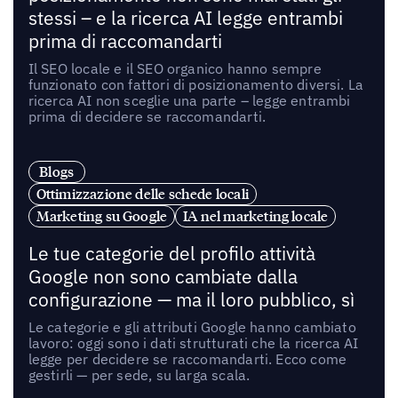
stessi – e la ricerca AI legge entrambi
prima di raccomandarti
Il SEO locale e il SEO organico hanno sempre
funzionato con fattori di posizionamento diversi. La
ricerca AI non sceglie una parte – legge entrambi
prima di decidere se raccomandarti.
Blogs
Ottimizzazione delle schede locali
Marketing su Google
IA nel marketing locale
Le tue categorie del profilo attività
Google non sono cambiate dalla
configurazione — ma il loro pubblico, sì
Le categorie e gli attributi Google hanno cambiato
lavoro: oggi sono i dati strutturati che la ricerca AI
legge per decidere se raccomandarti. Ecco come
gestirli — per sede, su larga scala.