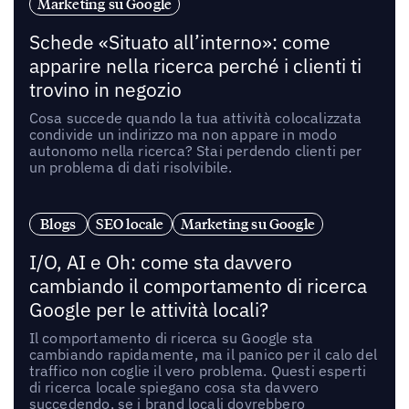
Marketing su Google
Schede «Situato all’interno»: come
apparire nella ricerca perché i clienti ti
trovino in negozio
Cosa succede quando la tua attività colocalizzata
condivide un indirizzo ma non appare in modo
autonomo nella ricerca? Stai perdendo clienti per
un problema di dati risolvibile.
Blogs
SEO locale
Marketing su Google
I/O, AI e Oh: come sta davvero
cambiando il comportamento di ricerca
Google per le attività locali?
Il comportamento di ricerca su Google sta
cambiando rapidamente, ma il panico per il calo del
traffico non coglie il vero problema. Questi esperti
di ricerca locale spiegano cosa sta davvero
succedendo, se i brand locali dovrebbero