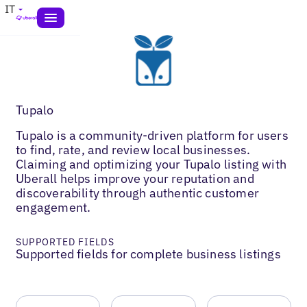
IT
Tupalo
Tupalo is a community-driven platform for users
to find, rate, and review local businesses.
Claiming and optimizing your Tupalo listing with
Uberall helps improve your reputation and
discoverability through authentic customer
engagement.
SUPPORTED FIELDS
Supported fields for complete business listings