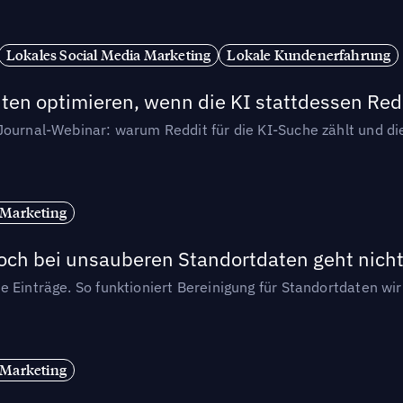
Lokales Social Media Marketing
Lokale Kundenerfahrung
ten optimieren, wenn die KI stattdessen Redd
-Journal-Webinar: warum Reddit für die KI-Suche zählt und 
 Marketing
och bei unsauberen Standortdaten geht nicht
e Einträge. So funktioniert Bereinigung für Standortdaten wi
 Marketing