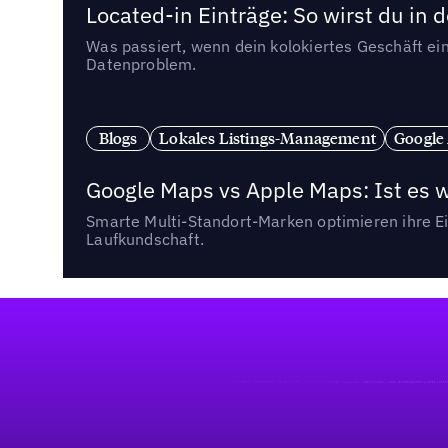
Located-in Einträge: So wirst du i
Was passiert, wenn dein kolokiertes Geschäft ein
Datenproblem.
Blogs
Lokales Listings-Management
Google
Google Maps vs Apple Maps: Ist es 
Smarte Multi-Standort-Marken optimieren ihre Ei
Laufkundschaft.
Fußzeile