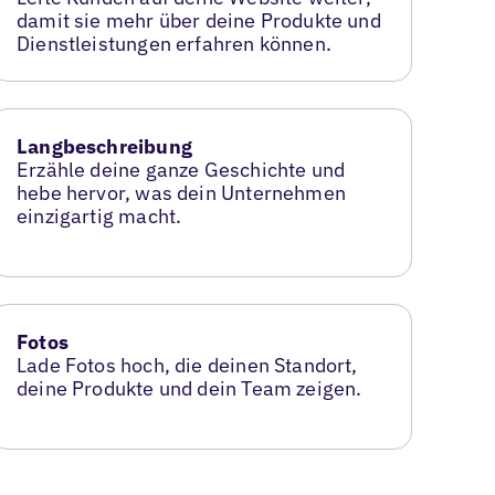
damit sie mehr über deine Produkte und
Dienstleistungen erfahren können.
Langbeschreibung
Erzähle deine ganze Geschichte und
hebe hervor, was dein Unternehmen
einzigartig macht.
Fotos
Lade Fotos hoch, die deinen Standort,
deine Produkte und dein Team zeigen.