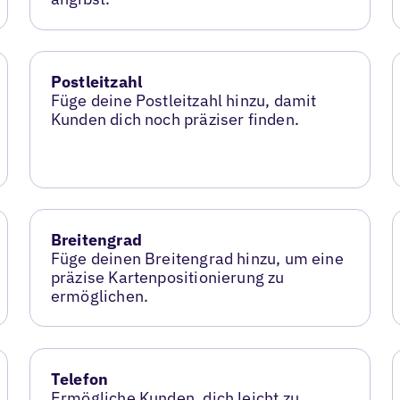
Postleitzahl
Füge deine Postleitzahl hinzu, damit
Kunden dich noch präziser finden.
Breitengrad
Füge deinen Breitengrad hinzu, um eine
präzise Kartenpositionierung zu
ermöglichen.
Telefon
Ermögliche Kunden, dich leicht zu