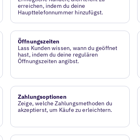
erreichen, indem du deine
Haupttelefonnummer hinzufügst.
Öffnungszeiten
Lass Kunden wissen, wann du geöffnet
hast, indem du deine regulären
Öffnungszeiten angibst.
Zahlungsoptionen
Zeige, welche Zahlungsmethoden du
akzeptierst, um Käufe zu erleichtern.