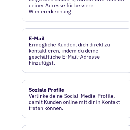
deiner Adresse für bessere
Wiedererkennung.
E-Mail
Ermögliche Kunden, dich direkt zu
kontaktieren, indem du deine
geschäftliche E-Mail-Adresse
hinzufügst.
Soziale Profile
Verlinke deine Social-Media-Profile,
damit Kunden online mit dir in Kontakt
treten können.