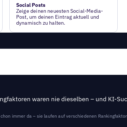
Social Posts
Zeige deinen neuesten Social-Media-
Post, um deinen Eintrag aktuell und
dynamisch zu halten.
ngfaktoren waren nie dieselben – und KI-Such
hon immer da – sie laufen auf verschiedenen Rankingfaktoren