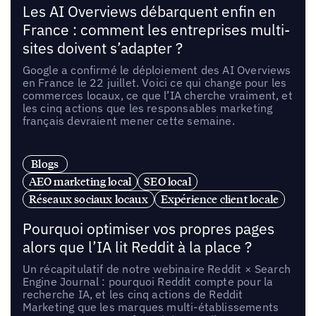
Les AI Overviews débarquent enfin en
France : comment les entreprises multi-
sites doivent s’adapter ?
Google a confirmé le déploiement des AI Overviews
en France le 22 juillet. Voici ce qui change pour les
commerces locaux, ce que l’IA cherche vraiment, et
les cinq actions que les responsables marketing
français devraient mener cette semaine.
Blogs
AEO marketing local
SEO local
Réseaux sociaux locaux
Expérience client locale
Pourquoi optimiser vos propres pages
alors que l’IA lit Reddit à la place ?
Un récapitulatif de notre webinaire Reddit × Search
Engine Journal : pourquoi Reddit compte pour la
recherche IA, et les cinq actions de Reddit
Marketing que les marques multi-établissements