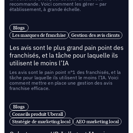
recommande. Voici comment les gérer – par
établissement, à grande échelle.
Blogs
Les marques de franchise
Gestion des avis clients
Les avis sont le plus grand pain point des
franchisés, et la tâche pour laquelle ils
utilisent le moins l’IA
Les avis sont le pain point n°1 des franchisés, et la
tâche pour laquelle ils utilisent le moins l’IA. Voici
comment mettre en place une gestion des avis
franchise efficace.
Blogs
Conseils produit Uberall
Stratégie de marketing local
AEO marketing local