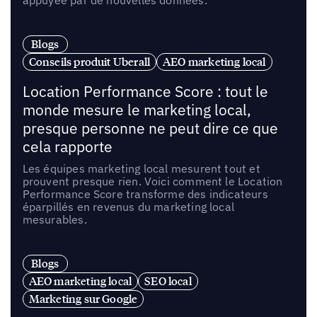
appuyée par de nouvelles données.
Blogs
Conseils produit Uberall
AEO marketing local
Location Performance Score : tout le
monde mesure le marketing local,
presque personne ne peut dire ce que
cela rapporte
Les équipes marketing local mesurent tout et
prouvent presque rien. Voici comment le Location
Performance Score transforme des indicateurs
éparpillés en revenus du marketing local
mesurables.
Blogs
AEO marketing local
SEO local
Marketing sur Google