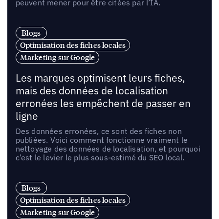
peuvent mener pour être citées par l’IA.
Blogs
Optimisation des fiches locales
Marketing sur Google
Les marques optimisent leurs fiches,
mais des données de localisation
erronées les empêchent de passer en
ligne
Des données erronées, ce sont des fiches non
publiées. Voici comment fonctionne vraiment le
nettoyage des données de localisation, et pourquoi
c’est le levier le plus sous-estimé du SEO local.
Blogs
Optimisation des fiches locales
Marketing sur Google