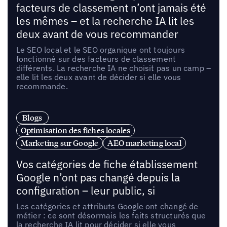
facteurs de classement n’ont jamais été
les mêmes – et la recherche IA lit les
deux avant de vous recommander
Le SEO local et le SEO organique ont toujours
fonctionné sur des facteurs de classement
différents. La recherche IA ne choisit pas un camp –
elle lit les deux avant de décider si elle vous
recommande.
Blogs
Optimisation des fiches locales
Marketing sur Google
AEO marketing local
Vos catégories de fiche établissement
Google n’ont pas changé depuis la
configuration – leur public, si
Les catégories et attributs Google ont changé de
métier : ce sont désormais les faits structurés que
la recherche IA lit pour décider si elle vous