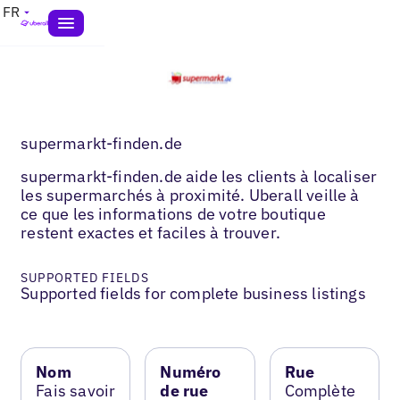
FR
supermarkt-finden.de
supermarkt-finden.de aide les clients à localiser
les supermarchés à proximité. Uberall veille à
ce que les informations de votre boutique
restent exactes et faciles à trouver.
SUPPORTED FIELDS
Supported fields for complete business listings
Nom
Numéro
Rue
Fais savoir
de rue
Complète