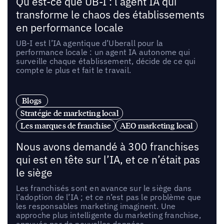
Qu’est-ce que UB-I : l’agent IA qui
transforme le chaos des établissements
en performance locale
UB-I est l’IA agentique d’Uberall pour la
performance locale : un agent IA autonome qui
surveille chaque établissement, décide de ce qui
compte le plus et fait le travail.
Blogs
Stratégie de marketing local
Les marques de franchise
AEO marketing local
Nous avons demandé à 300 franchises
qui est en tête sur l’IA, et ce n’était pas
le siège
Les franchisés sont en avance sur le siège dans
l’adoption de l’IA ; et ce n’est pas le problème que
les responsables marketing imaginent. Une
approche plus intelligente du marketing franchise,