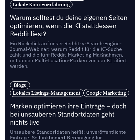
Lokale Kundenerfahrung
Warum solltest du deine eigenen Seiten
optimieren, wenn die KI stattdessen
Reddit liest?
Ein Rückblick auf unser Reddit-×-Search-Engine-
Journal-Webinar: warum Reddit für die KI-Suche
zählt und die fünf Reddit-Marketing-Maßnahmen,
mit denen Multi-Location-Marken von der KI zitiert
werden.
Blogs
Lokales Listings-Management
Google Marketing
Marken optimieren ihre Einträge – doch
bei unsauberen Standortdaten geht
nichts live
Unsaubere Standortdaten heißt: unveröffentlichte
Einträge. So funktioniert Bereinigung für