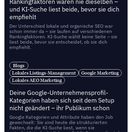
Rankingfaktoren waren nie dieselben –
und KI-Suche liest beide, bevor sie dich
empfiehlt
Der Unterschied lokale und organische SEO war
schon immer da – sie laufen auf verschiedenen
Rankingfaktoren. KI-Suche wählt keine Seite – sie
liest beide, bevor sie entscheidet, ob sie dich
empfiehlt.
Blogs
Lokales Listings-Management
Google Marketing
Lokales AEO Marketing
Deine Google-Unternehmensprofil-
Kategorien haben sich seit dem Setup
nicht geändert – ihr Publikum schon
Google Kategorien und Attribute haben den Job
gewechselt: Sie sind heute die strukturierten
Fakten, die die KI-Suche liest, wenn sie