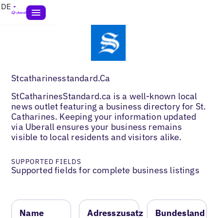
DE
Stcatharinesstandard.Ca
StCatharinesStandard.ca is a well-known local
news outlet featuring a business directory for St.
Catharines. Keeping your information updated
via Uberall ensures your business remains
visible to local residents and visitors alike.
SUPPORTED FIELDS
Supported fields for complete business listings
Name
Adresszusatz
Bundesland