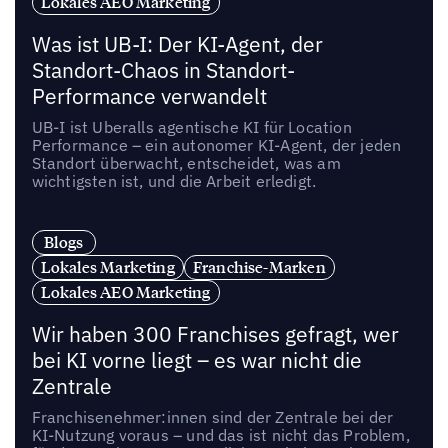
Lokales AEO Marketing
Was ist UB-I: Der KI-Agent, der
Standort-Chaos in Standort-
Performance verwandelt
UB-I ist Uberalls agentische KI für Location
Performance – ein autonomer KI-Agent, der jeden
Standort überwacht, entscheidet, was am
wichtigsten ist, und die Arbeit erledigt.
Blogs
Lokales Marketing
Franchise-Marken
Lokales AEO Marketing
Wir haben 300 Franchises gefragt, wer
bei KI vorne liegt – es war nicht die
Zentrale
Franchisenehmer:innen sind der Zentrale bei der
KI-Nutzung voraus – und das ist nicht das Problem,