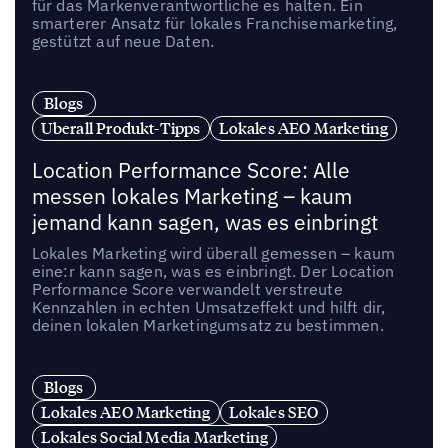
für das Markenverantwortliche es halten. Ein
smarterer Ansatz für lokales Franchisemarketing,
gestützt auf neue Daten.
Blogs
Uberall Produkt-Tipps
Lokales AEO Marketing
Location Performance Score: Alle
messen lokales Marketing – kaum
jemand kann sagen, was es einbringt
Lokales Marketing wird überall gemessen – kaum
eine:r kann sagen, was es einbringt. Der Location
Performance Score verwandelt verstreute
Kennzahlen in echten Umsatzeffekt und hilft dir,
deinen lokalen Marketingumsatz zu bestimmen.
Blogs
Lokales AEO Marketing
Lokales SEO
Lokales Social Media Marketing