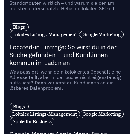
Standortdaten wirklich – und warum sie der am
meisten unterschätzte Hebel im lokalen SEO ist.
Blogs
Lokales Listings-Management
Google Marketing
Located-in Einträge: So wirst du in der
Suche gefunden — und Kund:innen
kommen im Laden an
Was passiert, wenn dein kolokiertes Geschäft eine
Adresse teilt, aber in der Suche nicht eigenständig
auftaucht? Dann verlierst du Kund:innen an ein
lösbares Datenproblem.
Blogs
Lokales Listings-Management
Google Marketing
Apple for Business