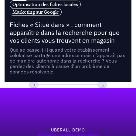
Optimisation des fiches locales
Marketing sur Google
Fiches « Situé dans » : comment
apparaître dans la recherche pour que
vos clients vous trouvent en magasin
Que se passe-t-il quand votre établissement
colokalisé partage une adresse mais n’apparaît pas
de manière autonome dans la recherche ? Vous
perdez des clients à cause d’un problème de
données résolvable.
Pied de page
Previous
Suivant
UBERALL DEMO
Simple comme bonjour