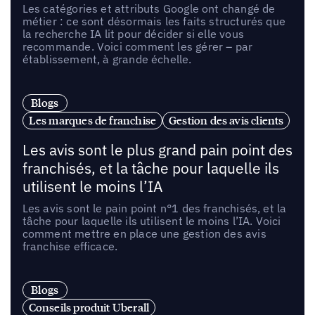
Les catégories et attributs Google ont changé de
métier : ce sont désormais les faits structurés que
la recherche IA lit pour décider si elle vous
recommande. Voici comment les gérer – par
établissement, à grande échelle.
Blogs
Les marques de franchise
Gestion des avis clients
Les avis sont le plus grand pain point des
franchisés, et la tâche pour laquelle ils
utilisent le moins l’IA
Les avis sont le pain point n°1 des franchisés, et la
tâche pour laquelle ils utilisent le moins l’IA. Voici
comment mettre en place une gestion des avis
franchise efficace.
Blogs
Conseils produit Uberall