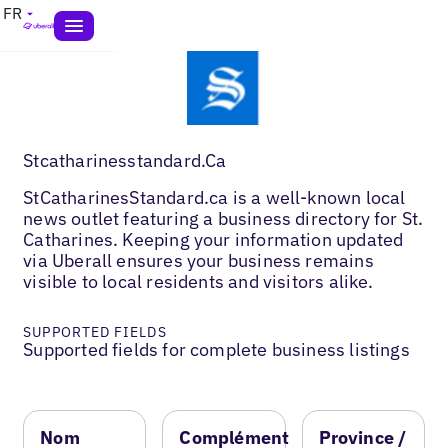
FR
Stcatharinesstandard.Ca
StCatharinesStandard.ca is a well-known local
news outlet featuring a business directory for St.
Catharines. Keeping your information updated
via Uberall ensures your business remains
visible to local residents and visitors alike.
SUPPORTED FIELDS
Supported fields for complete business listings
Nom
Complément
Province /