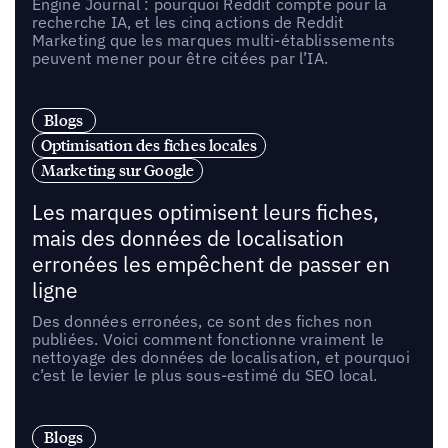
Engine Journal : pourquoi Reddit compte pour la
recherche IA, et les cinq actions de Reddit
Marketing que les marques multi-établissements
peuvent mener pour être citées par l’IA.
Blogs
Optimisation des fiches locales
Marketing sur Google
Les marques optimisent leurs fiches,
mais des données de localisation
erronées les empêchent de passer en
ligne
Des données erronées, ce sont des fiches non
publiées. Voici comment fonctionne vraiment le
nettoyage des données de localisation, et pourquoi
c’est le levier le plus sous-estimé du SEO local.
Blogs