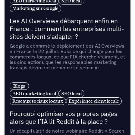
AEO marketing local
SEO local
Marketing sur Google
Les AI Overviews débarquent enfin en
France : comment les entreprises multi-
sites doivent s’adapter ?
Google a confirmé le déploiement des AI Overviews
en France le 22 juillet. Voici ce qui change pour les
commerces locaux, ce que l’IA cherche vraiment, et
les cinq actions que les responsables marketing
français devraient mener cette semaine.
Blogs
AEO marketing local
SEO local
Réseaux sociaux locaux
Expérience client locale
Pourquoi optimiser vos propres pages
alors que l’IA lit Reddit à la place ?
Un récapitulatif de notre webinaire Reddit × Search