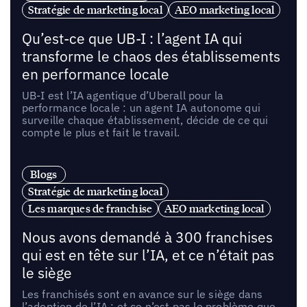
Stratégie de marketing local
AEO marketing local
Qu’est-ce que UB-I : l’agent IA qui
transforme le chaos des établissements
en performance locale
UB-I est l’IA agentique d’Uberall pour la
performance locale : un agent IA autonome qui
surveille chaque établissement, décide de ce qui
compte le plus et fait le travail.
Blogs
Stratégie de marketing local
Les marques de franchise
AEO marketing local
Nous avons demandé à 300 franchises
qui est en tête sur l’IA, et ce n’était pas
le siège
Les franchisés sont en avance sur le siège dans
l’adoption de l’IA ; et ce n’est pas le problème que