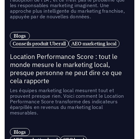
les responsables marketing imaginent. Une
approche plus intelligente du marketing franchise,
appuyée par de nouvelles données.
Blogs
Conseils produit Uberall
AEO marketing local
Location Performance Score : tout le
monde mesure le marketing local,
presque personne ne peut dire ce que
cela rapporte
Les équipes marketing local mesurent tout et
prouvent presque rien. Voici comment le Location
Performance Score transforme des indicateurs
éparpillés en revenus du marketing local
mesurables.
Blogs