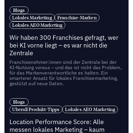
Blogs
Lokales Marketing
Franchise-Marken
Lokales AEO Marketing
Wir haben 300 Franchises gefragt, wer
bei KI vorne liegt – es war nicht die
Zentrale
Franchisenehmer:innen sind der Zentrale bei der
KI-Nutzung voraus – und das ist nicht das Problem,
für das Markenverantwortliche es halten. Ein
smarterer Ansatz für lokales Franchisemarketing,
gestützt auf neue Daten.
Blogs
Uberall Produkt-Tipps
Lokales AEO Marketing
Location Performance Score: Alle
messen lokales Marketing – kaum