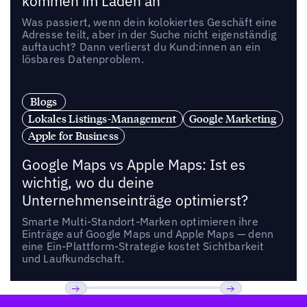
kommen im Laden an
Was passiert, wenn dein kolokiertes Geschäft eine
Adresse teilt, aber in der Suche nicht eigenständig
auftaucht? Dann verlierst du Kund:innen an ein
lösbares Datenproblem.
Blogs
Lokales Listings-Management
Google Marketing
Apple for Business
Google Maps vs Apple Maps: Ist es
wichtig, wo du deine
Unternehmenseinträge optimierst?
Smarte Multi-Standort-Marken optimieren ihre
Einträge auf Google Maps und Apple Maps — denn
eine Ein-Plattform-Strategie kostet Sichtbarkeit
und Laufkundschaft.
Fußzeile