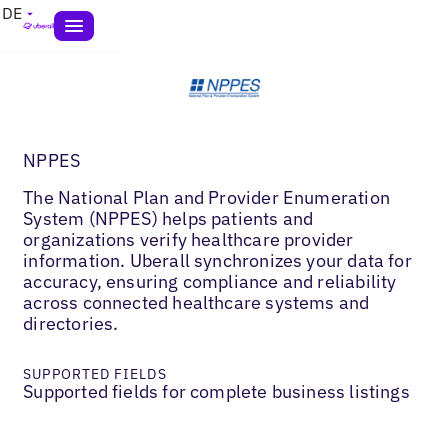
DE
NPPES
The National Plan and Provider Enumeration
System (NPPES) helps patients and
organizations verify healthcare provider
information. Uberall synchronizes your data for
accuracy, ensuring compliance and reliability
across connected healthcare systems and
directories.
SUPPORTED FIELDS
Supported fields for complete business listings