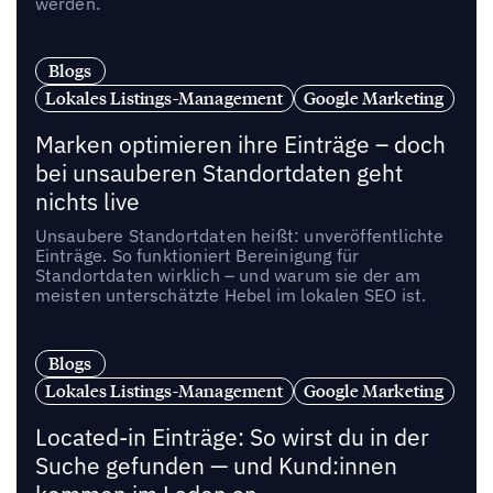
werden.
Blogs
Lokales Listings-Management
Google Marketing
Marken optimieren ihre Einträge – doch
bei unsauberen Standortdaten geht
nichts live
Unsaubere Standortdaten heißt: unveröffentlichte
Einträge. So funktioniert Bereinigung für
Standortdaten wirklich – und warum sie der am
meisten unterschätzte Hebel im lokalen SEO ist.
Blogs
Lokales Listings-Management
Google Marketing
Located-in Einträge: So wirst du in der
Suche gefunden — und Kund:innen