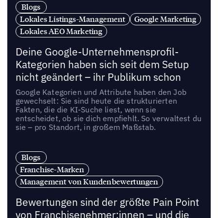
Blogs
Lokales Listings-Management
Google Marketing
Lokales AEO Marketing
Deine Google-Unternehmensprofil-
Kategorien haben sich seit dem Setup
nicht geändert – ihr Publikum schon
Google Kategorien und Attribute haben den Job
gewechselt: Sie sind heute die strukturierten
Fakten, die die KI-Suche liest, wenn sie
entscheidet, ob sie dich empfiehlt. So verwaltest du
sie – pro Standort, in großem Maßstab.
Blogs
Franchise-Marken
Management von Kundenbewertungen
Bewertungen sind der größte Pain Point
von Franchisenehmer:innen – und die