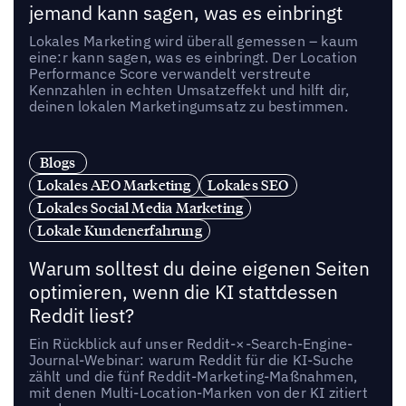
jemand kann sagen, was es einbringt
Lokales Marketing wird überall gemessen – kaum
eine:r kann sagen, was es einbringt. Der Location
Performance Score verwandelt verstreute
Kennzahlen in echten Umsatzeffekt und hilft dir,
deinen lokalen Marketingumsatz zu bestimmen.
Blogs
Lokales AEO Marketing
Lokales SEO
Lokales Social Media Marketing
Lokale Kundenerfahrung
Warum solltest du deine eigenen Seiten
optimieren, wenn die KI stattdessen
Reddit liest?
Ein Rückblick auf unser Reddit-×-Search-Engine-
Journal-Webinar: warum Reddit für die KI-Suche
zählt und die fünf Reddit-Marketing-Maßnahmen,
mit denen Multi-Location-Marken von der KI zitiert