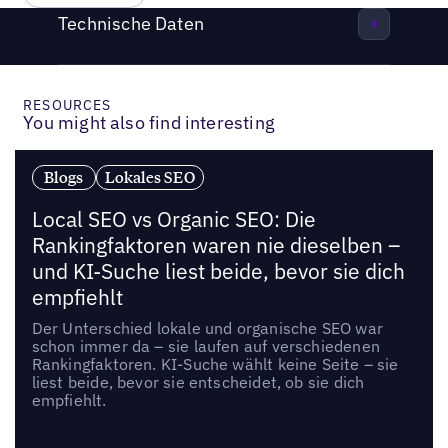
Technische Daten
RESOURCES
You might also find interesting
Blogs
Lokales SEO
Local SEO vs Organic SEO: Die
Rankingfaktoren waren nie dieselben –
und KI-Suche liest beide, bevor sie dich
empfiehlt
Der Unterschied lokale und organische SEO war
schon immer da – sie laufen auf verschiedenen
Rankingfaktoren. KI-Suche wählt keine Seite – sie
liest beide, bevor sie entscheidet, ob sie dich
empfiehlt.