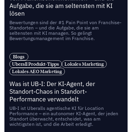
Aufgabe, die sie am seltensten mit KI
lösen
Bewertungen sind der #1 Pain Point von Franchise-
Standorten – und die Aufgabe, die sie am
seltensten mit KI managen. So gelingt
Bewertungsmanagement im Franchise.
Blogs
Uberall Produkt-Tipps
Lokales Marketing
Lokales AEO Marketing
Was ist UB-I: Der KI-Agent, der
Standort-Chaos in Standort-
Performance verwandelt
UB-I ist Uberalls agentische KI für Location
Performance – ein autonomer KI-Agent, der jeden
Standort überwacht, entscheidet, was am
wichtigsten ist, und die Arbeit erledigt.