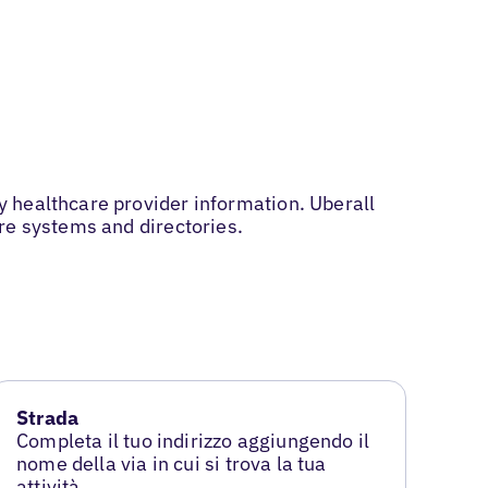
 healthcare provider information. Uberall
re systems and directories.
Strada
Completa il tuo indirizzo aggiungendo il
nome della via in cui si trova la tua
attività.