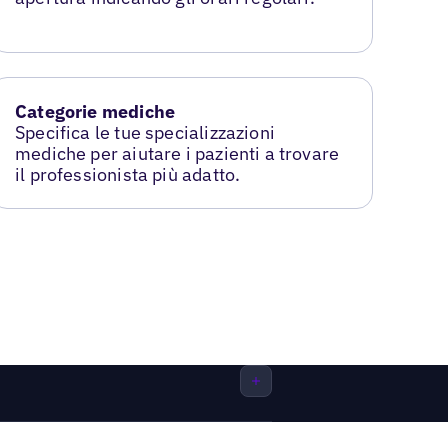
Categorie mediche
Specifica le tue specializzazioni
mediche per aiutare i pazienti a trovare
il professionista più adatto.