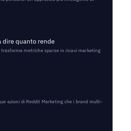
a dire quanto rende
 trasforma metriche sparse in ricavi marketing
ue azioni di Reddit Marketing che i brand multi-