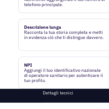
telefono principale.
Descrizione lunga
Racconta la tua storia completa e metti
in evidenza ciò che ti distingue davvero.
NPI
Aggiungi il tuo identificativo nazionale
di operatore sanitario per autenticare il
tuo profilo.
Dettagli tecnici