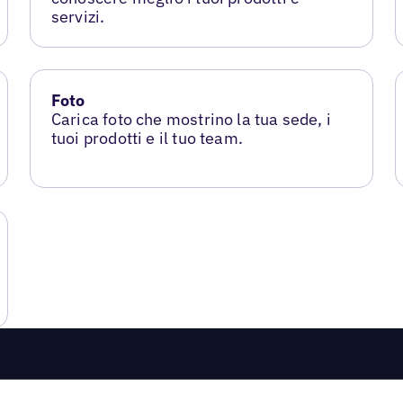
servizi.
Foto
Carica foto che mostrino la tua sede, i
tuoi prodotti e il tuo team.