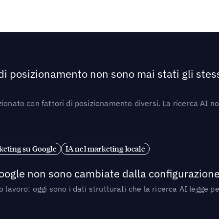
 di posizionamento non sono mai stati gli stess
ionato con fattori di posizionamento diversi. La ricerca AI n
eting su Google
IA nel marketing locale
 Google non sono cambiate dalla configurazione 
 lavoro: oggi sono i dati strutturati che la ricerca AI legge 