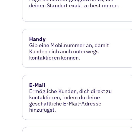
deinen Standort exakt zu bestimmen.
Handy
Gib eine Mobilnummer an, damit
Kunden dich auch unterwegs
kontaktieren können.
E-Mail
Ermögliche Kunden, dich direkt zu
kontaktieren, indem du deine
geschäftliche E-Mail-Adresse
hinzufügst.