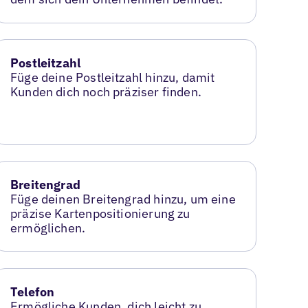
Postleitzahl
Füge deine Postleitzahl hinzu, damit
Kunden dich noch präziser finden.
Breitengrad
Füge deinen Breitengrad hinzu, um eine
präzise Kartenpositionierung zu
ermöglichen.
Telefon
Ermögliche Kunden, dich leicht zu