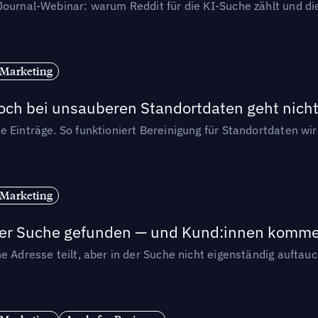
-Journal-Webinar: warum Reddit für die KI-Suche zählt und 
 Marketing
och bei unsauberen Standortdaten geht nicht
e Einträge. So funktioniert Bereinigung für Standortdaten wi
 Marketing
n der Suche gefunden — und Kund:innen komm
e Adresse teilt, aber in der Suche nicht eigenständig auftau