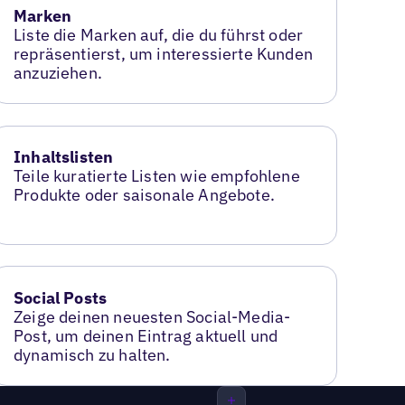
Marken
Liste die Marken auf, die du führst oder
repräsentierst, um interessierte Kunden
anzuziehen.
Inhaltslisten
Teile kuratierte Listen wie empfohlene
Produkte oder saisonale Angebote.
Social Posts
Zeige deinen neuesten Social-Media-
Post, um deinen Eintrag aktuell und
dynamisch zu halten.