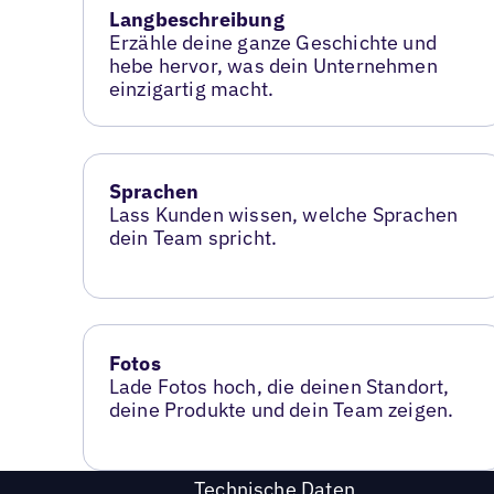
Langbeschreibung
Erzähle deine ganze Geschichte und
hebe hervor, was dein Unternehmen
einzigartig macht.
Sprachen
Lass Kunden wissen, welche Sprachen
dein Team spricht.
Fotos
Lade Fotos hoch, die deinen Standort,
deine Produkte und dein Team zeigen.
Technische Daten