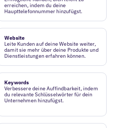
erreichen, indem du deine
Haupttelefonnummer hinzufügst.
Website
Leite Kunden auf deine Website weiter,
damit sie mehr über deine Produkte und
Dienstleistungen erfahren können.
Keywords
Verbessere deine Auffindbarkeit, indem
du relevante Schlüsselwörter für dein
Unternehmen hinzufügst.