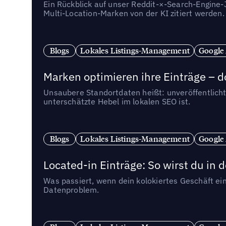
Ein Rückblick auf unser Reddit-×-Search-Engine
Multi-Location-Marken von der KI zitiert werden.
Blogs
Lokales Listings-Management
Google
Marken optimieren ihre Einträge – d
Unsaubere Standortdaten heißt: unveröffentlicht
unterschätzte Hebel im lokalen SEO ist.
Blogs
Lokales Listings-Management
Google
Located-in Einträge: So wirst du i
Was passiert, wenn dein kolokiertes Geschäft ein
Datenproblem.