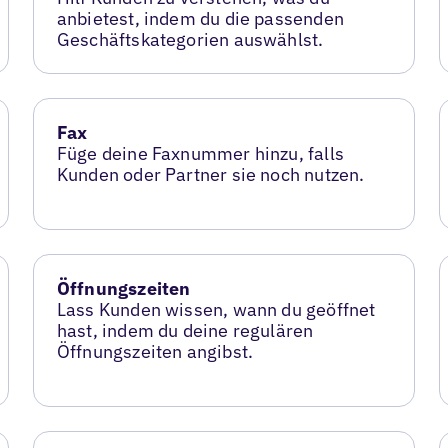
anbietest, indem du die passenden
Geschäftskategorien auswählst.
Fax
Füge deine Faxnummer hinzu, falls
Kunden oder Partner sie noch nutzen.
Öffnungszeiten
Lass Kunden wissen, wann du geöffnet
hast, indem du deine regulären
Öffnungszeiten angibst.