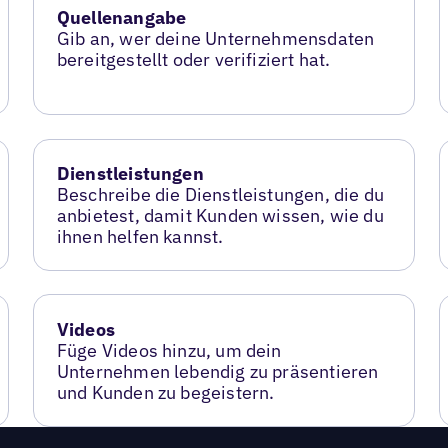
Quellenangabe
Gib an, wer deine Unternehmensdaten
bereitgestellt oder verifiziert hat.
Dienstleistungen
Beschreibe die Dienstleistungen, die du
anbietest, damit Kunden wissen, wie du
ihnen helfen kannst.
Videos
Füge Videos hinzu, um dein
Unternehmen lebendig zu präsentieren
und Kunden zu begeistern.