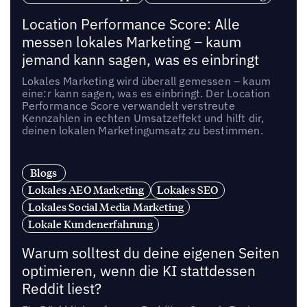
Location Performance Score: Alle
messen lokales Marketing – kaum
jemand kann sagen, was es einbringt
Lokales Marketing wird überall gemessen – kaum
eine:r kann sagen, was es einbringt. Der Location
Performance Score verwandelt verstreute
Kennzahlen in echten Umsatzeffekt und hilft dir,
deinen lokalen Marketingumsatz zu bestimmen.
Blogs
Lokales AEO Marketing
Lokales SEO
Lokales Social Media Marketing
Lokale Kundenerfahrung
Warum solltest du deine eigenen Seiten
optimieren, wenn die KI stattdessen
Reddit liest?