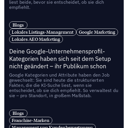
liest beide, bevor sie entscheidet, ob sie dich
empfiehlt.
Blogs
Lokales Listings-Management
Google Marketing
Lokales AEO Marketing
Deine Google-Unternehmensprofil-
Kategorien haben sich seit dem Setup
nicht geändert – ihr Publikum schon
Google Kategorien und Attribute haben den Job
gewechselt: Sie sind heute die strukturierten
Fakten, die die KI-Suche liest, wenn sie
entscheidet, ob sie dich empfiehlt. So verwaltest du
sie – pro Standort, in großem Maßstab.
Blogs
Franchise-Marken
Management von Kundenbewertungen