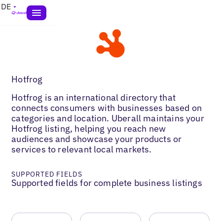
DE
Hotfrog
Hotfrog is an international directory that
connects consumers with businesses based on
categories and location. Uberall maintains your
Hotfrog listing, helping you reach new
audiences and showcase your products or
services to relevant local markets.
SUPPORTED FIELDS
Supported fields for complete business listings