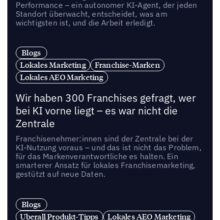
Performance – ein autonomer KI-Agent, der jeden
Standort überwacht, entscheidet, was am
wichtigsten ist, und die Arbeit erledigt.
Blogs
Lokales Marketing
Franchise-Marken
Lokales AEO Marketing
Wir haben 300 Franchises gefragt, wer
bei KI vorne liegt – es war nicht die
Zentrale
Franchisenehmer:innen sind der Zentrale bei der
KI-Nutzung voraus – und das ist nicht das Problem,
für das Markenverantwortliche es halten. Ein
smarterer Ansatz für lokales Franchisemarketing,
gestützt auf neue Daten.
Blogs
Uberall Produkt-Tipps
Lokales AEO Marketing