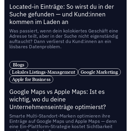
Located-in Einträge: So wirst du in der
Suche gefunden — und Kund:innen
kommen im Laden an
Was passiert, wenn dein kolokiertes Geschäft eine
Adresse teilt, aber in der Suche nicht eigenständig
auftaucht? Dann verlierst du Kund:innen an ein
lösbares Datenproblem.
Blogs
Lokales Listings-Management
Google Marketing
Apple for Business
Google Maps vs Apple Maps: Ist es
wichtig, wo du deine
Unternehmenseinträge optimierst?
Smarte Multi-Standort-Marken optimieren ihre
Einträge auf Google Maps und Apple Maps — denn
eine Ein-Plattform-Strategie kostet Sichtbarkeit