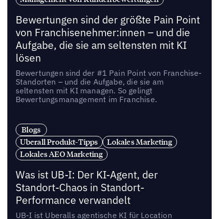
Bewertungen sind der größte Pain Point
von Franchisenehmer:innen – und die
Aufgabe, die sie am seltensten mit KI
lösen
Bewertungen sind der #1 Pain Point von Franchise-
Standorten – und die Aufgabe, die sie am
seltensten mit KI managen. So gelingt
Bewertungsmanagement im Franchise.
Blogs
Uberall Produkt-Tipps
Lokales Marketing
Lokales AEO Marketing
Was ist UB-I: Der KI-Agent, der
Standort-Chaos in Standort-
Performance verwandelt
UB-I ist Uberalls agentische KI für Location