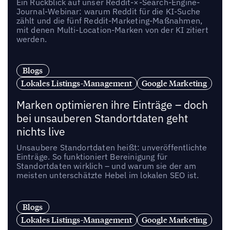
Ein Rückblick auf unser Reddit-×-Search-Engine-
Journal-Webinar: warum Reddit für die KI-Suche
zählt und die fünf Reddit-Marketing-Maßnahmen,
mit denen Multi-Location-Marken von der KI zitiert
werden.
Blogs
Lokales Listings-Management
Google Marketing
Marken optimieren ihre Einträge – doch
bei unsauberen Standortdaten geht
nichts live
Unsaubere Standortdaten heißt: unveröffentlichte
Einträge. So funktioniert Bereinigung für
Standortdaten wirklich – und warum sie der am
meisten unterschätzte Hebel im lokalen SEO ist.
Blogs
Lokales Listings-Management
Google Marketing