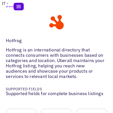
IT
Hotfrog
Hotfrog is an international directory that
connects consumers with businesses based on
categories and location. Uberall maintains your
Hotfrog listing, helping you reach new
audiences and showcase your products or
services to relevant local markets.
SUPPORTED FIELDS
Supported fields for complete business listings