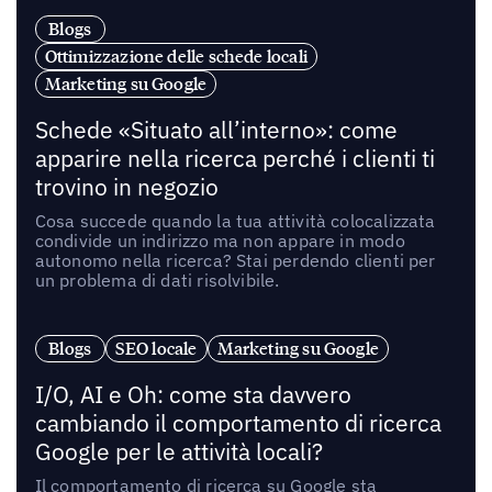
Blogs
Ottimizzazione delle schede locali
Marketing su Google
Schede «Situato all’interno»: come
apparire nella ricerca perché i clienti ti
trovino in negozio
Cosa succede quando la tua attività colocalizzata
condivide un indirizzo ma non appare in modo
autonomo nella ricerca? Stai perdendo clienti per
un problema di dati risolvibile.
Blogs
SEO locale
Marketing su Google
I/O, AI e Oh: come sta davvero
cambiando il comportamento di ricerca
Google per le attività locali?
Il comportamento di ricerca su Google sta