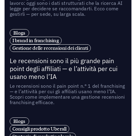
lavoro: oggi sono i dati strutturati che la ricerca AI
legge per decidere se raccomandarti. Ecco come
gestirli — per sede, su larga scala.
Blogs
I brand in franchising
Gestione delle recensioni dei clienti
Le recensioni sono il più grande pain
point degli affiliati — e l’attività per cui
usano meno l’IA
Le recensioni sono il pain point n.° 1 del franchising
— e l’attività per cui gli affiliati usano meno l’IA.
Scopri come implementare una gestione recensioni
franchising efficace.
Blogs
Consigli prodotto Uberall