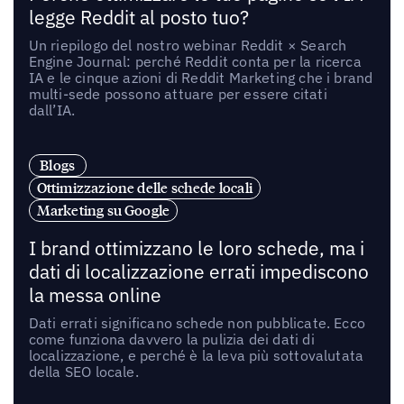
legge Reddit al posto tuo?
Un riepilogo del nostro webinar Reddit × Search
Engine Journal: perché Reddit conta per la ricerca
IA e le cinque azioni di Reddit Marketing che i brand
multi-sede possono attuare per essere citati
dall’IA.
Blogs
Ottimizzazione delle schede locali
Marketing su Google
I brand ottimizzano le loro schede, ma i
dati di localizzazione errati impediscono
la messa online
Dati errati significano schede non pubblicate. Ecco
come funziona davvero la pulizia dei dati di
localizzazione, e perché è la leva più sottovalutata
della SEO locale.