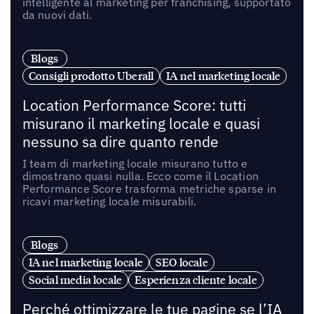
intelligente al marketing per franchising, supportato
da nuovi dati.
Blogs
Consigli prodotto Uberall
IA nel marketing locale
Location Performance Score: tutti
misurano il marketing locale e quasi
nessuno sa dire quanto rende
I team di marketing locale misurano tutto e
dimostrano quasi nulla. Ecco come il Location
Performance Score trasforma metriche sparse in
ricavi marketing locale misurabili.
Blogs
IA nel marketing locale
SEO locale
Social media locale
Esperienza cliente locale
Perché ottimizzare le tue pagine se l’IA