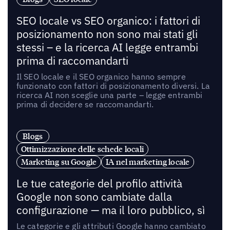
SEO locale vs SEO organico: i fattori di
posizionamento non sono mai stati gli
stessi – e la ricerca AI legge entrambi
prima di raccomandarti
Il SEO locale e il SEO organico hanno sempre
funzionato con fattori di posizionamento diversi. La
ricerca AI non sceglie una parte – legge entrambi
prima di decidere se raccomandarti.
Blogs
Ottimizzazione delle schede locali
Marketing su Google
IA nel marketing locale
Le tue categorie del profilo attività
Google non sono cambiate dalla
configurazione — ma il loro pubblico, sì
Le categorie e gli attributi Google hanno cambiato