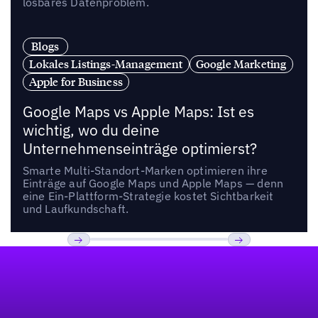
lösbares Datenproblem.
Blogs
Lokales Listings-Management
Google Marketing
Apple for Business
Google Maps vs Apple Maps: Ist es
wichtig, wo du deine
Unternehmenseinträge optimierst?
Smarte Multi-Standort-Marken optimieren ihre
Einträge auf Google Maps und Apple Maps — denn
eine Ein-Plattform-Strategie kostet Sichtbarkeit
und Laufkundschaft.
Fußzeile
Previous
Weiter