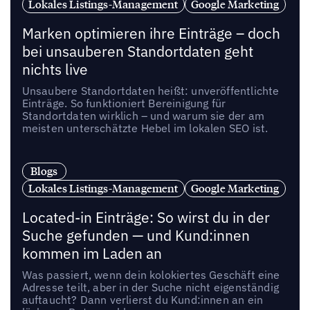
Lokales Listings-Management
Google Marketing
Marken optimieren ihre Einträge – doch
bei unsauberen Standortdaten geht
nichts live
Unsaubere Standortdaten heißt: unveröffentlichte
Einträge. So funktioniert Bereinigung für
Standortdaten wirklich – und warum sie der am
meisten unterschätzte Hebel im lokalen SEO ist.
Blogs
Lokales Listings-Management
Google Marketing
Located-in Einträge: So wirst du in der
Suche gefunden — und Kund:innen
kommen im Laden an
Was passiert, wenn dein kolokiertes Geschäft eine
Adresse teilt, aber in der Suche nicht eigenständig
auftaucht? Dann verlierst du Kund:innen an ein