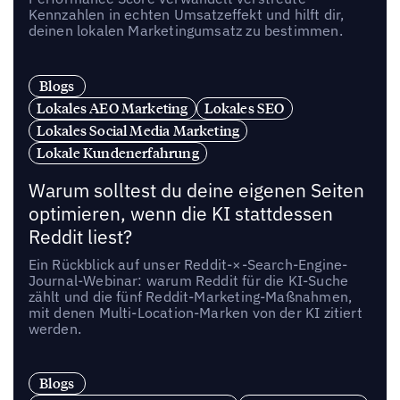
Kennzahlen in echten Umsatzeffekt und hilft dir,
deinen lokalen Marketingumsatz zu bestimmen.
Blogs
Lokales AEO Marketing
Lokales SEO
Lokales Social Media Marketing
Lokale Kundenerfahrung
Warum solltest du deine eigenen Seiten
optimieren, wenn die KI stattdessen
Reddit liest?
Ein Rückblick auf unser Reddit-×-Search-Engine-
Journal-Webinar: warum Reddit für die KI-Suche
zählt und die fünf Reddit-Marketing-Maßnahmen,
mit denen Multi-Location-Marken von der KI zitiert
werden.
Blogs