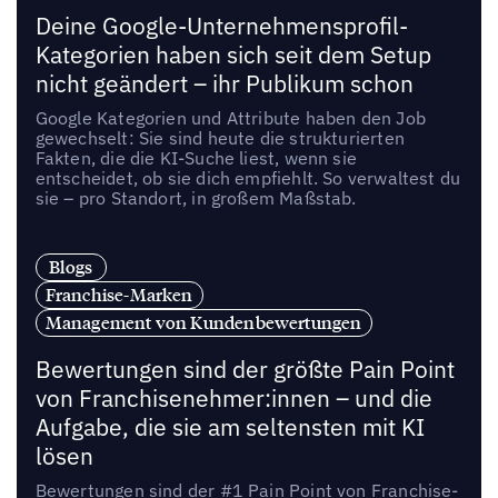
Deine Google-Unternehmensprofil-
Kategorien haben sich seit dem Setup
nicht geändert – ihr Publikum schon
Google Kategorien und Attribute haben den Job
gewechselt: Sie sind heute die strukturierten
Fakten, die die KI-Suche liest, wenn sie
entscheidet, ob sie dich empfiehlt. So verwaltest du
sie – pro Standort, in großem Maßstab.
Blogs
Franchise-Marken
Management von Kundenbewertungen
Bewertungen sind der größte Pain Point
von Franchisenehmer:innen – und die
Aufgabe, die sie am seltensten mit KI
lösen
Bewertungen sind der #1 Pain Point von Franchise-