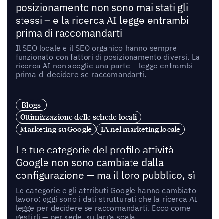
posizionamento non sono mai stati gli
stessi – e la ricerca AI legge entrambi
prima di raccomandarti
Il SEO locale e il SEO organico hanno sempre
funzionato con fattori di posizionamento diversi. La
ricerca AI non sceglie una parte – legge entrambi
prima di decidere se raccomandarti.
Blogs
Ottimizzazione delle schede locali
Marketing su Google
IA nel marketing locale
Le tue categorie del profilo attività
Google non sono cambiate dalla
configurazione — ma il loro pubblico, sì
Le categorie e gli attributi Google hanno cambiato
lavoro: oggi sono i dati strutturati che la ricerca AI
legge per decidere se raccomandarti. Ecco come
gestirli — per sede, su larga scala.