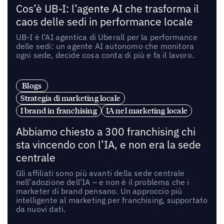
Cos’è UB-I: l’agente AI che trasforma il
caos delle sedi in performance locale
UB-I è l’AI agentica di Uberall per la performance
delle sedi: un agente AI autonomo che monitora
ogni sede, decide cosa conta di più e fa il lavoro.
Blogs
Strategia di marketing locale
I brand in franchising
IA nel marketing locale
Abbiamo chiesto a 300 franchising chi
sta vincendo con l’IA, e non era la sede
centrale
Gli affiliati sono più avanti della sede centrale
nell’adozione dell’IA – e non è il problema che i
marketer di brand pensano. Un approccio più
intelligente al marketing per franchising, supportato
da nuovi dati.