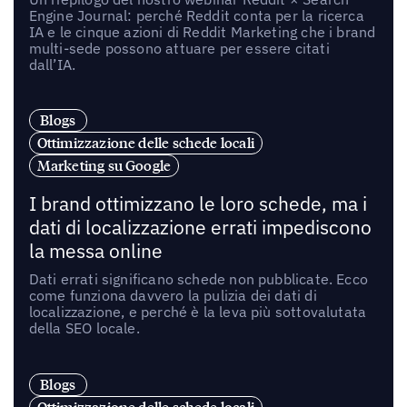
Engine Journal: perché Reddit conta per la ricerca
IA e le cinque azioni di Reddit Marketing che i brand
multi-sede possono attuare per essere citati
dall’IA.
Blogs
Ottimizzazione delle schede locali
Marketing su Google
I brand ottimizzano le loro schede, ma i
dati di localizzazione errati impediscono
la messa online
Dati errati significano schede non pubblicate. Ecco
come funziona davvero la pulizia dei dati di
localizzazione, e perché è la leva più sottovalutata
della SEO locale.
Blogs