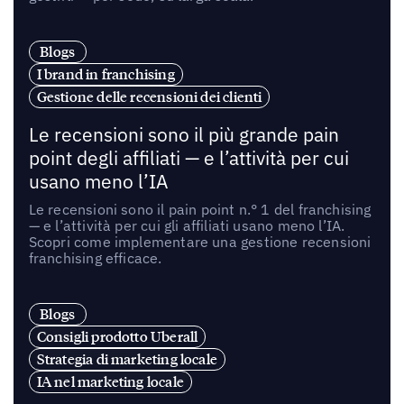
Blogs
I brand in franchising
Gestione delle recensioni dei clienti
Le recensioni sono il più grande pain
point degli affiliati — e l’attività per cui
usano meno l’IA
Le recensioni sono il pain point n.° 1 del franchising
— e l’attività per cui gli affiliati usano meno l’IA.
Scopri come implementare una gestione recensioni
franchising efficace.
Blogs
Consigli prodotto Uberall
Strategia di marketing locale
IA nel marketing locale