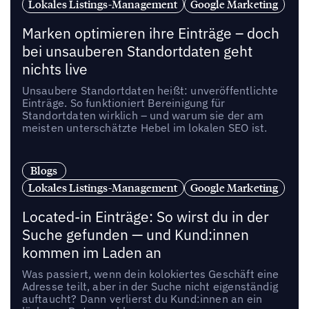
Lokales Listings-Management
Google Marketing
Marken optimieren ihre Einträge – doch
bei unsauberen Standortdaten geht
nichts live
Unsaubere Standortdaten heißt: unveröffentlichte
Einträge. So funktioniert Bereinigung für
Standortdaten wirklich – und warum sie der am
meisten unterschätzte Hebel im lokalen SEO ist.
Blogs
Lokales Listings-Management
Google Marketing
Located-in Einträge: So wirst du in der
Suche gefunden — und Kund:innen
kommen im Laden an
Was passiert, wenn dein kolokiertes Geschäft eine
Adresse teilt, aber in der Suche nicht eigenständig
auftaucht? Dann verlierst du Kund:innen an ein