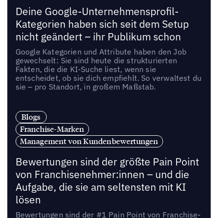
Deine Google-Unternehmensprofil-
Kategorien haben sich seit dem Setup
nicht geändert – ihr Publikum schon
Google Kategorien und Attribute haben den Job
gewechselt: Sie sind heute die strukturierten
Fakten, die die KI-Suche liest, wenn sie
entscheidet, ob sie dich empfiehlt. So verwaltest du
sie – pro Standort, in großem Maßstab.
Blogs
Franchise-Marken
Management von Kundenbewertungen
Bewertungen sind der größte Pain Point
von Franchisenehmer:innen – und die
Aufgabe, die sie am seltensten mit KI
lösen
Bewertungen sind der #1 Pain Point von Franchise-