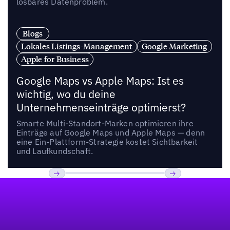
lösbares Datenproblem.
Blogs
Lokales Listings-Management
Google Marketing
Apple for Business
Google Maps vs Apple Maps: Ist es
wichtig, wo du deine
Unternehmenseinträge optimierst?
Smarte Multi-Standort-Marken optimieren ihre
Einträge auf Google Maps und Apple Maps — denn
eine Ein-Plattform-Strategie kostet Sichtbarkeit
und Laufkundschaft.
Fußzeile
Previous
Weiter