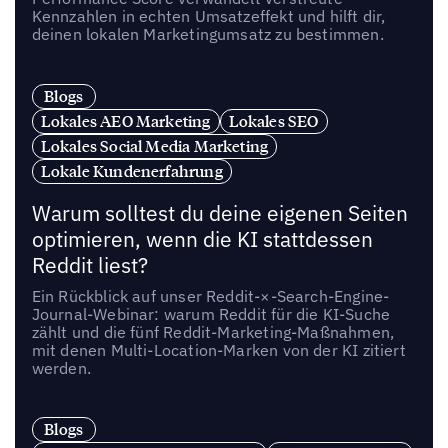
Kennzahlen in echten Umsatzeffekt und hilft dir,
deinen lokalen Marketingumsatz zu bestimmen.
Blogs
Lokales AEO Marketing
Lokales SEO
Lokales Social Media Marketing
Lokale Kundenerfahrung
Warum solltest du deine eigenen Seiten
optimieren, wenn die KI stattdessen
Reddit liest?
Ein Rückblick auf unser Reddit-×-Search-Engine-
Journal-Webinar: warum Reddit für die KI-Suche
zählt und die fünf Reddit-Marketing-Maßnahmen,
mit denen Multi-Location-Marken von der KI zitiert
werden.
Blogs