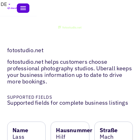
DE
fotostudio.net
fotostudio.net helps customers choose
professional photography studios. Uberall keeps
your business information up to date to drive
more bookings.
SUPPORTED FIELDS
Supported fields for complete business listings
Name
Hausnummer
Straße
Lass
Hilf
Mach