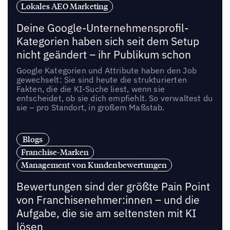
Lokales AEO Marketing
Deine Google-Unternehmensprofil-
Kategorien haben sich seit dem Setup
nicht geändert – ihr Publikum schon
Google Kategorien und Attribute haben den Job
gewechselt: Sie sind heute die strukturierten
Fakten, die die KI-Suche liest, wenn sie
entscheidet, ob sie dich empfiehlt. So verwaltest du
sie – pro Standort, in großem Maßstab.
Blogs
Franchise-Marken
Management von Kundenbewertungen
Bewertungen sind der größte Pain Point
von Franchisenehmer:innen – und die
Aufgabe, die sie am seltensten mit KI
lösen