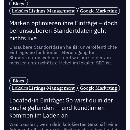
Blogs
Lokales Listings-Management
Google Marketing
Marken optimieren ihre Einträge – doch
bei unsauberen Standortdaten geht
nichts live
Unsaubere Standortdaten heißt: unveröffentlichte
Einträge. So funktioniert Bereinigung für
Standortdaten wirklich – und warum sie der am
meisten unterschätzte Hebel im lokalen SEO ist.
Blogs
Lokales Listings-Management
Google Marketing
Located-in Einträge: So wirst du in der
Suche gefunden — und Kund:innen
kommen im Laden an
Was passiert, wenn dein kolokiertes Geschäft eine
Adresse teilt, aber in der Suche nicht eigenständig