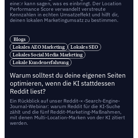
eine:r kann sagen, was es einbringt. Der Location
Performance Score verwandelt verstreute
Kennzahlen in echten Umsatzeffekt und hilft dir,
deinen lokalen Marketingumsatz zu bestimmen.
Blogs
Lokales AEO Marketing
Lokales SEO
Lokales Social Media Marketing
Lokale Kundenerfahrung
Warum solltest du deine eigenen Seiten
optimieren, wenn die KI stattdessen
Reddit liest?
Ein Rückblick auf unser Reddit-×-Search-Engine-
Journal-Webinar: warum Reddit für die KI-Suche
zählt und die fünf Reddit-Marketing-Maßnahmen,
mit denen Multi-Location-Marken von der KI zitiert
werden.