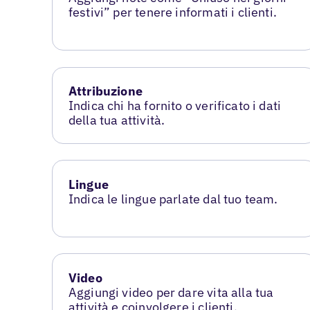
festivi” per tenere informati i clienti.
Attribuzione
Indica chi ha fornito o verificato i dati
della tua attività.
Lingue
Indica le lingue parlate dal tuo team.
Video
Aggiungi video per dare vita alla tua
attività e coinvolgere i clienti.