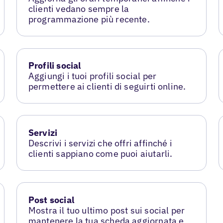
clienti vedano sempre la
programmazione più recente.
Profili social
Aggiungi i tuoi profili social per
permettere ai clienti di seguirti online.
Servizi
Descrivi i servizi che offri affinché i
clienti sappiano come puoi aiutarli.
Post social
Mostra il tuo ultimo post sui social per
mantenere la tua scheda aggiornata e