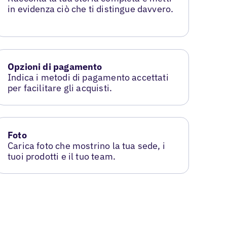
in evidenza ciò che ti distingue davvero.
Opzioni di pagamento
Indica i metodi di pagamento accettati
per facilitare gli acquisti.
Foto
Carica foto che mostrino la tua sede, i
tuoi prodotti e il tuo team.