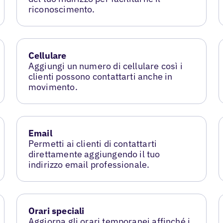
riconoscimento.
Cellulare
Aggiungi un numero di cellulare così i
clienti possono contattarti anche in
movimento.
Email
Permetti ai clienti di contattarti
direttamente aggiungendo il tuo
indirizzo email professionale.
Orari speciali
Aggiorna gli orari temporanei affinché i