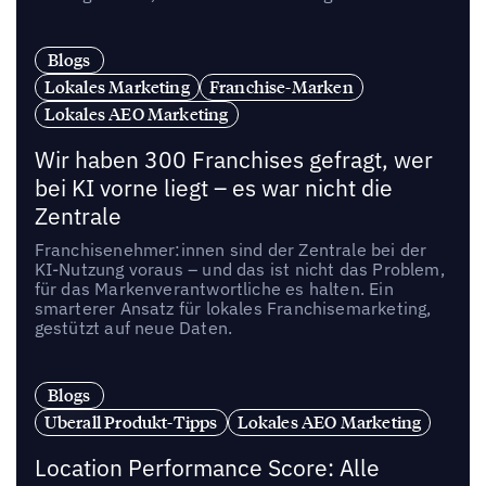
Blogs
Lokales Marketing
Franchise-Marken
Lokales AEO Marketing
Wir haben 300 Franchises gefragt, wer
bei KI vorne liegt – es war nicht die
Zentrale
Franchisenehmer:innen sind der Zentrale bei der
KI-Nutzung voraus – und das ist nicht das Problem,
für das Markenverantwortliche es halten. Ein
smarterer Ansatz für lokales Franchisemarketing,
gestützt auf neue Daten.
Blogs
Uberall Produkt-Tipps
Lokales AEO Marketing
Location Performance Score: Alle