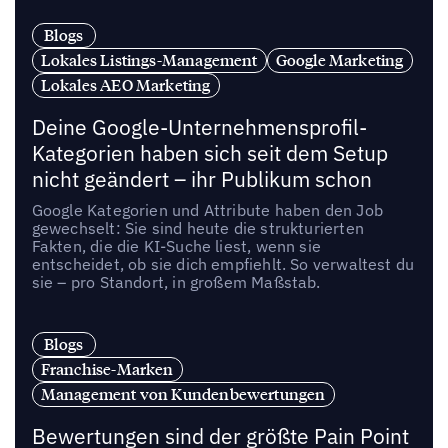
Blogs
Lokales Listings-Management
Google Marketing
Lokales AEO Marketing
Deine Google-Unternehmensprofil-
Kategorien haben sich seit dem Setup
nicht geändert – ihr Publikum schon
Google Kategorien und Attribute haben den Job
gewechselt: Sie sind heute die strukturierten
Fakten, die die KI-Suche liest, wenn sie
entscheidet, ob sie dich empfiehlt. So verwaltest du
sie – pro Standort, in großem Maßstab.
Blogs
Franchise-Marken
Management von Kundenbewertungen
Bewertungen sind der größte Pain Point