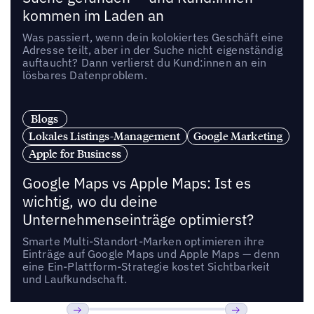
kommen im Laden an
Was passiert, wenn dein kolokiertes Geschäft eine
Adresse teilt, aber in der Suche nicht eigenständig
auftaucht? Dann verlierst du Kund:innen an ein
lösbares Datenproblem.
Blogs
Lokales Listings-Management
Google Marketing
Apple for Business
Google Maps vs Apple Maps: Ist es
wichtig, wo du deine
Unternehmenseinträge optimierst?
Smarte Multi-Standort-Marken optimieren ihre
Einträge auf Google Maps und Apple Maps — denn
eine Ein-Plattform-Strategie kostet Sichtbarkeit
und Laufkundschaft.