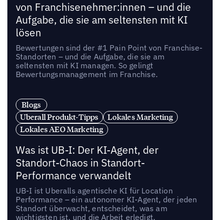
von Franchisenehmer:innen – und die
Aufgabe, die sie am seltensten mit KI
lösen
Bewertungen sind der #1 Pain Point von Franchise-
Standorten – und die Aufgabe, die sie am
seltensten mit KI managen. So gelingt
Bewertungsmanagement im Franchise.
Blogs
Uberall Produkt-Tipps
Lokales Marketing
Lokales AEO Marketing
Was ist UB-I: Der KI-Agent, der
Standort-Chaos in Standort-
Performance verwandelt
UB-I ist Uberalls agentische KI für Location
Performance – ein autonomer KI-Agent, der jeden
Standort überwacht, entscheidet, was am
wichtigsten ist, und die Arbeit erledigt.