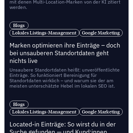
mit denen Multi-Location-Marken von der KI zitiert
werden.
Blogs
Lokales Listings-Management
Google Marketing
Marken optimieren ihre Einträge – doch
bei unsauberen Standortdaten geht
nichts live
Unsaubere Standortdaten heißt: unveröffentlichte
Einträge. So funktioniert Bereinigung für
Standortdaten wirklich – und warum sie der am
meisten unterschätzte Hebel im lokalen SEO ist.
Blogs
Lokales Listings-Management
Google Marketing
Located-in Einträge: So wirst du in der
Suche gefunden — und Kund:innen