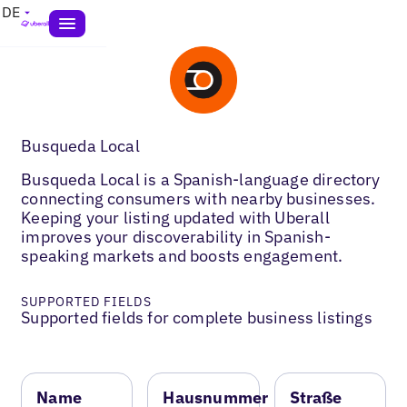
DE
Busqueda Local
Busqueda Local is a Spanish-language directory
connecting consumers with nearby businesses.
Keeping your listing updated with Uberall
improves your discoverability in Spanish-
speaking markets and boosts engagement.
SUPPORTED FIELDS
Supported fields for complete business listings
Name
Hausnummer
Straße