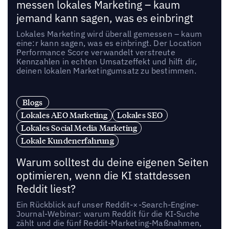
messen lokales Marketing – kaum
jemand kann sagen, was es einbringt
Lokales Marketing wird überall gemessen – kaum
eine:r kann sagen, was es einbringt. Der Location
Performance Score verwandelt verstreute
Kennzahlen in echten Umsatzeffekt und hilft dir,
deinen lokalen Marketingumsatz zu bestimmen.
Blogs
Lokales AEO Marketing
Lokales SEO
Lokales Social Media Marketing
Lokale Kundenerfahrung
Warum solltest du deine eigenen Seiten
optimieren, wenn die KI stattdessen
Reddit liest?
Ein Rückblick auf unser Reddit-×-Search-Engine-
Journal-Webinar: warum Reddit für die KI-Suche
zählt und die fünf Reddit-Marketing-Maßnahmen,