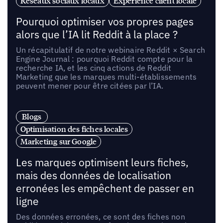
Réseaux sociaux locaux
Expérience client locale
Pourquoi optimiser vos propres pages
alors que l’IA lit Reddit à la place ?
Un récapitulatif de notre webinaire Reddit × Search
Engine Journal : pourquoi Reddit compte pour la
recherche IA, et les cinq actions de Reddit
Marketing que les marques multi-établissements
peuvent mener pour être citées par l’IA.
Blogs
Optimisation des fiches locales
Marketing sur Google
Les marques optimisent leurs fiches,
mais des données de localisation
erronées les empêchent de passer en
ligne
Des données erronées, ce sont des fiches non