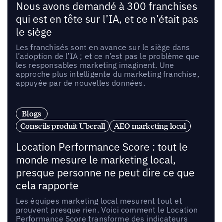
Nous avons demandé à 300 franchises
qui est en tête sur l’IA, et ce n’était pas
le siège
Les franchisés sont en avance sur le siège dans
l’adoption de l’IA ; et ce n’est pas le problème que
les responsables marketing imaginent. Une
approche plus intelligente du marketing franchise,
appuyée par de nouvelles données.
Blogs
Conseils produit Uberall
AEO marketing local
Location Performance Score : tout le
monde mesure le marketing local,
presque personne ne peut dire ce que
cela rapporte
Les équipes marketing local mesurent tout et
prouvent presque rien. Voici comment le Location
Performance Score transforme des indicateurs