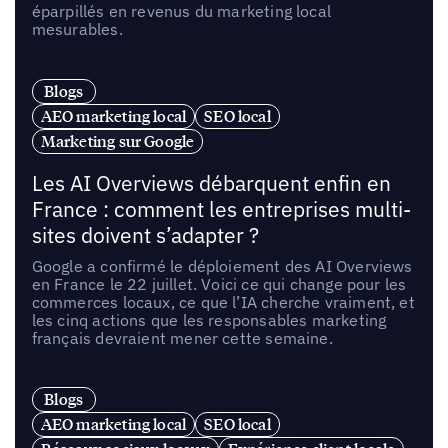
éparpillés en revenus du marketing local
mesurables.
Blogs
AEO marketing local
SEO local
Marketing sur Google
Les AI Overviews débarquent enfin en
France : comment les entreprises multi-
sites doivent s’adapter ?
Google a confirmé le déploiement des AI Overviews
en France le 22 juillet. Voici ce qui change pour les
commerces locaux, ce que l’IA cherche vraiment, et
les cinq actions que les responsables marketing
français devraient mener cette semaine.
Blogs
AEO marketing local
SEO local