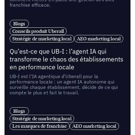
franchise efficace.
Blogs
Conseils produit Uberall
Stratégie de marketing local
AEO marketing local
Qu’est-ce que UB-I : l’agent IA qui
transforme le chaos des établissements
en performance locale
UB-I est l’IA agentique d’Uberall pour la
performance locale : un agent IA autonome qui
surveille chaque établissement, décide de ce qui
compte le plus et fait le travail.
Blogs
Stratégie de marketing local
Les marques de franchise
AEO marketing local