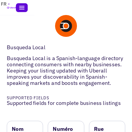
FR
Busqueda Local
Busqueda Local is a Spanish-language directory
connecting consumers with nearby businesses.
Keeping your listing updated with Uberall
improves your discoverability in Spanish-
speaking markets and boosts engagement.
SUPPORTED FIELDS
Supported fields for complete business listings
Nom
Numéro
Rue