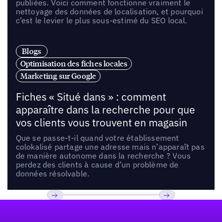
publiées. Voici comment fonctionne vraiment le
nettoyage des données de localisation, et pourquoi
c’est le levier le plus sous-estimé du SEO local.
Blogs
Optimisation des fiches locales
Marketing sur Google
Fiches « Situé dans » : comment
apparaître dans la recherche pour que
vos clients vous trouvent en magasin
Que se passe-t-il quand votre établissement
colokalisé partage une adresse mais n’apparaît pas
de manière autonome dans la recherche ? Vous
perdez des clients à cause d’un problème de
données résolvable.
Pied de page
Previous
Suivant