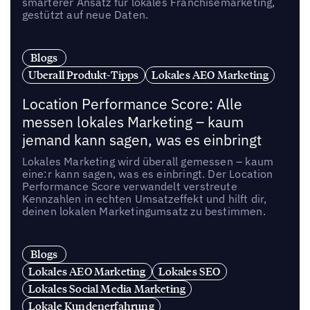
smarterer Ansatz für lokales Franchisemarketing,
gestützt auf neue Daten.
Blogs
Uberall Produkt-Tipps
Lokales AEO Marketing
Location Performance Score: Alle
messen lokales Marketing – kaum
jemand kann sagen, was es einbringt
Lokales Marketing wird überall gemessen – kaum
eine:r kann sagen, was es einbringt. Der Location
Performance Score verwandelt verstreute
Kennzahlen in echten Umsatzeffekt und hilft dir,
deinen lokalen Marketingumsatz zu bestimmen.
Blogs
Lokales AEO Marketing
Lokales SEO
Lokales Social Media Marketing
Lokale Kundenerfahrung