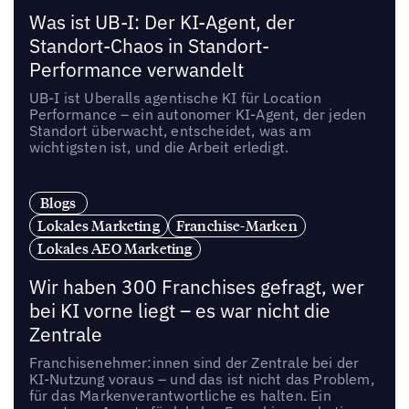
Was ist UB-I: Der KI-Agent, der
Standort-Chaos in Standort-
Performance verwandelt
UB-I ist Uberalls agentische KI für Location
Performance – ein autonomer KI-Agent, der jeden
Standort überwacht, entscheidet, was am
wichtigsten ist, und die Arbeit erledigt.
Blogs
Lokales Marketing
Franchise-Marken
Lokales AEO Marketing
Wir haben 300 Franchises gefragt, wer
bei KI vorne liegt – es war nicht die
Zentrale
Franchisenehmer:innen sind der Zentrale bei der
KI-Nutzung voraus – und das ist nicht das Problem,
für das Markenverantwortliche es halten. Ein