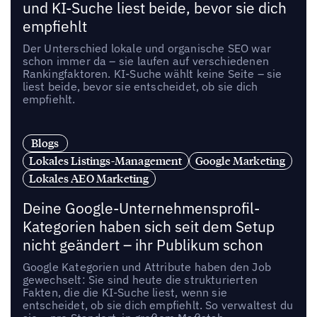
und KI-Suche liest beide, bevor sie dich
empfiehlt
Der Unterschied lokale und organische SEO war
schon immer da – sie laufen auf verschiedenen
Rankingfaktoren. KI-Suche wählt keine Seite – sie
liest beide, bevor sie entscheidet, ob sie dich
empfiehlt.
Blogs
Lokales Listings-Management
Google Marketing
Lokales AEO Marketing
Deine Google-Unternehmensprofil-
Kategorien haben sich seit dem Setup
nicht geändert – ihr Publikum schon
Google Kategorien und Attribute haben den Job
gewechselt: Sie sind heute die strukturierten
Fakten, die die KI-Suche liest, wenn sie
entscheidet, ob sie dich empfiehlt. So verwaltest du