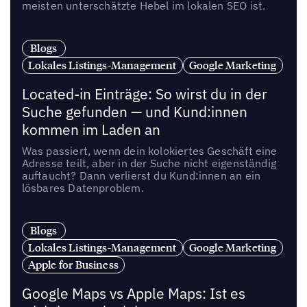
meisten unterschätzte Hebel im lokalen SEO ist.
Blogs
Lokales Listings-Management
Google Marketing
Located-in Einträge: So wirst du in der
Suche gefunden — und Kund:innen
kommen im Laden an
Was passiert, wenn dein kolokiertes Geschäft eine
Adresse teilt, aber in der Suche nicht eigenständig
auftaucht? Dann verlierst du Kund:innen an ein
lösbares Datenproblem.
Blogs
Lokales Listings-Management
Google Marketing
Apple for Business
Google Maps vs Apple Maps: Ist es