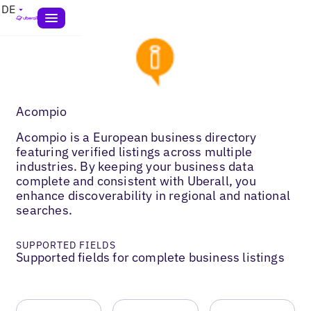
DE
Acompio
Acompio is a European business directory
featuring verified listings across multiple
industries. By keeping your business data
complete and consistent with Uberall, you
enhance discoverability in regional and national
searches.
SUPPORTED FIELDS
Supported fields for complete business listings