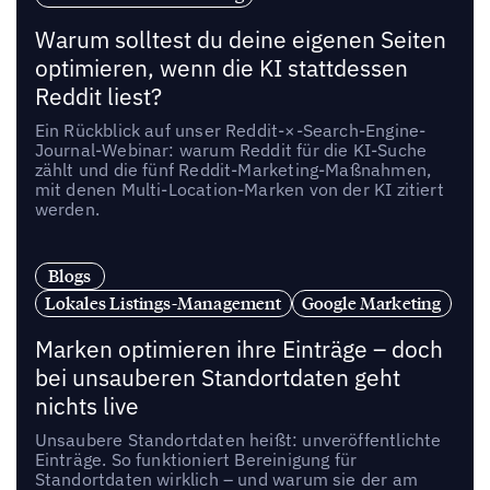
Warum solltest du deine eigenen Seiten
optimieren, wenn die KI stattdessen
Reddit liest?
Ein Rückblick auf unser Reddit-×-Search-Engine-
Journal-Webinar: warum Reddit für die KI-Suche
zählt und die fünf Reddit-Marketing-Maßnahmen,
mit denen Multi-Location-Marken von der KI zitiert
werden.
Blogs
Lokales Listings-Management
Google Marketing
Marken optimieren ihre Einträge – doch
bei unsauberen Standortdaten geht
nichts live
Unsaubere Standortdaten heißt: unveröffentlichte
Einträge. So funktioniert Bereinigung für
Standortdaten wirklich – und warum sie der am