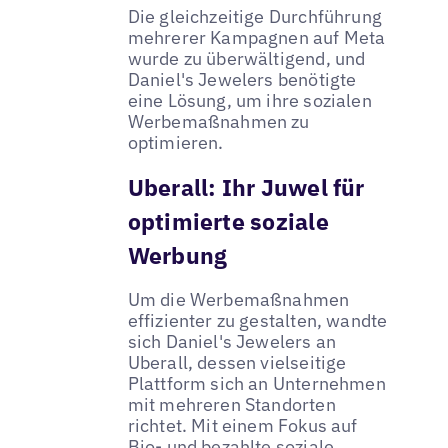
Die gleichzeitige Durchführung
mehrerer Kampagnen auf Meta
wurde zu überwältigend, und
Daniel's Jewelers benötigte
eine Lösung, um ihre sozialen
Werbemaßnahmen zu
optimieren.
Uberall: Ihr Juwel für
optimierte soziale
Werbung
Um die Werbemaßnahmen
effizienter zu gestalten, wandte
sich Daniel's Jewelers an
Uberall, dessen vielseitige
Plattform sich an Unternehmen
mit mehreren Standorten
richtet. Mit einem Fokus auf
Bio- und bezahlte soziale