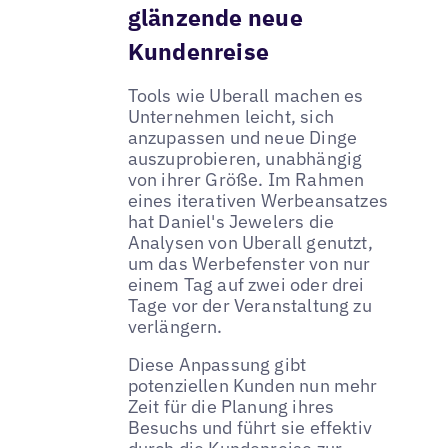
glänzende neue
Kundenreise
Tools wie Uberall machen es
Unternehmen leicht, sich
anzupassen und neue Dinge
auszuprobieren, unabhängig
von ihrer Größe. Im Rahmen
eines iterativen Werbeansatzes
hat Daniel's Jewelers die
Analysen von Uberall genutzt,
um das Werbefenster von nur
einem Tag auf zwei oder drei
Tage vor der Veranstaltung zu
verlängern.
Diese Anpassung gibt
potenziellen Kunden nun mehr
Zeit für die Planung ihres
Besuchs und führt sie effektiv