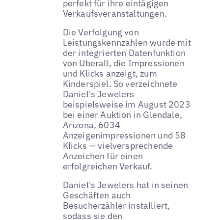
perfekt für ihre eintägigen
Verkaufsveranstaltungen.
Die Verfolgung von
Leistungskennzahlen wurde mit
der integrierten Datenfunktion
von Uberall, die Impressionen
und Klicks anzeigt, zum
Kinderspiel. So verzeichnete
Daniel's Jewelers
beispielsweise im August 2023
bei einer Auktion in Glendale,
Arizona, 6034
Anzeigenimpressionen und 58
Klicks — vielversprechende
Anzeichen für einen
erfolgreichen Verkauf.
Daniel's Jewelers hat in seinen
Geschäften auch
Besucherzähler installiert,
sodass sie den