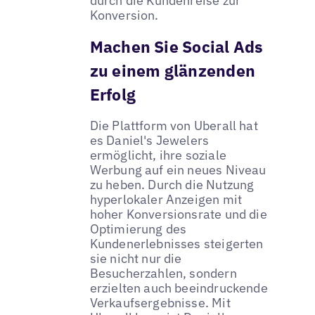
durch die Kundenreise zur
Konversion.
Machen Sie Social Ads
zu einem glänzenden
Erfolg
Die Plattform von Uberall hat
es Daniel's Jewelers
ermöglicht, ihre soziale
Werbung auf ein neues Niveau
zu heben. Durch die Nutzung
hyperlokaler Anzeigen mit
hoher Konversionsrate und die
Optimierung des
Kundenerlebnisses steigerten
sie nicht nur die
Besucherzahlen, sondern
erzielten auch beeindruckende
Verkaufsergebnisse. Mit