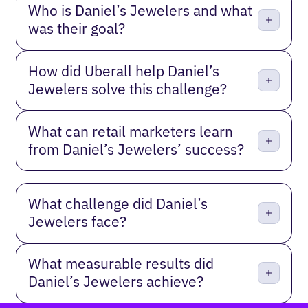
Who is Daniel’s Jewelers and what
was their goal?
How did Uberall help Daniel’s
Jewelers solve this challenge?
What can retail marketers learn
from Daniel’s Jewelers’ success?
What challenge did Daniel’s
Jewelers face?
What measurable results did
Daniel’s Jewelers achieve?