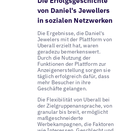
Die Erfolgsgeschichte
von Daniel's Jewellers
in sozialen Netzwerken
Die Ergebnisse, die Daniel's
Jewelers mit der Plattform von
Uberall erzielt hat, waren
geradezu bemerkenswert.
Durch die Nutzung der
Funktionen der Plattform zur
Anzeigenerstellung sorgen sie
täglich erfolgreich dafür, dass
mehr Besucher in ihre
Geschäfte gelangen.
Die Flexibilität von Uberall bei
der Zielgruppenansprache, von
granular bis breit, ermöglicht
maßgeschneiderte
Werbekampagnen, die Faktoren
wie Interessen, Geschlecht und