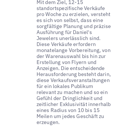
Mit dem Ziel, 12-15
standortspezifische Verkäufe
pro Woche zu erzielen, versteht
es sich von selbst, dass eine
sorgfältige Planung und präzise
Ausführung für Daniel's
Jewelers unerlässlich sind.
Diese Verkäufe erfordern
monatelange Vorbereitung, von
der Warenauswahl bis hin zur
Erstellung von Flyern und
Anzeigen. Die entscheidende
Herausforderung besteht darin,
diese Verkaufsveranstaltungen
für ein lokales Publikum
relevant zu machen und so ein
Gefühl der Dringlichkeit und
zeitlicher Exklusivität innerhalb
eines Radius von 10 bis 15
Meilen um jedes Geschäft zu
erzeugen.