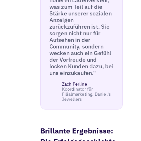
höheren Ladenverkehr,
was zum Teil auf die
Stärke unserer sozialen
Anzeigen
zurückzuführen ist. Sie
sorgen nicht nur für
Aufsehen in der
Community, sondern
wecken auch ein Gefühl
der Vorfreude und
locken Kunden dazu, bei
uns einzukaufen.“
Zach Perline
Koordinator für
Filialmarketing, Daniel's
Jewellers
Brillante Ergebnisse: