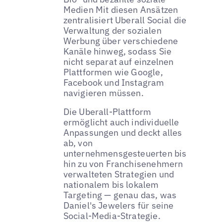
Medien Mit diesen Ansätzen
zentralisiert Uberall Social die
Verwaltung der sozialen
Werbung über verschiedene
Kanäle hinweg, sodass Sie
nicht separat auf einzelnen
Plattformen wie Google,
Facebook und Instagram
navigieren müssen.
Die Uberall-Plattform
ermöglicht auch individuelle
Anpassungen und deckt alles
ab, von
unternehmensgesteuerten bis
hin zu von Franchisenehmern
verwalteten Strategien und
nationalem bis lokalem
Targeting — genau das, was
Daniel's Jewelers für seine
Social-Media-Strategie.