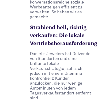
konversationsreiche soziale
Werbeanzeigen effizient zu
verwalten. So haben wir es
gemacht:
Strahlend hell, richtig
verkaufen: Die lokale
Vertriebsherausforderung
Daniel's Jewelers hat Dutzende
von Standorten und eine
brillante lokale
Verkaufsstrategie, sah sich
jedoch mit einem Dilemma
konfrontiert: Kunden
anzulocken, die nur wenige
Autominuten von jedem
Tagesverkaufsstandort entfernt
sind.