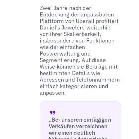
Zwei Jahre nach der
Entdeckung der anpassbaren
Plattform von Uberall profitiert
Daniel's Jewelers weiterhin
von ihrer Skalierbarkeit,
insbesondere von Funktionen
wie der einfachen
Postverwaltung und
Segmentierung. Auf diese
Weise können sie Beiträge mit
bestimmten Details wie
Adressen und Telefonnummern
einfach kategorisieren und
anpassen.
„Bei unseren eintägigen
Verkäufen verzeichnen
wir einen deutlich