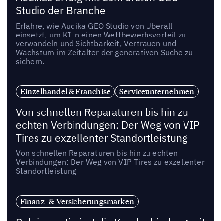
Studio der Branche
Erfahre, wie Audika GEO Studio von Uberall
einsetzt, um KI in einen Wettbewerbsvorteil zu
verwandeln und Sichtbarkeit, Vertrauen und
Wachstum im Zeitalter der generativen Suche zu
sichern.
Einzelhandel & Franchise
Serviceunternehmen
Von schnellen Reparaturen bis hin zu
echten Verbindungen: Der Weg von VIP
Tires zu exzellenter Standortleistung
Von schnellen Reparaturen bis hin zu echten
Verbindungen: Der Weg von VIP Tires zu exzellenter
Standortleistung
Finanz- & Versicherungsmarken