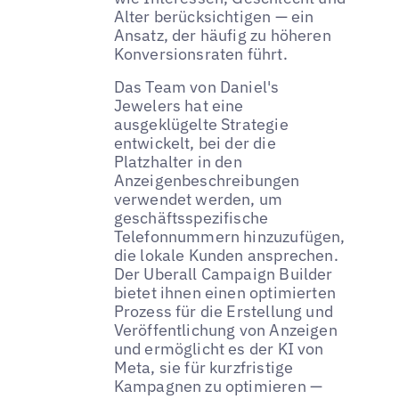
Alter berücksichtigen — ein
Ansatz, der häufig zu höheren
Konversionsraten führt.
Das Team von Daniel's
Jewelers hat eine
ausgeklügelte Strategie
entwickelt, bei der die
Platzhalter in den
Anzeigenbeschreibungen
verwendet werden, um
geschäftsspezifische
Telefonnummern hinzuzufügen,
die lokale Kunden ansprechen.
Der Uberall Campaign Builder
bietet ihnen einen optimierten
Prozess für die Erstellung und
Veröffentlichung von Anzeigen
und ermöglicht es der KI von
Meta, sie für kurzfristige
Kampagnen zu optimieren —