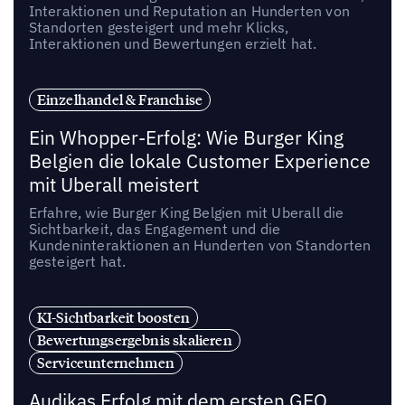
Interaktionen und Reputation an Hunderten von
Standorten gesteigert und mehr Klicks,
Interaktionen und Bewertungen erzielt hat.
Einzelhandel & Franchise
Ein Whopper-Erfolg: Wie Burger King
Belgien die lokale Customer Experience
mit Uberall meistert
Erfahre, wie Burger King Belgien mit Uberall die
Sichtbarkeit, das Engagement und die
Kundeninteraktionen an Hunderten von Standorten
gesteigert hat.
KI-Sichtbarkeit boosten
Bewertungsergebnis skalieren
Serviceunternehmen
Audikas Erfolg mit dem ersten GEO