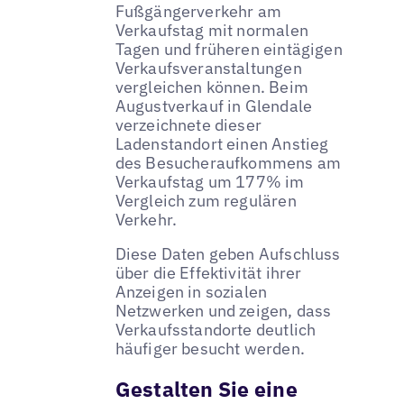
Fußgängerverkehr am
Verkaufstag mit normalen
Tagen und früheren eintägigen
Verkaufsveranstaltungen
vergleichen können. Beim
Augustverkauf in Glendale
verzeichnete dieser
Ladenstandort einen Anstieg
des Besucheraufkommens am
Verkaufstag um 177% im
Vergleich zum regulären
Verkehr.
Diese Daten geben Aufschluss
über die Effektivität ihrer
Anzeigen in sozialen
Netzwerken und zeigen, dass
Verkaufsstandorte deutlich
häufiger besucht werden.
Gestalten Sie eine