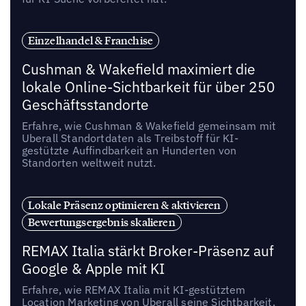
Einzelhandel & Franchise
Cushman & Wakefield maximiert die
lokale Online-Sichtbarkeit für über 250
Geschäftsstandorte
Erfahre, wie Cushman & Wakefield gemeinsam mit
Uberall Standortdaten als Treibstoff für KI-
gestützte Auffindbarkeit an Hunderten von
Standorten weltweit nutzt.
Lokale Präsenz optimieren & aktivieren
Bewertungsergebnis skalieren
REMAX Italia stärkt Broker-Präsenz auf
Google & Apple mit KI
Erfahre, wie REMAX Italia mit KI-gestütztem
Location Marketing von Uberall seine Sichtbarkeit,