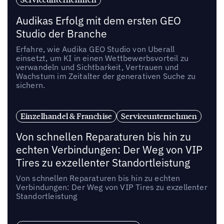
Audikas Erfolg mit dem ersten GEO
Studio der Branche
Erfahre, wie Audika GEO Studio von Uberall
einsetzt, um KI in einen Wettbewerbsvorteil zu
verwandeln und Sichtbarkeit, Vertrauen und
Wachstum im Zeitalter der generativen Suche zu
sichern.
Einzelhandel & Franchise
Serviceunternehmen
Von schnellen Reparaturen bis hin zu
echten Verbindungen: Der Weg von VIP
Tires zu exzellenter Standortleistung
Von schnellen Reparaturen bis hin zu echten
Verbindungen: Der Weg von VIP Tires zu exzellenter
Standortleistung