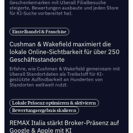
Geschenkemarken mit Uberall Filialbesuche
steigerte, Bewertungen ausbaute und jeden Store
für KI-Suche vorbereitet hat.
Einzelhandel & Franchise
Cushman & Wakefield maximiert die
lokale Online-Sichtbarkeit für über 250
Geschäftsstandorte
Erfahre, wie Cushman & Wakefield gemeinsam mit
Uberall Standortdaten als Treibstoff für KI-
gestützte Auffindbarkeit an Hunderten von
Standorten weltweit nutzt.
Lokale Präsenz optimieren & aktivieren
Bewertungsergebnis skalieren
REMAX Italia stärkt Broker-Präsenz auf
Google & Apple mit KI