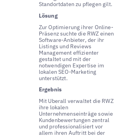
Standortdaten zu pflegen gilt.
Lösung
Zur Optimierung ihrer Online-
Präsenz suchte die RWZ einen
Software-Anbieter, der ihr
Listings und Reviews
Management effizienter
gestaltet und mit der
notwendigen Expertise im
lokalen SEO-Marketing
unterstützt.
Ergebnis
Mit Uberall verwaltet die RWZ
ihre lokalen
Unternehmenseinträge sowie
Kundenbewertungen zentral
und professionalisiert vor
allem ihren Auftritt bei der