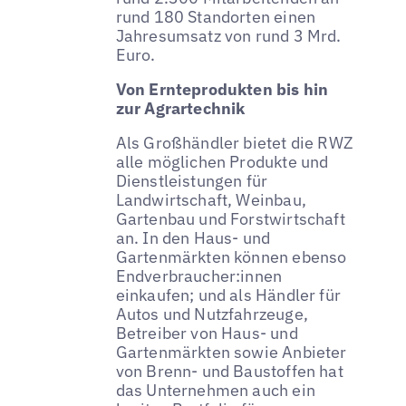
rund 180 Standorten einen
Jahresumsatz von rund 3 Mrd.
Euro.
Von Ernteprodukten bis hin
zur Agrartechnik
Als Großhändler bietet die RWZ
alle möglichen Produkte und
Dienstleistungen für
Landwirtschaft, Weinbau,
Gartenbau und Forstwirtschaft
an. In den Haus- und
Gartenmärkten können ebenso
Endverbraucher:innen
einkaufen; und als Händler für
Autos und Nutzfahrzeuge,
Betreiber von Haus- und
Gartenmärkten sowie Anbieter
von Brenn- und Baustoffen hat
das Unternehmen auch ein