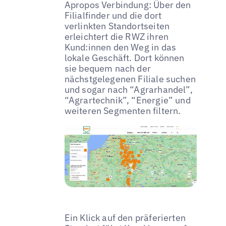
Apropos Verbindung: Über den
Filialfinder und die dort
verlinkten Standortseiten
erleichtert die RWZ ihren
Kund:innen den Weg in das
lokale Geschäft. Dort können
sie bequem nach der
nächstgelegenen Filiale suchen
und sogar nach “Agrarhandel”,
“Agrartechnik”, “Energie” und
weiteren Segmenten filtern.
Ein Klick auf den präferierten