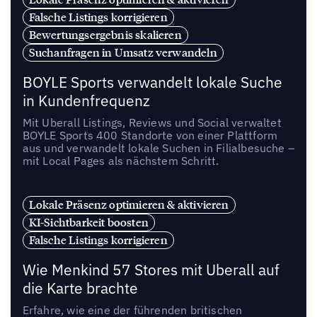
Falsche Listings korrigieren
Bewertungsergebnis skalieren
Suchanfragen in Umsatz verwandeln
BOYLE Sports verwandelt lokale Suche
in Kundenfrequenz
Mit Uberall Listings, Reviews und Social verwaltet
BOYLE Sports 400 Standorte von einer Plattform
aus und verwandelt lokale Suchen in Filialbesuche –
mit Local Pages als nächstem Schritt.
Lokale Präsenz optimieren & aktivieren
KI-Sichtbarkeit boosten
Falsche Listings korrigieren
Wie Menkind 57 Stores mit Uberall auf
die Karte brachte
Erfahre, wie eine der führenden britischen