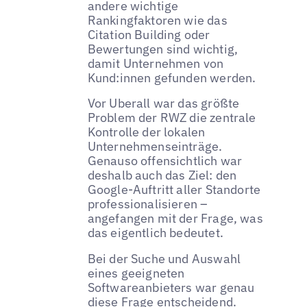
andere wichtige
Rankingfaktoren wie das
Citation Building oder
Bewertungen sind wichtig,
damit Unternehmen von
Kund:innen gefunden werden.
Vor Uberall war das größte
Problem der RWZ die zentrale
Kontrolle der lokalen
Unternehmenseinträge.
Genauso offensichtlich war
deshalb auch das Ziel: den
Google-Auftritt aller Standorte
professionalisieren –
angefangen mit der Frage, was
das eigentlich bedeutet.
Bei der Suche und Auswahl
eines geeigneten
Softwareanbieters war genau
diese Frage entscheidend.