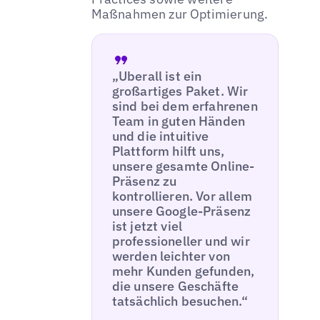
Maßnahmen zur Optimierung.
„Uberall ist ein
großartiges Paket. Wir
sind bei dem erfahrenen
Team in guten Händen
und die intuitive
Plattform hilft uns,
unsere gesamte Online-
Präsenz zu
kontrollieren. Vor allem
unsere Google-Präsenz
ist jetzt viel
professioneller und wir
werden leichter von
mehr Kunden gefunden,
die unsere Geschäfte
tatsächlich besuchen.“