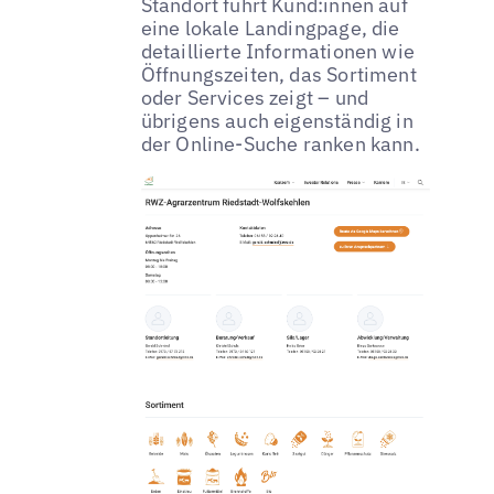
Standort führt Kund:innen auf
eine lokale Landingpage, die
detaillierte Informationen wie
Öffnungszeiten, das Sortiment
oder Services zeigt – und
übrigens auch eigenständig in
der Online-Suche ranken kann.