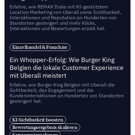
Erfahre, wie REMAX Italia mit KI-gestütztem
Location Marketing von Uberall seine Sichtbarkeit,
Interaktionen und Reputation an Hunderten von
Standorten gesteigert und mehr Klicks,
Interaktionen und Bewertungen erzielt hat.
Einzelhandel & Franchise
Ein Whopper-Erfolg: Wie Burger King
Belgien die lokale Customer Experience
mit Uberall meistert
Erfahre, wie Burger King Belgien mit Uberall die
Sichtbarkeit, das Engagement und die
Kundeninteraktionen an Hunderten von Standorten
gesteigert hat.
KI-Sichtbarkeit boosten
Bewertungsergebnis skalieren
Serviceunternehmen