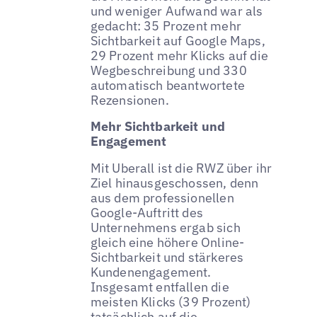
und weniger Aufwand war als
gedacht: 35 Prozent mehr
Sichtbarkeit auf Google Maps,
29 Prozent mehr Klicks auf die
Wegbeschreibung und 330
automatisch beantwortete
Rezensionen.
Mehr Sichtbarkeit und
Engagement
Mit Uberall ist die RWZ über ihr
Ziel hinausgeschossen, denn
aus dem professionellen
Google-Auftritt des
Unternehmens ergab sich
gleich eine höhere Online-
Sichtbarkeit und stärkeres
Kundenengagement.
Insgesamt entfallen die
meisten Klicks (39 Prozent)
tatsächlich auf die