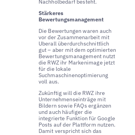
Nachholbedarf besteht.
Stärkeres
Bewertungsmanagement
Die Bewertungen waren auch
vor der Zusammenarbeit mit
Uberall überdurchschnittlich
gut – aber mit dem optimierten
Bewertungsmanagement nutzt
die RWZ ihr Markenimage jetzt
für die lokale
Suchmaschinenoptimierung
voll aus.
Zukünftig will die RWZ ihre
Unternehmenseinträge mit
Bildern sowie FAQs ergänzen
und auch häufiger die
integrierte Funktion für Google
Posts auf der Plattform nutzen.
Damit verspricht sich das