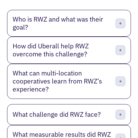
Who is RWZ and what was their
goal?
How did Uberall help RWZ
overcome this challenge?
What can multi-location
cooperatives learn from RWZ’s
experience?
What challenge did RWZ face?
What measurable results did RWZ