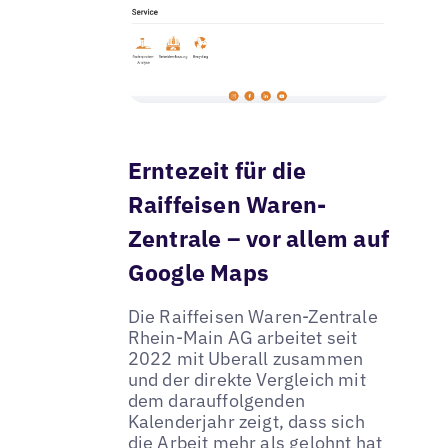
Erntezeit für die
Raiffeisen Waren-
Zentrale – vor allem auf
Google Maps
Die Raiffeisen Waren-Zentrale
Rhein-Main AG arbeitet seit
2022 mit Uberall zusammen
und der direkte Vergleich mit
dem darauffolgenden
Kalenderjahr zeigt, dass sich
die Arbeit mehr als gelohnt hat