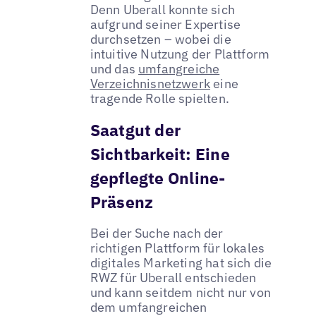
Denn Uberall konnte sich
aufgrund seiner Expertise
durchsetzen – wobei die
intuitive Nutzung der Plattform
und das
umfangreiche
Verzeichnisnetzwerk
eine
tragende Rolle spielten.
Saatgut der
Sichtbarkeit: Eine
gepflegte Online-
Präsenz
Bei der Suche nach der
richtigen Plattform für lokales
digitales Marketing hat sich die
RWZ für Uberall entschieden
und kann seitdem nicht nur von
dem umfangreichen