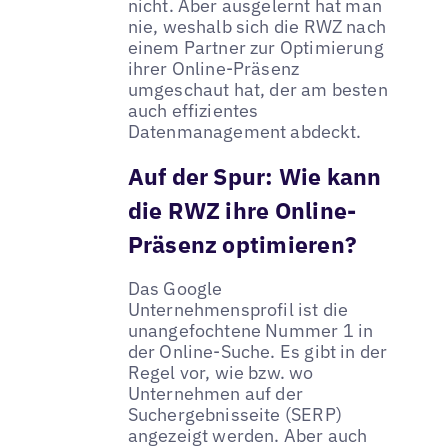
nicht. Aber ausgelernt hat man
nie, weshalb sich die RWZ nach
einem Partner zur Optimierung
ihrer Online-Präsenz
umgeschaut hat, der am besten
auch effizientes
Datenmanagement abdeckt.
Auf der Spur: Wie kann
die RWZ ihre Online-
Präsenz optimieren?
Das Google
Unternehmensprofil ist die
unangefochtene Nummer 1 in
der Online-Suche. Es gibt in der
Regel vor, wie bzw. wo
Unternehmen auf der
Suchergebnisseite (SERP)
angezeigt werden. Aber auch