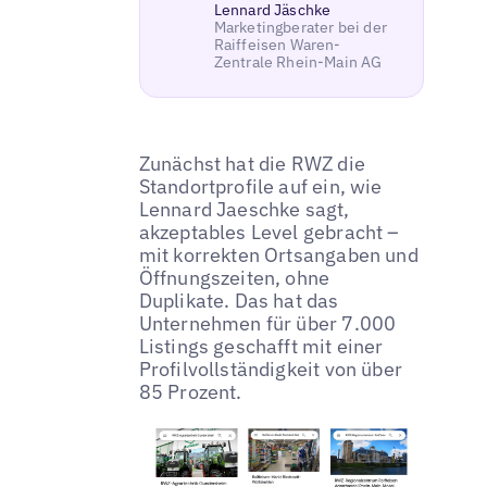
Lennard Jäschke
Marketingberater bei der
Raiffeisen Waren-
Zentrale Rhein-Main AG
Zunächst hat die RWZ die
Standortprofile auf ein, wie
Lennard Jaeschke sagt,
akzeptables Level gebracht –
mit korrekten Ortsangaben und
Öffnungszeiten, ohne
Duplikate. Das hat das
Unternehmen für über 7.000
Listings geschafft mit einer
Profilvollständigkeit von über
85 Prozent.