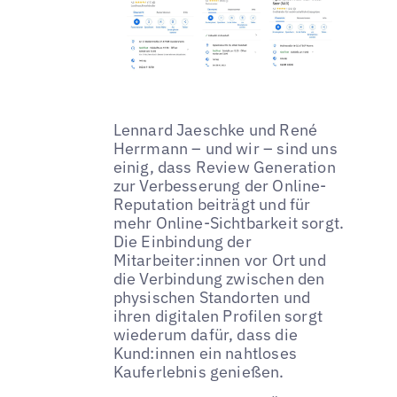
Lennard Jaeschke und René
Herrmann – und wir – sind uns
einig, dass Review Generation
zur Verbesserung der Online-
Reputation beiträgt und für
mehr Online-Sichtbarkeit sorgt.
Die Einbindung der
Mitarbeiter:innen vor Ort und
die Verbindung zwischen den
physischen Standorten und
ihren digitalen Profilen sorgt
wiederum dafür, dass die
Kund:innen ein nahtloses
Kauferlebnis genießen.