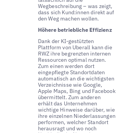
Wegbeschreibung – was zeigt,
dass sich Kund:innen direkt auf
den Weg machen wollen.
Höhere betriebliche Effizienz
Dank der KI-gestützten
Plattform von Uberall kann die
RWZ ihre begrenzten internen
Ressourcen optimal nutzen.
Zum einen werden dort
eingepflegte Standortdaten
automatisch an die wichtigsten
Verzeichnisse wie Google,
Apple Maps, Bing und Facebook
übermittelt. Zum anderen
erhält das Unternehmen
wichtige Hinweise darüber, wie
ihre einzelnen Niederlassungen
performen, welcher Standort
herausragt und wo noch