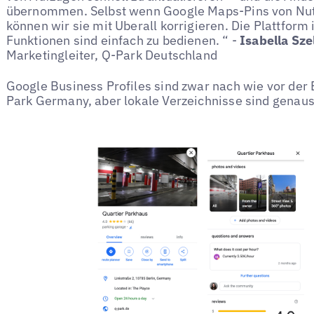
übernommen. Selbst wenn Google Maps-Pins von Nutz
können wir sie mit Uberall korrigieren. Die Plattform 
Funktionen sind einfach zu bedienen. “ -
Isabella Sz
Marketingleiter, Q-Park Deutschland
Google Business Profiles sind zwar nach wie vor der 
Park Germany, aber lokale Verzeichnisse sind genaus