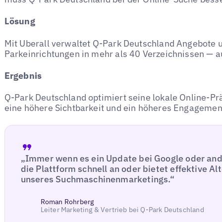
Lösung
Mit Uberall verwaltet Q-Park Deutschland Angebote 
Parkeinrichtungen in mehr als 40 Verzeichnissen — au
Ergebnis
Q-Park Deutschland optimiert seine lokale Online-Prä
eine höhere Sichtbarkeit und ein höheres Engagemen
„Immer wenn es ein Update bei Google oder ande
die Plattform schnell an oder bietet effektive A
unseres Suchmaschinenmarketings.“
Roman Rohrberg
Leiter Marketing & Vertrieb bei Q-Park Deutschland