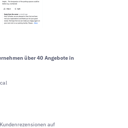
ternehmen über 40 Angebote in
cal
t Kundenrezensionen auf