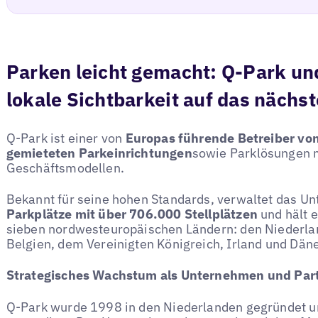
Parken leicht gemacht: Q-Park un
lokale Sichtbarkeit auf das nächst
Q-Park ist einer von
Europas führende Betreiber vo
gemieteten Parkeinrichtungen
sowie Parklösungen 
Geschäftsmodellen.
Bekannt für seine hohen Standards, verwaltet das U
Parkplätze mit über 706.000 Stellplätzen
und hält e
sieben nordwesteuropäischen Ländern: den Niederlan
Belgien, dem Vereinigten Königreich, Irland und Dän
Strategisches Wachstum als Unternehmen und Par
Q-Park wurde 1998 in den Niederlanden gegründet 