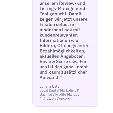
unserem Review- und
Listings-Management-
Tool gebucht. Damit
zeigen wir jetzt unsere
Filialen selbst im
modernen Look mit
kundenrelevanten
Informationen wie
Bildern, Öffnungszeiten,
Bezahlmöglichkeiten,
aktuellen Angeboten,
Review Score usw. Für
uns ist das ganz komot
und kaum zusätzlicher
Aufwand!“
Juliane Bald
Local Digital Marketing &
Business Profile Manager,
Matratzen Concord