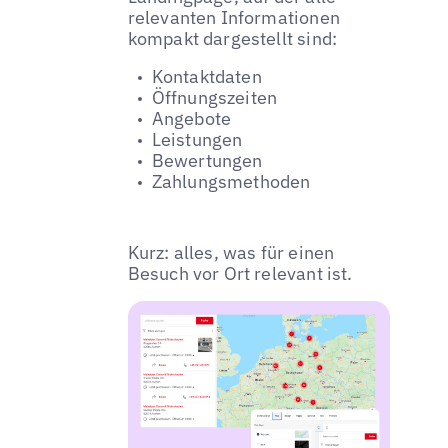
relevanten Informationen
kompakt dargestellt sind:
Kontaktdaten
Öffnungszeiten
Angebote
Leistungen
Bewertungen
Zahlungsmethoden
Kurz: alles, was für einen
Besuch vor Ort relevant ist.