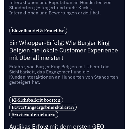
Interaktionen und Reputation an Hunderten von
Standorten gesteigert und mehr Klicks,
Interaktionen und Bewertungen erzielt hat.
Einzelhandel & Franchise
Ein Whopper-Erfolg: Wie Burger King
Belgien die lokale Customer Experience
mit Uberall meistert
Erfahre, wie Burger King Belgien mit Uberall die
Sichtbarkeit, das Engagement und die
Kundeninteraktionen an Hunderten von Standorten
gesteigert hat.
KI-Sichtbarkeit boosten
Bewertungsergebnis skalieren
Serviceunternehmen
Audikas Erfolg mit dem ersten GEO