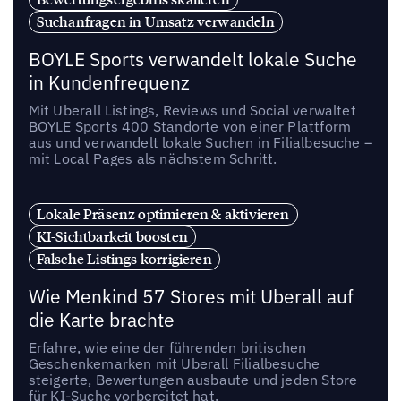
Suchanfragen in Umsatz verwandeln
BOYLE Sports verwandelt lokale Suche
in Kundenfrequenz
Mit Uberall Listings, Reviews und Social verwaltet
BOYLE Sports 400 Standorte von einer Plattform
aus und verwandelt lokale Suchen in Filialbesuche –
mit Local Pages als nächstem Schritt.
Lokale Präsenz optimieren & aktivieren
KI-Sichtbarkeit boosten
Falsche Listings korrigieren
Wie Menkind 57 Stores mit Uberall auf
die Karte brachte
Erfahre, wie eine der führenden britischen
Geschenkemarken mit Uberall Filialbesuche
steigerte, Bewertungen ausbaute und jeden Store
für KI-Suche vorbereitet hat.