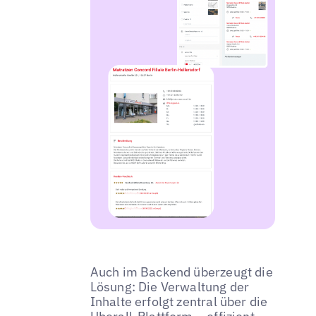
Auch im Backend überzeugt die
Lösung: Die Verwaltung der
Inhalte erfolgt zentral über die