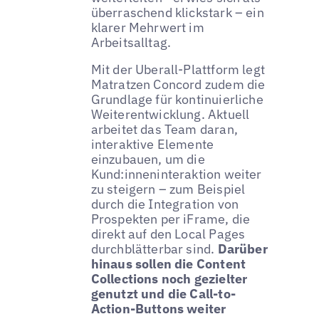
überraschend klickstark – ein
klarer Mehrwert im
Arbeitsalltag.
Mit der Uberall-Plattform legt
Matratzen Concord zudem die
Grundlage für kontinuierliche
Weiterentwicklung. Aktuell
arbeitet das Team daran,
interaktive Elemente
einzubauen, um die
Kund:inneninteraktion weiter
zu steigern – zum Beispiel
durch die Integration von
Prospekten per iFrame, die
direkt auf den Local Pages
durchblätterbar sind.
Darüber
hinaus sollen die Content
Collections noch gezielter
genutzt und die Call-to-
Action-Buttons weiter