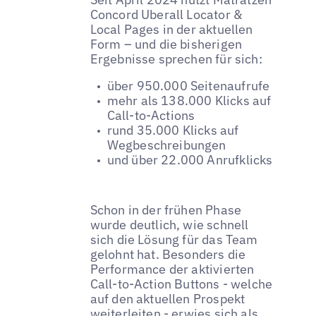
Concord Uberall Locator &
Local Pages in der aktuellen
Form – und die bisherigen
Ergebnisse sprechen für sich:
über 950.000 Seitenaufrufe
mehr als 138.000 Klicks auf
Call-to-Actions
rund 35.000 Klicks auf
Wegbeschreibungen
und über 22.000 Anrufklicks
Schon in der frühen Phase
wurde deutlich, wie schnell
sich die Lösung für das Team
gelohnt hat. Besonders die
Performance der aktivierten
Call-to-Action Buttons - welche
auf den aktuellen Prospekt
weiterleiten - erwies sich als