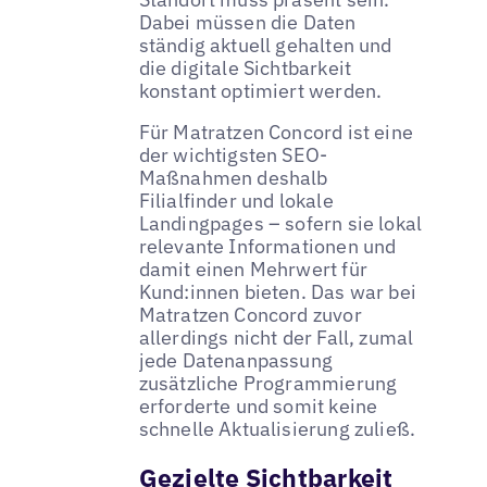
Dabei müssen die Daten
ständig aktuell gehalten und
die digitale Sichtbarkeit
konstant optimiert werden.
Für Matratzen Concord ist eine
der wichtigsten SEO-
Maßnahmen deshalb
Filialfinder und lokale
Landingpages – sofern sie lokal
relevante Informationen und
damit einen Mehrwert für
Kund:innen bieten. Das war bei
Matratzen Concord zuvor
allerdings nicht der Fall, zumal
jede Datenanpassung
zusätzliche Programmierung
erforderte und somit keine
schnelle Aktualisierung zuließ.
Gezielte Sichtbarkeit