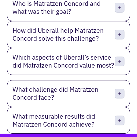
Who is Matratzen Concord and
what was their goal?
How did Uberall help Matratzen
Concord solve this challenge?
Which aspects of Uberall’s service
did Matratzen Concord value most?
What challenge did Matratzen
Concord face?
What measurable results did
Matratzen Concord achieve?
Fußzeile