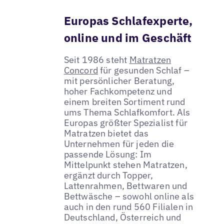
Europas Schlafexperte,
online und im Geschäft
Seit 1986 steht
Matratzen
Concord
für gesunden Schlaf –
mit persönlicher Beratung,
hoher Fachkompetenz und
einem breiten Sortiment rund
ums Thema Schlafkomfort. Als
Europas größter Spezialist für
Matratzen bietet das
Unternehmen für jeden die
passende Lösung: Im
Mittelpunkt stehen Matratzen,
ergänzt durch Topper,
Lattenrahmen, Bettwaren und
Bettwäsche – sowohl online als
auch in den rund 560 Filialen in
Deutschland, Österreich und