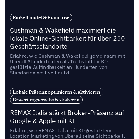
Einzelhandel & Franchise
Cushman & Wakefield maximiert die
lokale Online-Sichtbarkeit für über 250
Geschäftsstandorte
Erfahre, wie Cushman & Wakefield gemeinsam mit
Uberall Standortdaten als Treibstoff für KI-
gestützte Auffindbarkeit an Hunderten von
Standorten weltweit nutzt.
Lokale Präsenz optimieren & aktivieren
Bewertungsergebnis skalieren
REMAX Italia stärkt Broker-Präsenz auf
Google & Apple mit KI
Erfahre, wie REMAX Italia mit KI-gestütztem
Location Marketing von Uberall seine Sichtbarkeit,