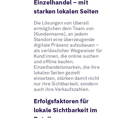
Einzelhandel – mit
starken lokalen Seiten
Die Lösungen von Uberall
ermöglichen dem Team von
[Kundenname], an jedem
Standort eine überzeugende
digitale Präsenz aufzubauen –
als verlässlicher Wegweiser für
Kund:innen, die online suchen
und offline kaufen.
Einzelhandelsmarken, die ihre
lokalen Seiten gezielt
einsetzen, stärken damit nicht
nur ihre Sichtbarkeit, sondern
auch ihre Verkaufszahlen.
Erfolgsfaktoren für
lokale Sichtbarkeit im