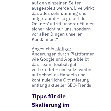
auf den einzelnen Seiten
ausgespielt werden. Live wirkt
das alles sehr stimmig und
aufgeräumt – so gefällt der
Online-Auftritt unserer Filialen
sicher nicht nur uns, sondern
vor allen Dingen unseren
Kund:innen!“
Angesichts
stetiger
Änderungen durch Plattformen
wie Google
und Apple bleibt
das Team flexibel, gut
vorbereitet – und setzt weiter
auf schnelles Handeln und
kontinuierliche Optimierung
entlang aktueller SEO-Trends.
Tipps für die
Skalierung im