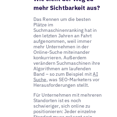
mehr Sichtbarkeit aus?
Das Rennen um die besten
Plätze im
Suchmaschinenranking hat in
den letzten Jahren an Fahrt
aufgenommen, weil immer
mehr Unternehmen in der
Online-Suche miteinander
konkurrieren. Außerdem
verändern Suchmaschinen ihre
Algorithmen am laufenden
Band – so zum Beispiel mit
AI
Suche
, was SEO-Marketers vor
Herausforderungen stellt.
Für Unternehmen mit mehreren
Standorten ist es noch
schwieriger, sich online zu
positionieren: Jeder einzelne
Standort muss präsent sein.