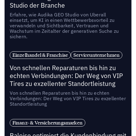
Studio der Branche
Erfahre, wie Audika GEO Studio von Uberall
einsetzt, um KI in einen Wettbewerbsvorteil zu
verwandeln und Sichtbarkeit, Vertrauen und
Wachstum im Zeitalter der generativen Suche zu
sichern.
Einzelhandel & Franchise
Serviceunternehmen
Von schnellen Reparaturen bis hin zu
echten Verbindungen: Der Weg von VIP
Tires zu exzellenter Standortleistung
Von schnellen Reparaturen bis hin zu echten
Verbindungen: Der Weg von VIP Tires zu exzellenter
Standortleistung
Finanz- & Versicherungsmarken
Baloise optimiert die Kundenbindung mit