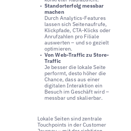
Standorterfolg messbar
machen
Durch Analytics-Features
lassen sich Seitenaufrufe,
Klickpfade, CTA-Klicks oder
Anrufzahlen pro Filiale
auswerten – und so gezielt
optimieren.
Von Web-Traffic zu Store-
Traffic
Je besser die lokale Seite
performt, desto höher die
Chance, dass aus einer
digitalen Interaktion ein
Besuch im Geschäft wird –
messbar und skalierbar.
Lokale Seiten sind zentrale
Touchpoints in der Customer
Journey – mit der richtigen