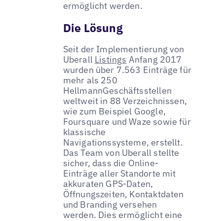
ermöglicht werden.
Die Lösung
Seit der Implementierung von
Uberall
Listings
Anfang 2017
wurden über 7.563 Einträge für
mehr als 250
HellmannGeschäftsstellen
weltweit in 88 Verzeichnissen,
wie zum Beispiel Google,
Foursquare und Waze sowie für
klassische
Navigationssysteme, erstellt.
Das Team von Uberall stellte
sicher, dass die Online-
Einträge aller Standorte mit
akkuraten GPS-Daten,
Öffnungszeiten, Kontaktdaten
und Branding versehen
werden. Dies ermöglicht eine