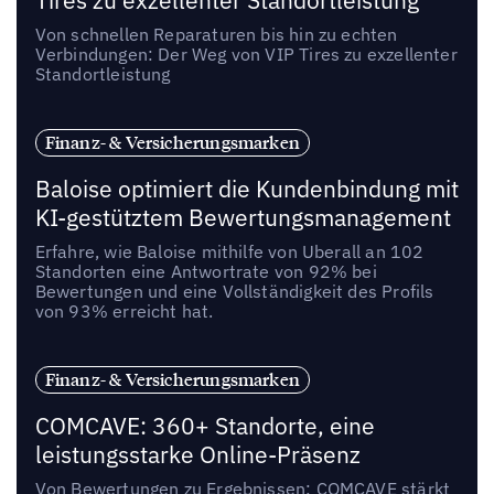
Tires zu exzellenter Standortleistung
Von schnellen Reparaturen bis hin zu echten
Verbindungen: Der Weg von VIP Tires zu exzellenter
Standortleistung
Finanz- & Versicherungsmarken
Baloise optimiert die Kundenbindung mit
KI-gestütztem Bewertungsmanagement
Erfahre, wie Baloise mithilfe von Uberall an 102
Standorten eine Antwortrate von 92% bei
Bewertungen und eine Vollständigkeit des Profils
von 93% erreicht hat.
Finanz- & Versicherungsmarken
COMCAVE: 360+ Standorte, eine
leistungsstarke Online-Präsenz
Von Bewertungen zu Ergebnissen: COMCAVE stärkt