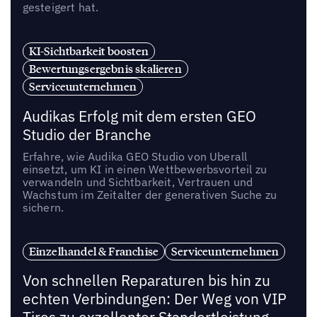
gesteigert hat.
KI-Sichtbarkeit boosten
Bewertungsergebnis skalieren
Serviceunternehmen
Audikas Erfolg mit dem ersten GEO
Studio der Branche
Erfahre, wie Audika GEO Studio von Uberall
einsetzt, um KI in einen Wettbewerbsvorteil zu
verwandeln und Sichtbarkeit, Vertrauen und
Wachstum im Zeitalter der generativen Suche zu
sichern.
Einzelhandel & Franchise
Serviceunternehmen
Von schnellen Reparaturen bis hin zu
echten Verbindungen: Der Weg von VIP