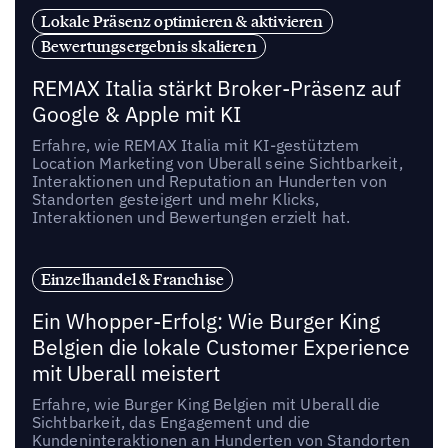
Lokale Präsenz optimieren & aktivieren
Bewertungsergebnis skalieren
REMAX Italia stärkt Broker-Präsenz auf
Google & Apple mit KI
Erfahre, wie REMAX Italia mit KI-gestütztem
Location Marketing von Uberall seine Sichtbarkeit,
Interaktionen und Reputation an Hunderten von
Standorten gesteigert und mehr Klicks,
Interaktionen und Bewertungen erzielt hat.
Einzelhandel & Franchise
Ein Whopper-Erfolg: Wie Burger King
Belgien die lokale Customer Experience
mit Uberall meistert
Erfahre, wie Burger King Belgien mit Uberall die
Sichtbarkeit, das Engagement und die
Kundeninteraktionen an Hunderten von Standorten