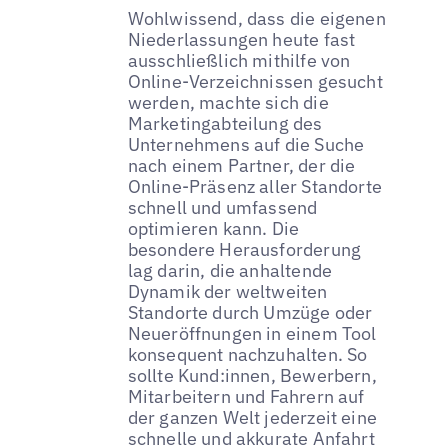
Wohlwissend, dass die eigenen
Niederlassungen heute fast
ausschließlich mithilfe von
Online-Verzeichnissen gesucht
werden, machte sich die
Marketingabteilung des
Unternehmens auf die Suche
nach einem Partner, der die
Online-Präsenz aller Standorte
schnell und umfassend
optimieren kann. Die
besondere Herausforderung
lag darin, die anhaltende
Dynamik der weltweiten
Standorte durch Umzüge oder
Neueröffnungen in einem Tool
konsequent nachzuhalten. So
sollte Kund:innen, Bewerbern,
Mitarbeitern und Fahrern auf
der ganzen Welt jederzeit eine
schnelle und akkurate Anfahrt