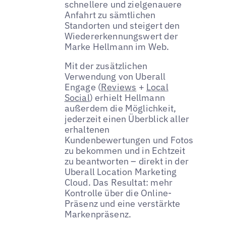
schnellere und zielgenauere
Anfahrt zu sämtlichen
Standorten und steigert den
Wiedererkennungswert der
Marke Hellmann im Web.
Mit der zusätzlichen
Verwendung von Uberall
Engage (
Reviews
+
Local
Social
) erhielt Hellmann
außerdem die Möglichkeit,
jederzeit einen Überblick aller
erhaltenen
Kundenbewertungen und Fotos
zu bekommen und in Echtzeit
zu beantworten – direkt in der
Uberall Location Marketing
Cloud. Das Resultat: mehr
Kontrolle über die Online-
Präsenz und eine verstärkte
Markenpräsenz.