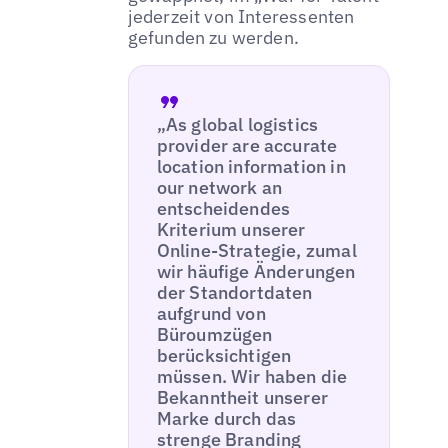
jederzeit von Interessenten
gefunden zu werden.
„As global logistics
provider are accurate
location information in
our network an
entscheidendes
Kriterium unserer
Online-Strategie, zumal
wir häufige Änderungen
der Standortdaten
aufgrund von
Büroumzügen
berücksichtigen
müssen. Wir haben die
Bekanntheit unserer
Marke durch das
strenge Branding