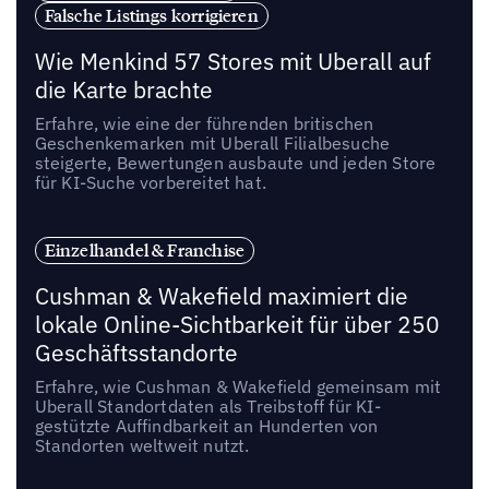
Falsche Listings korrigieren
Wie Menkind 57 Stores mit Uberall auf
die Karte brachte
Erfahre, wie eine der führenden britischen
Geschenkemarken mit Uberall Filialbesuche
steigerte, Bewertungen ausbaute und jeden Store
für KI-Suche vorbereitet hat.
Einzelhandel & Franchise
Cushman & Wakefield maximiert die
lokale Online-Sichtbarkeit für über 250
Geschäftsstandorte
Erfahre, wie Cushman & Wakefield gemeinsam mit
Uberall Standortdaten als Treibstoff für KI-
gestützte Auffindbarkeit an Hunderten von
Standorten weltweit nutzt.