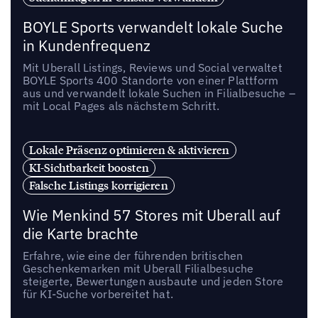
BOYLE Sports verwandelt lokale Suche
in Kundenfrequenz
Mit Uberall Listings, Reviews und Social verwaltet
BOYLE Sports 400 Standorte von einer Plattform
aus und verwandelt lokale Suchen in Filialbesuche –
mit Local Pages als nächstem Schritt.
Lokale Präsenz optimieren & aktivieren
KI-Sichtbarkeit boosten
Falsche Listings korrigieren
Wie Menkind 57 Stores mit Uberall auf
die Karte brachte
Erfahre, wie eine der führenden britischen
Geschenkemarken mit Uberall Filialbesuche
steigerte, Bewertungen ausbaute und jeden Store
für KI-Suche vorbereitet hat.