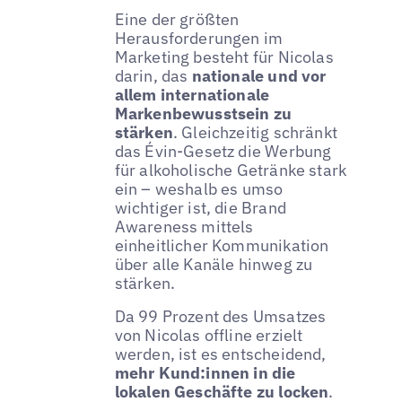
Eine der größten
Herausforderungen im
Marketing besteht für Nicolas
darin, das
nationale und vor
allem internationale
Markenbewusstsein zu
stärken
. Gleichzeitig schränkt
das Évin-Gesetz die Werbung
für alkoholische Getränke stark
ein – weshalb es umso
wichtiger ist, die Brand
Awareness mittels
einheitlicher Kommunikation
über alle Kanäle hinweg zu
stärken.
Da 99 Prozent des Umsatzes
von Nicolas offline erzielt
werden, ist es entscheidend,
mehr Kund:innen in die
lokalen Geschäfte zu locken
.