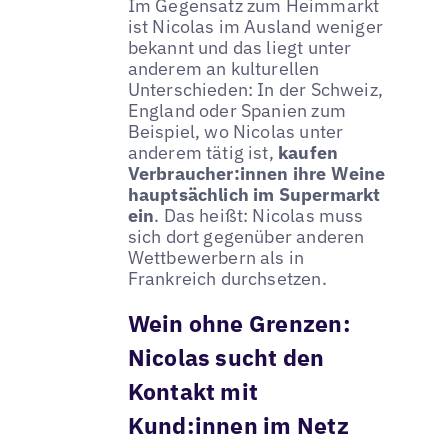
Im Gegensatz zum Heimmarkt
ist Nicolas im Ausland weniger
bekannt und das liegt unter
anderem an kulturellen
Unterschieden: In der Schweiz,
England oder Spanien zum
Beispiel, wo Nicolas unter
anderem tätig ist,
kaufen
Verbraucher:innen ihre Weine
hauptsächlich im Supermarkt
ein
. Das heißt: Nicolas muss
sich dort gegenüber anderen
Wettbewerbern als in
Frankreich durchsetzen.
Wein ohne Grenzen:
Nicolas sucht den
Kontakt mit
Kund:innen im Netz