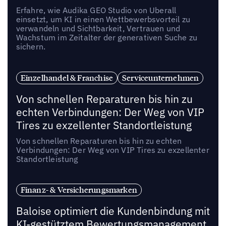
Erfahre, wie Audika GEO Studio von Uberall
einsetzt, um KI in einen Wettbewerbsvorteil zu
verwandeln und Sichtbarkeit, Vertrauen und
Wachstum im Zeitalter der generativen Suche zu
sichern.
Einzelhandel & Franchise
Serviceunternehmen
Von schnellen Reparaturen bis hin zu
echten Verbindungen: Der Weg von VIP
Tires zu exzellenter Standortleistung
Von schnellen Reparaturen bis hin zu echten
Verbindungen: Der Weg von VIP Tires zu exzellenter
Standortleistung
Finanz- & Versicherungsmarken
Baloise optimiert die Kundenbindung mit
KI-gestütztem Bewertungsmanagement