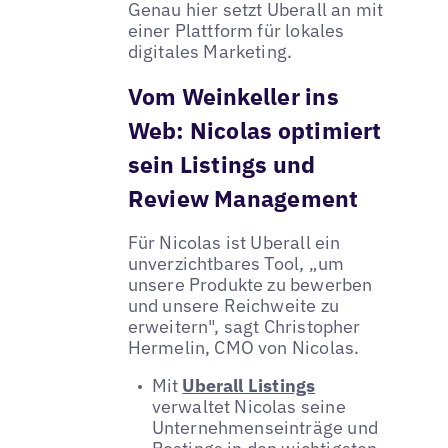
Genau hier setzt Uberall an mit
einer Plattform für lokales
digitales Marketing.
Vom Weinkeller ins
Web: Nicolas optimiert
sein Listings und
Review Management
Für Nicolas ist Uberall ein
unverzichtbares Tool, „um
unsere Produkte zu bewerben
und unsere Reichweite zu
erweitern", sagt Christopher
Hermelin, CMO von Nicolas.
Mit
Uberall Listings
verwaltet Nicolas seine
Unternehmenseinträge und