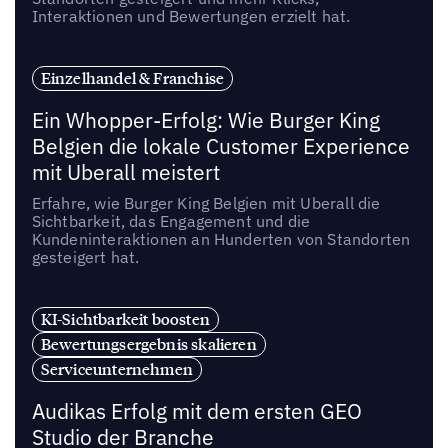
Interaktionen und Bewertungen erzielt hat.
Einzelhandel & Franchise
Ein Whopper-Erfolg: Wie Burger King
Belgien die lokale Customer Experience
mit Uberall meistert
Erfahre, wie Burger King Belgien mit Uberall die
Sichtbarkeit, das Engagement und die
Kundeninteraktionen an Hunderten von Standorten
gesteigert hat.
KI-Sichtbarkeit boosten
Bewertungsergebnis skalieren
Serviceunternehmen
Audikas Erfolg mit dem ersten GEO
Studio der Branche