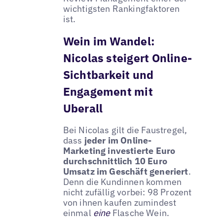
wichtigsten Rankingfaktoren
ist.
Wein im Wandel:
Nicolas steigert Online-
Sichtbarkeit und
Engagement mit
Uberall
Bei Nicolas gilt die Faustregel,
dass
jeder im Online-
Marketing investierte Euro
durchschnittlich 10 Euro
Umsatz im Geschäft generiert
.
Denn die Kundinnen kommen
nicht zufällig vorbei: 98 Prozent
von ihnen kaufen zumindest
einmal
eine
Flasche Wein.