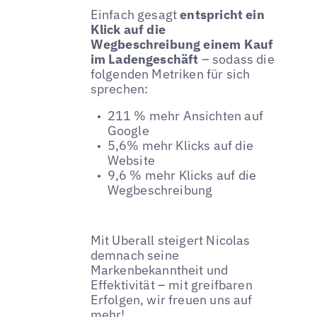
Einfach gesagt
entspricht ein
Klick auf die
Wegbeschreibung einem Kauf
im Ladengeschäft
– sodass die
folgenden Metriken für sich
sprechen:
211 % mehr Ansichten auf
Google
5,6% mehr Klicks auf die
Website
9,6 % mehr Klicks auf die
Wegbeschreibung
Mit Uberall steigert Nicolas
demnach seine
Markenbekanntheit und
Effektivität – mit greifbaren
Erfolgen, wir freuen uns auf
mehr!