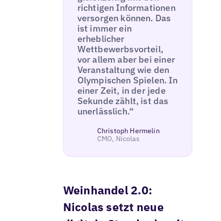
richtigen Informationen
versorgen können. Das
ist immer ein
erheblicher
Wettbewerbsvorteil,
vor allem aber bei einer
Veranstaltung wie den
Olympischen Spielen. In
einer Zeit, in der jede
Sekunde zählt, ist das
unerlässlich.“
Christoph Hermelin
CMO, Nicolas
Weinhandel 2.0:
Nicolas setzt neue