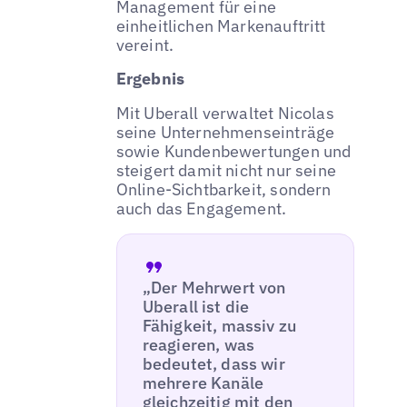
Management für eine
einheitlichen Markenauftritt
vereint.
Ergebnis
Mit Uberall verwaltet Nicolas
seine Unternehmenseinträge
sowie Kundenbewertungen und
steigert damit nicht nur seine
Online-Sichtbarkeit, sondern
auch das Engagement.
„Der Mehrwert von
Uberall ist die
Fähigkeit, massiv zu
reagieren, was
bedeutet, dass wir
mehrere Kanäle
gleichzeitig mit den