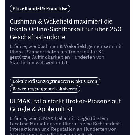
Einzelhandel & Franchise
Cushman & Wakefield maximiert die
lokale Online-Sichtbarkeit für über 250
Geschäftsstandorte
Erfahre, wie Cushman & Wakefield gemeinsam mit
Uberall Standortdaten als Treibstoff für KI-
gestützte Auffindbarkeit an Hunderten von
Standorten weltweit nutzt.
Lokale Präsenz optimieren & aktivieren
Bewertungsergebnis skalieren
REMAX Italia stärkt Broker-Präsenz auf
Google & Apple mit KI
Erfahre, wie REMAX Italia mit KI-gestütztem
Location Marketing von Uberall seine Sichtbarkeit,
Interaktionen und Reputation an Hunderten von
Standorten gesteigert und mehr Klicks,