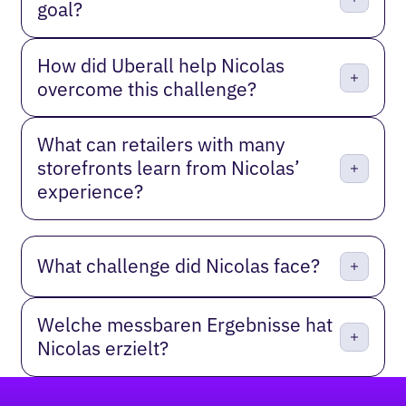
goal?
How did Uberall help Nicolas
overcome this challenge?
What can retailers with many
storefronts learn from Nicolas’
experience?
What challenge did Nicolas face?
Welche messbaren Ergebnisse hat
Nicolas erzielt?
Fußzeile