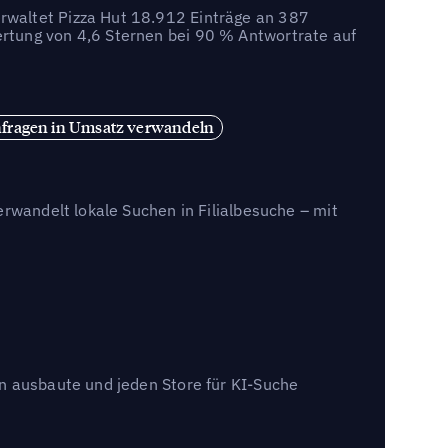
rwaltet Pizza Hut 18.912 Einträge an 387
rtung von 4,6 Sternen bei 90 % Antwortrate auf
fragen in Umsatz verwandeln
erwandelt lokale Suchen in Filialbesuche – mit
en ausbaute und jeden Store für KI-Suche