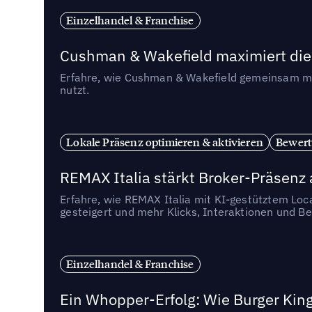
Einzelhandel & Franchise
Cushman & Wakefield maximiert die 
Erfahre, wie Cushman & Wakefield gemeinsam mit 
nutzt.
Lokale Präsenz optimieren & aktivieren
Bewert
REMAX Italia stärkt Broker-Präsenz 
Erfahre, wie REMAX Italia mit KI-gestütztem Loc
gesteigert und mehr Klicks, Interaktionen und Be
Einzelhandel & Franchise
Ein Whopper-Erfolg: Wie Burger King