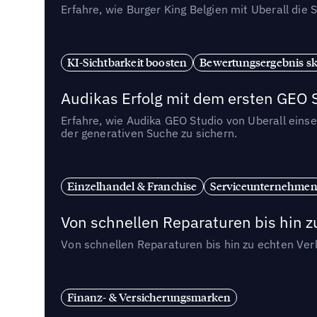
Erfahre, wie Burger King Belgien mit Uberall di
KI-Sichtbarkeit boosten
Bewertungsergebnis sk
Audikas Erfolg mit dem ersten GEO 
Erfahre, wie Audika GEO Studio von Uberall eins
der generativen Suche zu sichern.
Einzelhandel & Franchise
Serviceunternehme
Von schnellen Reparaturen bis hin z
Von schnellen Reparaturen bis hin zu echten Ver
Finanz- & Versicherungsmarken