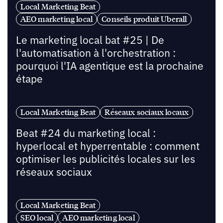
Local Marketing Beat
AEO marketing local
Conseils produit Uberall
Le marketing local bat #25 | De
l'automatisation à l'orchestration :
pourquoi l'IA agentique est la prochaine
étape
Local Marketing Beat
Réseaux sociaux locaux
Beat #24 du marketing local :
hyperlocal et hyperrentable : comment
optimiser les publicités locales sur les
réseaux sociaux
Local Marketing Beat
SEO local
AEO marketing local