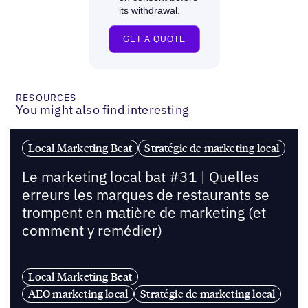
RESOURCES
You might also find interesting
Local Marketing Beat
Stratégie de marketing local
Le marketing local bat #31 | Quelles
erreurs les marques de restaurants se
trompent en matière de marketing (et
comment y remédier)
Local Marketing Beat
AEO marketing local
Stratégie de marketing local