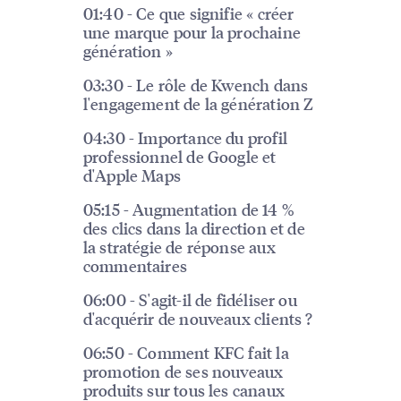
01:40 - Ce que signifie « créer
une marque pour la prochaine
génération »
03:30 - Le rôle de Kwench dans
l'engagement de la génération Z
04:30 - Importance du profil
professionnel de Google et
d'Apple Maps
05:15 - Augmentation de 14 %
des clics dans la direction et de
la stratégie de réponse aux
commentaires
06:00 - S'agit-il de fidéliser ou
d'acquérir de nouveaux clients ?
06:50 - Comment KFC fait la
promotion de ses nouveaux
produits sur tous les canaux