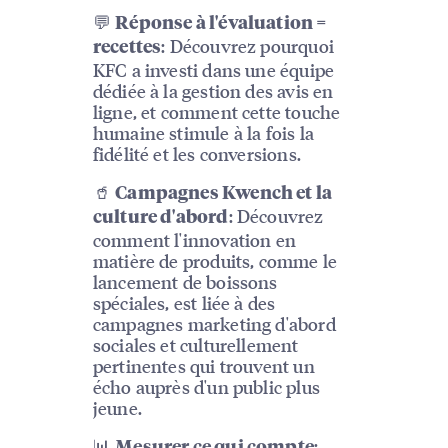
💬
Réponse à l'évaluation =
: Découvrez pourquoi
recettes
KFC a investi dans une équipe
dédiée à la gestion des avis en
ligne, et comment cette touche
humaine stimule à la fois la
fidélité et les conversions.
🥤
Campagnes Kwench et la
: Découvrez
culture d'abord
comment l'innovation en
matière de produits, comme le
lancement de boissons
spéciales, est liée à des
campagnes marketing d'abord
sociales et culturellement
pertinentes qui trouvent un
écho auprès d'un public plus
jeune.
📊
: