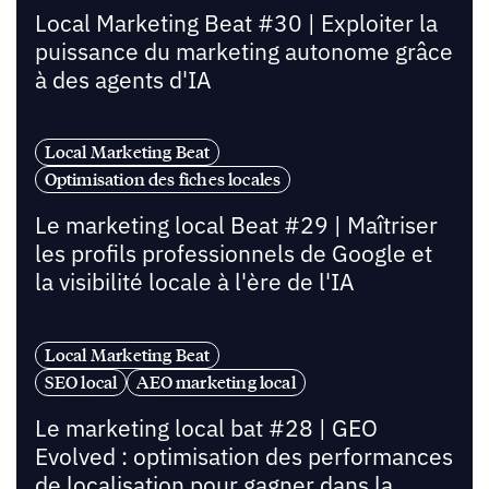
Local Marketing Beat #30 | Exploiter la
puissance du marketing autonome grâce
à des agents d'IA
Local Marketing Beat
Optimisation des fiches locales
Le marketing local Beat #29 | Maîtriser
les profils professionnels de Google et
la visibilité locale à l'ère de l'IA
Local Marketing Beat
SEO local
AEO marketing local
Le marketing local bat #28 | GEO
Evolved : optimisation des performances
de localisation pour gagner dans la