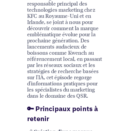
responsable principal des
technologies marketing chez
KFC au Royaume-Uni et en
Irlande, se joint à nous pour
découvrir comment la marque
emblématique évolue pour la
prochaine génération. Des
lancements audacieux de
boissons comme Kwench au
référencement local, en passant
par les réseaux sociaux et les
stratégies de recherche basées
sur l'IA, cet épisode regorge
d'informations pratiques pour
les spécialistes du marketing
dans le domaine des QSR.
🔑 Principaux points à
retenir