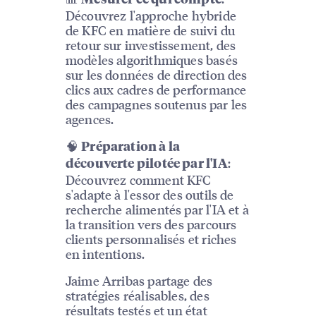
Mesurer ce qui compte
Découvrez l'approche hybride
de KFC en matière de suivi du
retour sur investissement, des
modèles algorithmiques basés
sur les données de direction des
clics aux cadres de performance
des campagnes soutenus par les
agences.
🧠
Préparation à la
:
découverte pilotée par l'IA
Découvrez comment KFC
s'adapte à l'essor des outils de
recherche alimentés par l'IA et à
la transition vers des parcours
clients personnalisés et riches
en intentions.
Jaime Arribas partage des
stratégies réalisables, des
résultats testés et un état