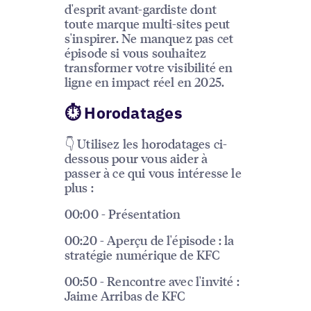
d'esprit avant-gardiste dont
toute marque multi-sites peut
s'inspirer. Ne manquez pas cet
épisode si vous souhaitez
transformer votre visibilité en
ligne en impact réel en 2025.
⏱ Horodatages
👇 Utilisez les horodatages ci-
dessous pour vous aider à
passer à ce qui vous intéresse le
plus :
00:00 - Présentation
00:20 - Aperçu de l'épisode : la
stratégie numérique de KFC
00:50 - Rencontre avec l'invité :
Jaime Arribas de KFC