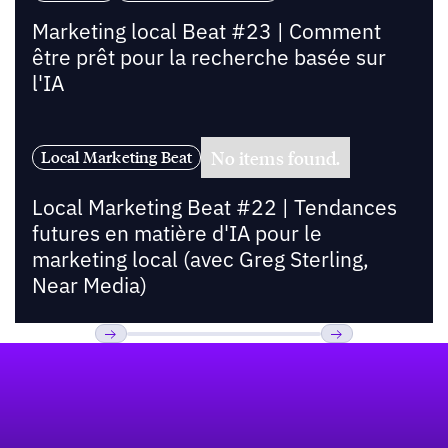
Marketing local Beat #23 | Comment
être prêt pour la recherche basée sur
l'IA
No items found.
Local Marketing Beat
Local Marketing Beat #22 | Tendances
futures en matière d'IA pour le
marketing local (avec Greg Sterling,
Near Media)
Pied de page
Previous
Suivant