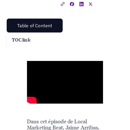
Table of Content
TOC link
Dans cet épisode de Local
Marketing Beat, Jaime Arribas,