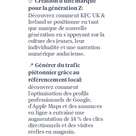
🍗
Création d'une marque
:
pour la génération Z
Découvrez comment KFC UK &
Ireland se positionne en tant
que marque de nouvelle
génération en s'appuyant sur la
culture des jeunes, leur
individualité et une narration
numérique audacieuse.
📍
Générer du trafic
piétonnier grâce au
:
référencement local
découvrez comment
l'optimisation des profils
professionnels de Google,
d'Apple Maps et des annonces
en ligne a entraîné une
augmentation de 14 % des clics
directionnels et des visites
réelles en magasin.