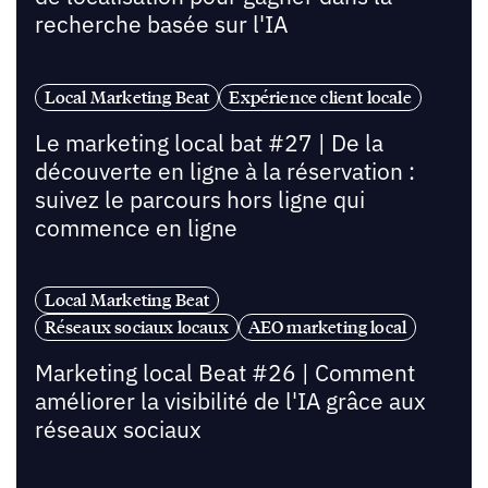
recherche basée sur l'IA
Local Marketing Beat
Expérience client locale
Le marketing local bat #27 | De la
découverte en ligne à la réservation :
suivez le parcours hors ligne qui
commence en ligne
Local Marketing Beat
Réseaux sociaux locaux
AEO marketing local
Marketing local Beat #26 | Comment
améliorer la visibilité de l'IA grâce aux
réseaux sociaux