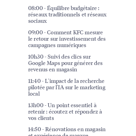
08:00 - Équilibre budgétaire :
réseaux traditionnels et réseaux
sociaux
09:00 - Comment KFC mesure
le retour sur investissement des
campagnes numériques
10h30 - Suivi des clics sur
Google Maps pour générer des
revenus en magasin
11:40 - L'impact de la recherche
pilotée par l'IA sur le marketing
local
13h00 - Un point essentiel à
retenir : écoutez et répondez à
vos clients
14:50 - Rénovations en magasin
et expérience de marque