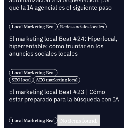
automatización a la orquestación: por
qué la IA agencial es el siguiente paso
Local Marketing Beat
Redes sociales locales
El marketing local Beat #24: Hiperlocal,
hiperrentable: cómo triunfar en los
anuncios sociales locales
Local Marketing Beat
SEO local
AEO marketing local
El marketing local Beat #23 | Cómo
estar preparado para la búsqueda con IA
No items found.
Local Marketing Beat