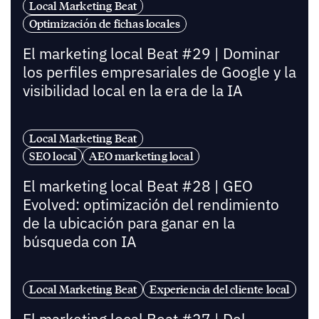
Local Marketing Beat
Optimización de fichas locales
El marketing local Beat #29 | Dominar
los perfiles empresariales de Google y la
visibilidad local en la era de la IA
Local Marketing Beat
SEO local
AEO marketing local
El marketing local Beat #28 | GEO
Evolved: optimización del rendimiento
de la ubicación para ganar en la
búsqueda con IA
Local Marketing Beat
Experiencia del cliente local