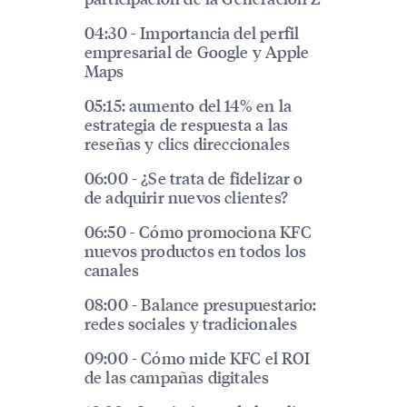
04:30 - Importancia del perfil
empresarial de Google y Apple
Maps
05:15: aumento del 14% en la
estrategia de respuesta a las
reseñas y clics direccionales
06:00 - ¿Se trata de fidelizar o
de adquirir nuevos clientes?
06:50 - Cómo promociona KFC
nuevos productos en todos los
canales
08:00 - Balance presupuestario:
redes sociales y tradicionales
09:00 - Cómo mide KFC el ROI
de las campañas digitales