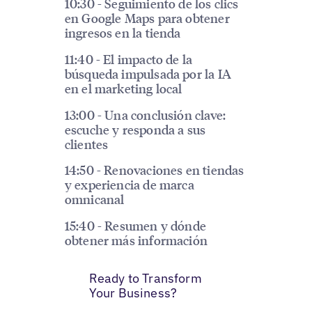
10:30 - Seguimiento de los clics
en Google Maps para obtener
ingresos en la tienda
11:40 - El impacto de la
búsqueda impulsada por la IA
en el marketing local
13:00 - Una conclusión clave:
escuche y responda a sus
clientes
14:50 - Renovaciones en tiendas
y experiencia de marca
omnicanal
15:40 - Resumen y dónde
obtener más información
Ready to Transform
Your Business?