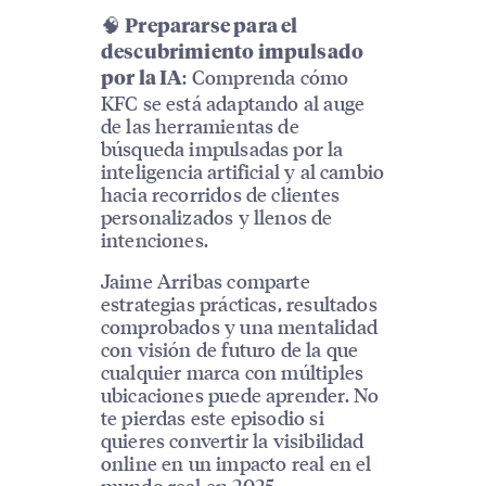
🧠
Prepararse para el
descubrimiento impulsado
: Comprenda cómo
por la IA
KFC se está adaptando al auge
de las herramientas de
búsqueda impulsadas por la
inteligencia artificial y al cambio
hacia recorridos de clientes
personalizados y llenos de
intenciones.
Jaime Arribas comparte
estrategias prácticas, resultados
comprobados y una mentalidad
con visión de futuro de la que
cualquier marca con múltiples
ubicaciones puede aprender. No
te pierdas este episodio si
quieres convertir la visibilidad
online en un impacto real en el
mundo real en 2025.