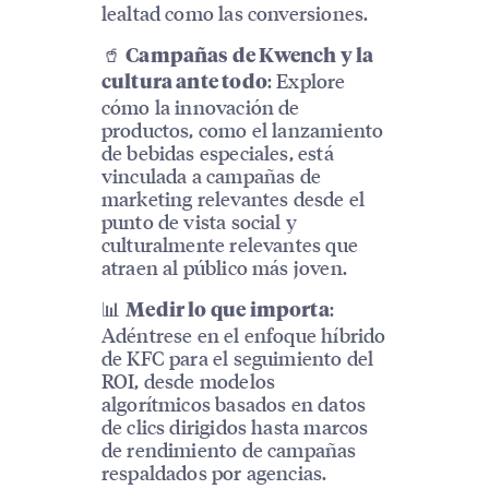
lealtad como las conversiones.
🥤
Campañas de Kwench y la
: Explore
cultura ante todo
cómo la innovación de
productos, como el lanzamiento
de bebidas especiales, está
vinculada a campañas de
marketing relevantes desde el
punto de vista social y
culturalmente relevantes que
atraen al público más joven.
📊
:
Medir lo que importa
Adéntrese en el enfoque híbrido
de KFC para el seguimiento del
ROI, desde modelos
algorítmicos basados en datos
de clics dirigidos hasta marcos
de rendimiento de campañas
respaldados por agencias.