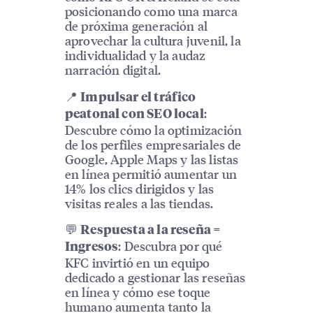
posicionando como una marca
de próxima generación al
aprovechar la cultura juvenil, la
individualidad y la audaz
narración digital.
📍
Impulsar el tráfico
:
peatonal con SEO local
Descubre cómo la optimización
de los perfiles empresariales de
Google, Apple Maps y las listas
en línea permitió aumentar un
14% los clics dirigidos y las
visitas reales a las tiendas.
💬
Respuesta a la reseña =
: Descubra por qué
Ingresos
KFC invirtió en un equipo
dedicado a gestionar las reseñas
en línea y cómo ese toque
humano aumenta tanto la