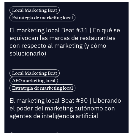
Local Marketing Beat
Estrategia de marketing local
El marketing local Beat #31 | En qué se
equivocan las marcas de restaurantes
con respecto al marketing (y cómo
solucionarlo)
Local Marketing Beat
AEO marketing local
Estrategia de marketing local
El marketing local Beat #30 | Liberando
el poder del marketing autónomo con
agentes de inteligencia artificial