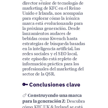
director sénior de tecnología de
marketing de KFC en el Reino
Unido e Irlanda, nos acompaña
para explorar cómo la icónica
marca está evolucionando para
la próxima generación. Desde
lanzamientos audaces de
bebidas como Kwench hasta
estrategias de búsqueda basadas
en la inteligencia artificial, las
redes sociales y el SEO local,
este episodio está repleto de
información práctica para los
profesionales del marketing del
sector de la QSR.
🔑 Conclusiones clave
🍗
Construyendo una marca
: Descubra
para la generación Z
cómo KFC UK & Ireland se está