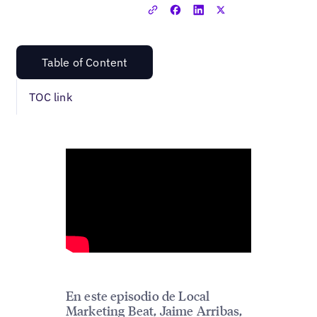
Table of Content
TOC link
En este episodio de Local
Marketing Beat, Jaime Arribas,