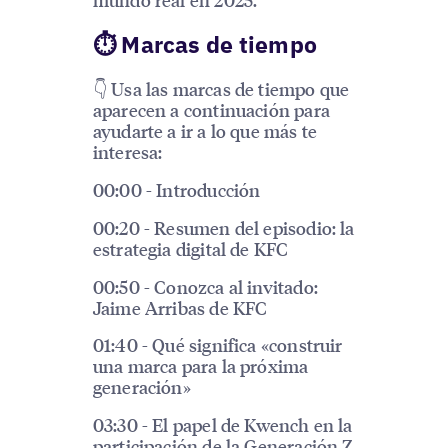
⏱ Marcas de tiempo
👇 Usa las marcas de tiempo que
aparecen a continuación para
ayudarte a ir a lo que más te
interesa:
00:00 - Introducción
00:20 - Resumen del episodio: la
estrategia digital de KFC
00:50 - Conozca al invitado:
Jaime Arribas de KFC
01:40 - Qué significa «construir
una marca para la próxima
generación»
03:30 - El papel de Kwench en la
participación de la Generación Z