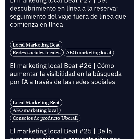
El marketing local Beat #27 | Del
descubrimiento en línea a la reserva:
seguimiento del viaje fuera de línea que
comienza en línea
Local Marketing Beat
Redes sociales locales
AEO marketing local
El marketing local Beat #26 | Cómo
aumentar la visibilidad en la búsqueda
por IA a través de las redes sociales
Local Marketing Beat
AEO marketing local
Consejos de producto Uberall
El marketing local Beat #25 | De la