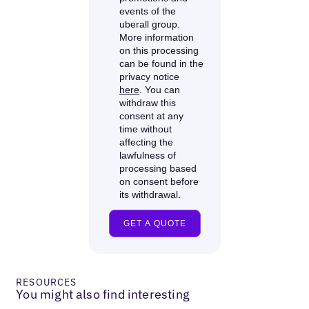
RESOURCES
You might also find interesting