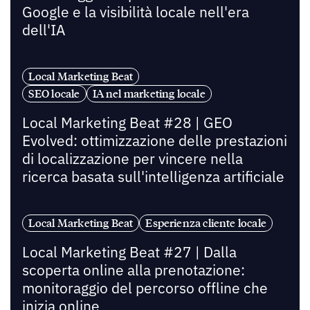
Google e la visibilità locale nell'era
dell'IA
Local Marketing Beat
SEO locale
IA nel marketing locale
Local Marketing Beat #28 | GEO
Evolved: ottimizzazione delle prestazioni
di localizzazione per vincere nella
ricerca basata sull'intelligenza artificiale
Local Marketing Beat
Esperienza cliente locale
Local Marketing Beat #27 | Dalla
scoperta online alla prenotazione:
monitoraggio del percorso offline che
inizia online