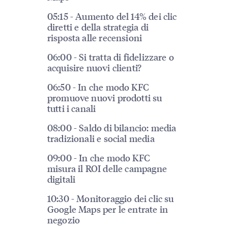
05:15 - Aumento del 14% dei clic
diretti e della strategia di
risposta alle recensioni
06:00 - Si tratta di fidelizzare o
acquisire nuovi clienti?
06:50 - In che modo KFC
promuove nuovi prodotti su
tutti i canali
08:00 - Saldo di bilancio: media
tradizionali e social media
09:00 - In che modo KFC
misura il ROI delle campagne
digitali
10:30 - Monitoraggio dei clic su
Google Maps per le entrate in
negozio