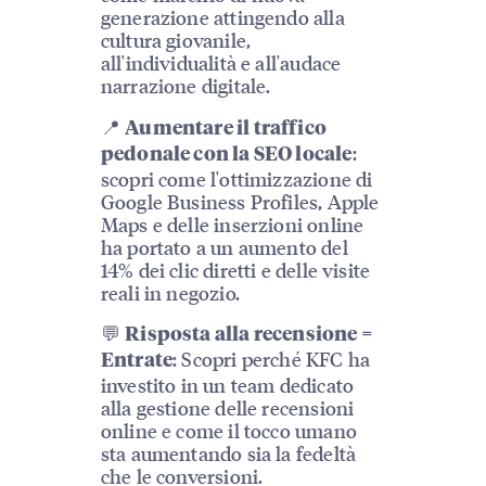
generazione attingendo alla
cultura giovanile,
all'individualità e all'audace
narrazione digitale.
📍
Aumentare il traffico
:
pedonale con la SEO locale
scopri come l'ottimizzazione di
Google Business Profiles, Apple
Maps e delle inserzioni online
ha portato a un aumento del
14% dei clic diretti e delle visite
reali in negozio.
💬
Risposta alla recensione =
: Scopri perché KFC ha
Entrate
investito in un team dedicato
alla gestione delle recensioni
online e come il tocco umano
sta aumentando sia la fedeltà
che le conversioni.