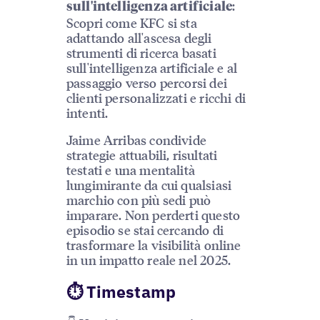
:
sull'intelligenza artificiale
Scopri come KFC si sta
adattando all'ascesa degli
strumenti di ricerca basati
sull'intelligenza artificiale e al
passaggio verso percorsi dei
clienti personalizzati e ricchi di
intenti.
Jaime Arribas condivide
strategie attuabili, risultati
testati e una mentalità
lungimirante da cui qualsiasi
marchio con più sedi può
imparare. Non perderti questo
episodio se stai cercando di
trasformare la visibilità online
in un impatto reale nel 2025.
⏱ Timestamp