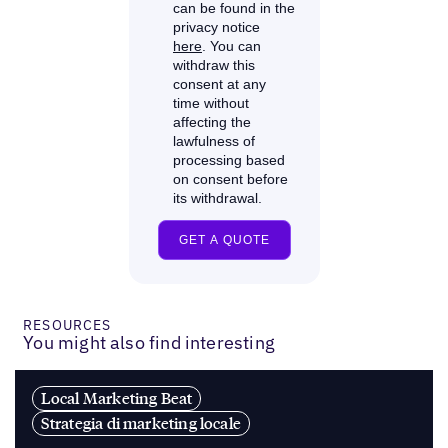
RESOURCES
You might also find interesting
Local Marketing Beat
Strategia di marketing locale