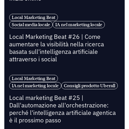
Local Marketing Beat
Social media locale
IA nel marketing locale
Local Marketing Beat #26 | Come
aumentare la visibilità nella ricerca
basata sull'intelligenza artificiale
attraverso i social
Local Marketing Beat
IA nel marketing locale
Consigli prodotto Uberall
Local marketing Beat #25 |
Dall'automazione all'orchestrazione:
perché l'intelligenza artificiale agentica
è il prossimo passo