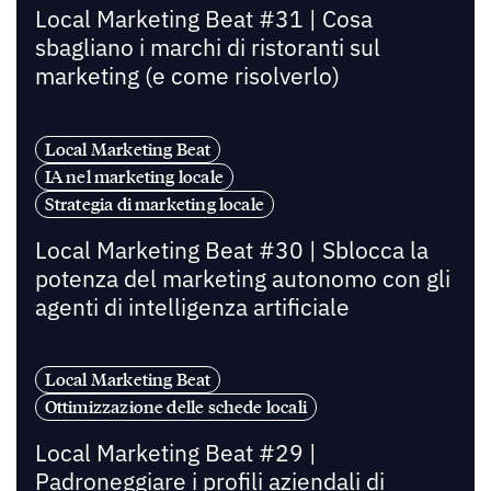
Local Marketing Beat #31 | Cosa
sbagliano i marchi di ristoranti sul
marketing (e come risolverlo)
Local Marketing Beat
IA nel marketing locale
Strategia di marketing locale
Local Marketing Beat #30 | Sblocca la
potenza del marketing autonomo con gli
agenti di intelligenza artificiale
Local Marketing Beat
Ottimizzazione delle schede locali
Local Marketing Beat #29 |
Padroneggiare i profili aziendali di