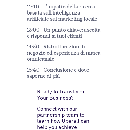
11:40 - L'impatto della ricerca
basata sull'intelligenza
artificiale sul marketing locale
13:00 - Un punto chiave: ascolta
e rispondi ai tuoi clienti
14:50 - Ristrutturazioni in
negozio ed esperienza di marca
omnicanale
15:40 - Conclusione e dove
saperne di più
Ready to Transform
Your Business?
Connect with our
partnership team to
learn how Uberall can
help you achieve