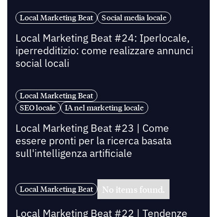
Local Marketing Beat
Social media locale
Local Marketing Beat #24: Iperlocale,
iperredditizio: come realizzare annunci
social locali
Local Marketing Beat
SEO locale
IA nel marketing locale
Local Marketing Beat #23 | Come
essere pronti per la ricerca basata
sull'intelligenza artificiale
No items found.
Local Marketing Beat
Local Marketing Beat #22 | Tendenze