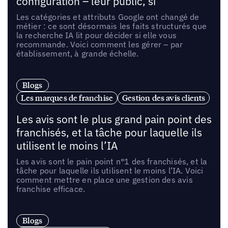
configuration – leur public, si
Les catégories et attributs Google ont changé de
métier : ce sont désormais les faits structurés que
la recherche IA lit pour décider si elle vous
recommande. Voici comment les gérer – par
établissement, à grande échelle.
Blogs
Les marques de franchise
Gestion des avis clients
Les avis sont le plus grand pain point des
franchisés, et la tâche pour laquelle ils
utilisent le moins l’IA
Les avis sont le pain point n°1 des franchisés, et la
tâche pour laquelle ils utilisent le moins l’IA. Voici
comment mettre en place une gestion des avis
franchise efficace.
Blogs