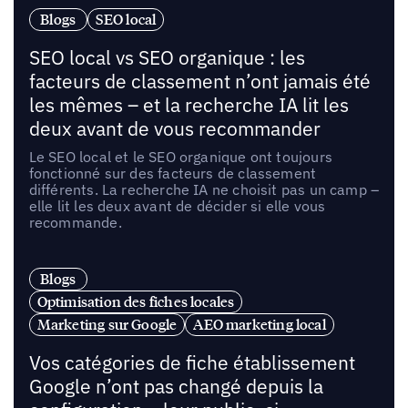
Blogs
SEO local
SEO local vs SEO organique : les
facteurs de classement n’ont jamais été
les mêmes – et la recherche IA lit les
deux avant de vous recommander
Le SEO local et le SEO organique ont toujours
fonctionné sur des facteurs de classement
différents. La recherche IA ne choisit pas un camp –
elle lit les deux avant de décider si elle vous
recommande.
Blogs
Optimisation des fiches locales
Marketing sur Google
AEO marketing local
Vos catégories de fiche établissement
Google n’ont pas changé depuis la