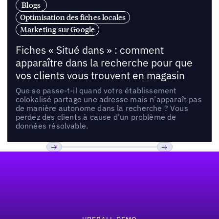
Blogs
Optimisation des fiches locales
Marketing sur Google
Fiches « Situé dans » : comment
apparaître dans la recherche pour que
vos clients vous trouvent en magasin
Que se passe-t-il quand votre établissement
colokalisé partage une adresse mais n’apparaît pas
de manière autonome dans la recherche ? Vous
perdez des clients à cause d’un problème de
données résolvable.
Pied de page
Previous
Suivant