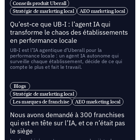
Conseils produit Uberall
Stratégie de marketing local
AEO marketing local
Qu’est-ce que UB-I : l’agent IA qui
transforme le chaos des établissements
en performance locale
UB-I est l’IA agentique d’Uberall pour la
performance locale : un agent IA autonome qui
surveille chaque établissement, décide de ce qui
compte le plus et fait le travail.
Blogs
Stratégie de marketing local
Les marques de franchise
AEO marketing local
Nous avons demandé à 300 franchises
qui est en tête sur l’IA, et ce n’était pas
le siège