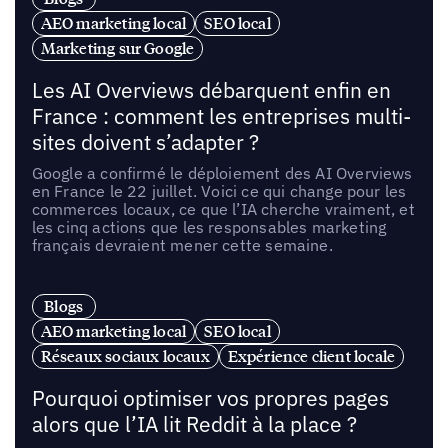
AEO marketing local
SEO local
Marketing sur Google
Les AI Overviews débarquent enfin en
France : comment les entreprises multi-
sites doivent s’adapter ?
Google a confirmé le déploiement des AI Overviews
en France le 22 juillet. Voici ce qui change pour les
commerces locaux, ce que l’IA cherche vraiment, et
les cinq actions que les responsables marketing
français devraient mener cette semaine.
Blogs
AEO marketing local
SEO local
Réseaux sociaux locaux
Expérience client locale
Pourquoi optimiser vos propres pages
alors que l’IA lit Reddit à la place ?