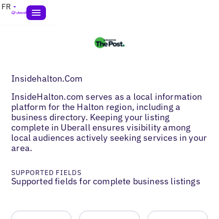
FR
Insidehalton.Com
InsideHalton.com serves as a local information
platform for the Halton region, including a
business directory. Keeping your listing
complete in Uberall ensures visibility among
local audiences actively seeking services in your
area.
SUPPORTED FIELDS
Supported fields for complete business listings