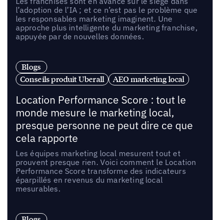
Les franchisés sont en avance sur le siège dans
l’adoption de l’IA ; et ce n’est pas le problème que
les responsables marketing imaginent. Une
approche plus intelligente du marketing franchise,
appuyée par de nouvelles données.
Blogs
Conseils produit Uberall
AEO marketing local
Location Performance Score : tout le
monde mesure le marketing local,
presque personne ne peut dire ce que
cela rapporte
Les équipes marketing local mesurent tout et
prouvent presque rien. Voici comment le Location
Performance Score transforme des indicateurs
éparpillés en revenus du marketing local
mesurables.
Blogs