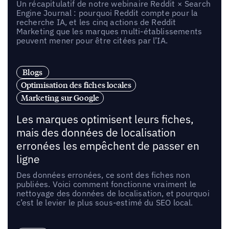
Un récapitulatif de notre webinaire Reddit × Search
Engine Journal : pourquoi Reddit compte pour la
recherche IA, et les cinq actions de Reddit
Marketing que les marques multi-établissements
peuvent mener pour être citées par l’IA.
Blogs
Optimisation des fiches locales
Marketing sur Google
Les marques optimisent leurs fiches,
mais des données de localisation
erronées les empêchent de passer en
ligne
Des données erronées, ce sont des fiches non
publiées. Voici comment fonctionne vraiment le
nettoyage des données de localisation, et pourquoi
c’est le levier le plus sous-estimé du SEO local.